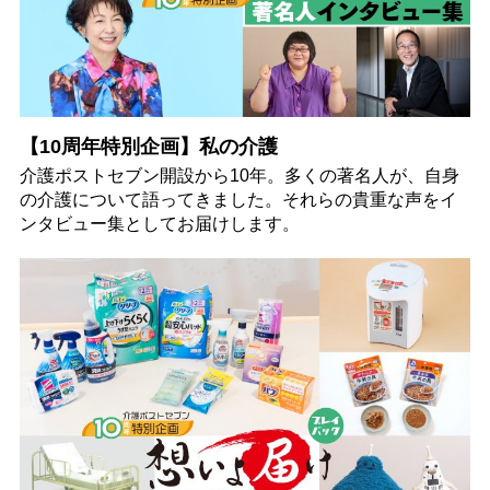
【10周年特別企画】私の介護
介護ポストセブン開設から10年。多くの著名人が、自身
の介護について語ってきました。それらの貴重な声をイ
ンタビュー集としてお届けします。