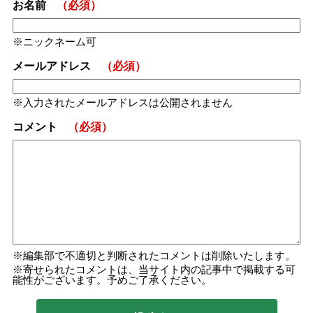
お名前
（必須）
ニックネーム可
メールアドレス
（必須）
入力されたメールアドレスは公開されません
コメント
（必須）
編集部で不適切と判断されたコメントは削除いたします。
寄せられたコメントは、当サイト内の記事中で掲載する可
能性がございます。予めご了承ください。