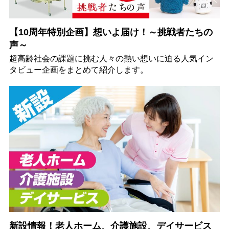
【10周年特別企画】想いよ届け！～挑戦者たちの
声～
超高齢社会の課題に挑む人々の熱い想いに迫る人気イン
タビュー企画をまとめて紹介します。
新設情報！老人ホーム、介護施設、デイサービス