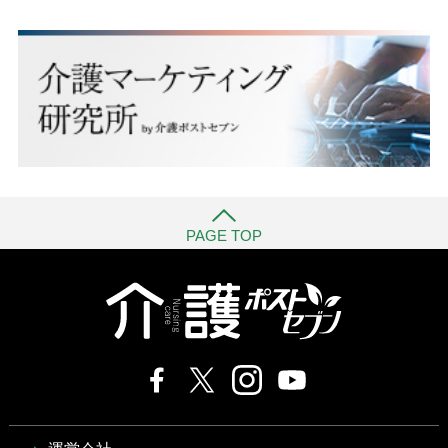
PAGE TOP