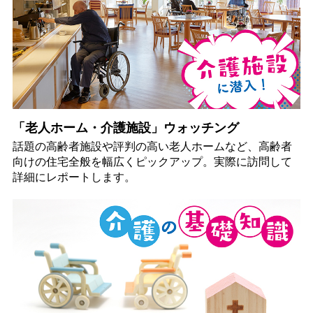
「老人ホーム・介護施設」ウォッチング
話題の高齢者施設や評判の高い老人ホームなど、高齢者
向けの住宅全般を幅広くピックアップ。実際に訪問して
詳細にレポートします。