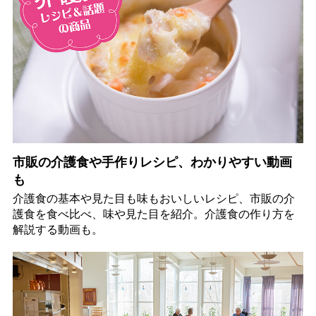
市販の介護食や手作りレシピ、わかりやすい動画
も
介護食の基本や見た目も味もおいしいレシピ、市販の介
護食を食べ比べ、味や見た目を紹介。介護食の作り方を
解説する動画も。