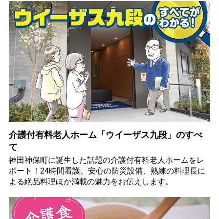
介護付有料老人ホーム「ウイーザス九段」のすべ
て
神田神保町に誕生した話題の介護付有料老人ホームをレ
ポート！24時間看護、安心の防災設備、熟練の料理長に
よる絶品料理ほか満載の魅力をお伝えします。