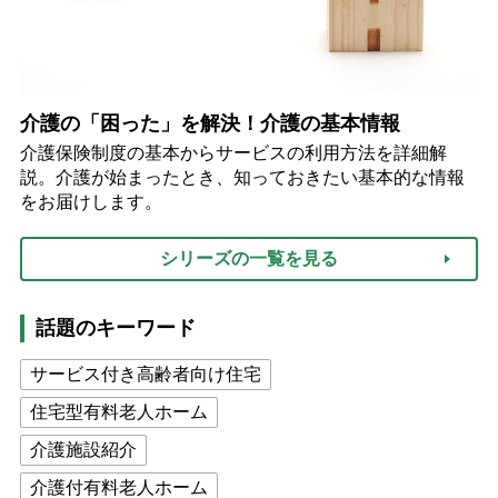
介護の「困った」を解決！介護の基本情報
介護保険制度の基本からサービスの利用方法を詳細解
説。介護が始まったとき、知っておきたい基本的な情報
をお届けします。
シリーズの一覧を見る
話題のキーワード
サービス付き高齢者向け住宅
住宅型有料老人ホーム
介護施設紹介
介護付有料老人ホーム