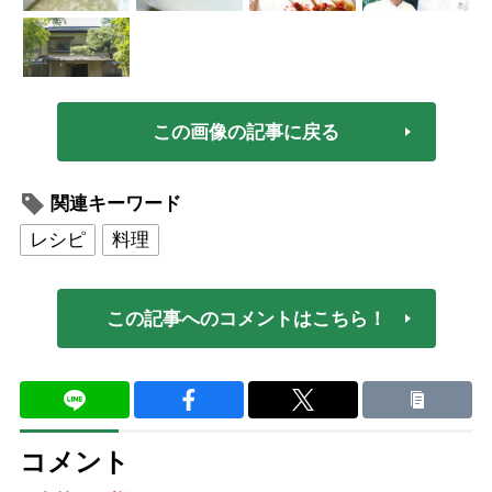
この画像の記事に戻る
関連キーワード
レシピ
料理
この記事へのコメントはこちら！
コメント