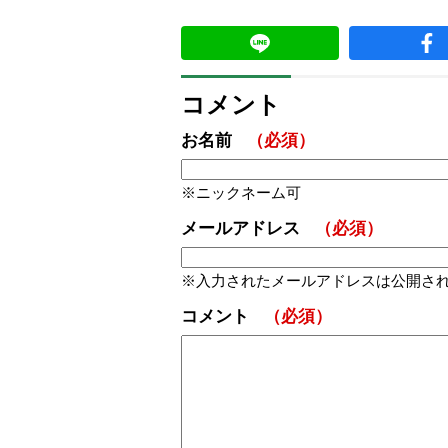
コメント
お名前
（必須）
ニックネーム可
メールアドレス
（必須）
入力されたメールアドレスは公開さ
コメント
（必須）