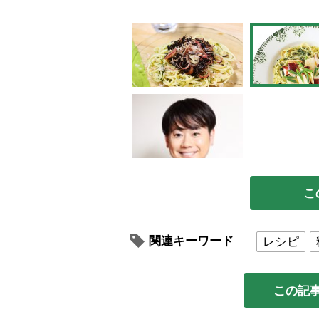
こ
関連キーワード
レシピ
この記