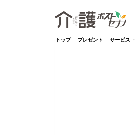
トップ
プレゼント
サービス