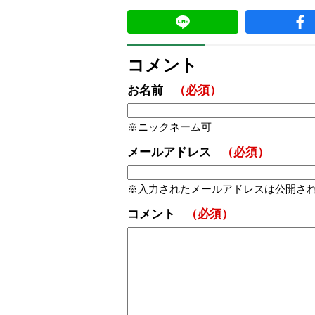
コメント
お名前
（必須）
ニックネーム可
メールアドレス
（必須）
入力されたメールアドレスは公開さ
コメント
（必須）