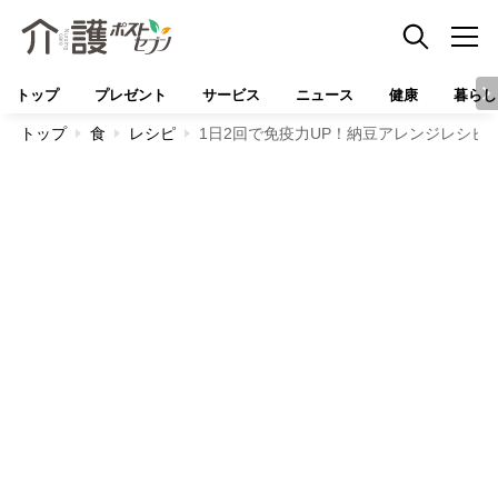
トップ
プレゼント
サービス
ニュース
健康
暮らし
トップ
食
レシピ
1日2回で免疫力UP！納豆アレンジレシピ1