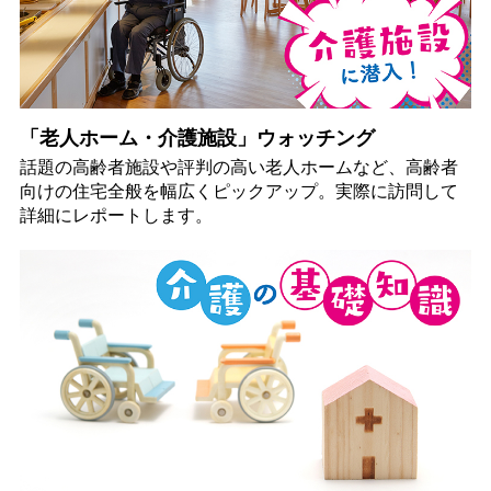
「老人ホーム・介護施設」ウォッチング
話題の高齢者施設や評判の高い老人ホームなど、高齢者
向けの住宅全般を幅広くピックアップ。実際に訪問して
詳細にレポートします。