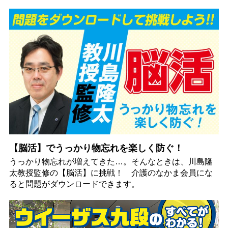
【脳活】でうっかり物忘れを楽しく防ぐ！
うっかり物忘れが増えてきた…。そんなときは、川島隆
太教授監修の【脳活】に挑戦！ 介護のなかま会員にな
ると問題がダウンロードできます。