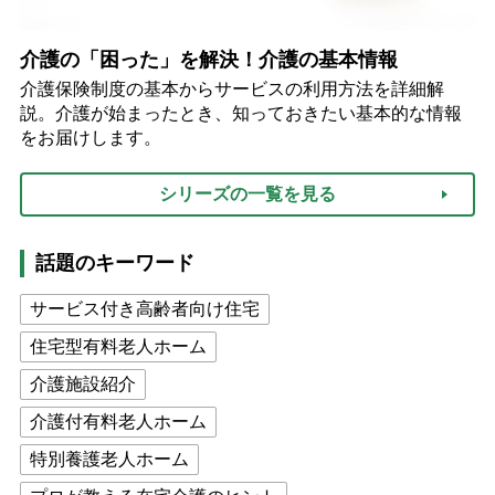
介護の「困った」を解決！介護の基本情報
介護保険制度の基本からサービスの利用方法を詳細解
説。介護が始まったとき、知っておきたい基本的な情報
をお届けします。
シリーズの一覧を見る
話題のキーワード
サービス付き高齢者向け住宅
住宅型有料老人ホーム
介護施設紹介
介護付有料老人ホーム
特別養護老人ホーム