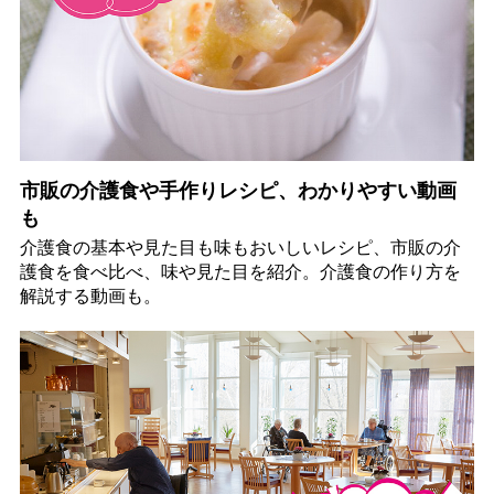
市販の介護食や手作りレシピ、わかりやすい動画
も
介護食の基本や見た目も味もおいしいレシピ、市販の介
護食を食べ比べ、味や見た目を紹介。介護食の作り方を
解説する動画も。