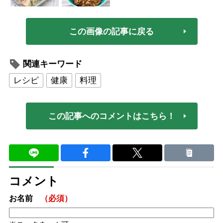
この画像の記事に戻る
関連キーワード
レシピ
健康
料理
この記事へのコメントはこちら！
コメント
お名前
（必須）