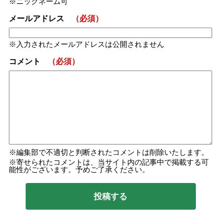
ニックネーム可
メールアドレス
（必須）
入力されたメールアドレスは公開されません
コメント
（必須）
編集部で不適切と判断されたコメントは削除いたします。
寄せられたコメントは、当サイト内の記事中で掲載する可
能性がございます。予めご了承ください。