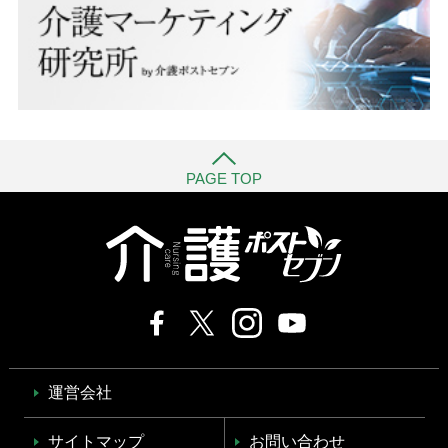
PAGE TOP
運営会社
サイトマップ
お問い合わせ