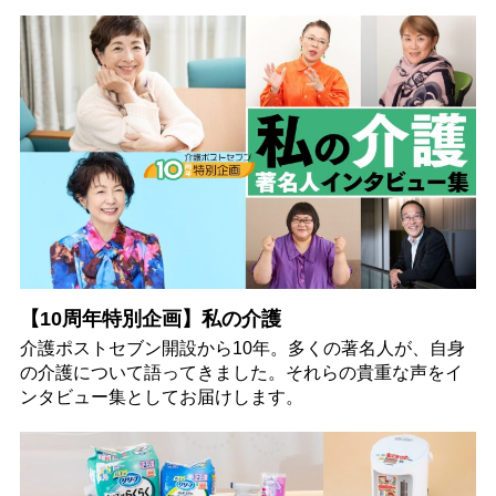
【10周年特別企画】私の介護
介護ポストセブン開設から10年。多くの著名人が、自身
の介護について語ってきました。それらの貴重な声をイ
ンタビュー集としてお届けします。