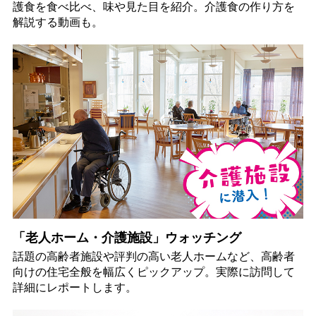
護食を食べ比べ、味や見た目を紹介。介護食の作り方を
解説する動画も。
「老人ホーム・介護施設」ウォッチング
話題の高齢者施設や評判の高い老人ホームなど、高齢者
向けの住宅全般を幅広くピックアップ。実際に訪問して
詳細にレポートします。