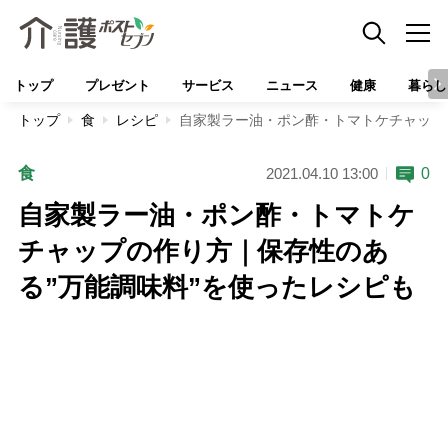
トップ
プレゼント
サービス
ニュース
健康
暮らし
トップ
食
レシピ
自家製ラー油・ポン酢・トマトケチャップ
食
0
2021.04.10 13:00
自家製ラー油・ポン酢・トマトケ
チャップの作り方｜保存性のあ
る”万能調味料”を使ったレシピも