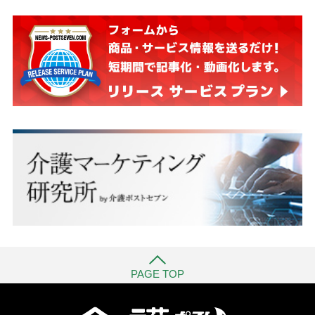
PAGE TOP