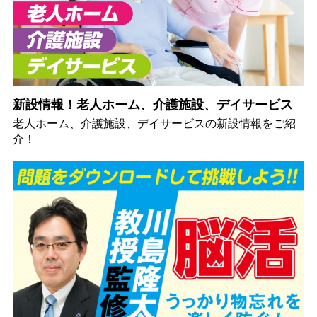
新設情報！老人ホーム、介護施設、デイサービス
老人ホーム、介護施設、デイサービスの新設情報をご紹
介！