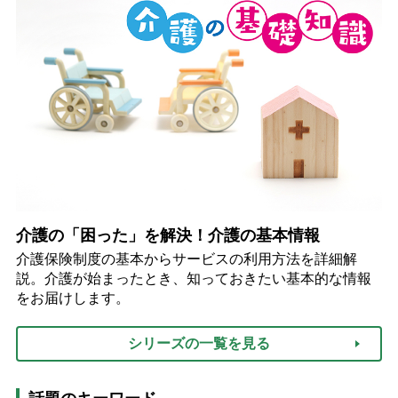
介護の「困った」を解決！介護の基本情報
介護保険制度の基本からサービスの利用方法を詳細解
説。介護が始まったとき、知っておきたい基本的な情報
をお届けします。
シリーズの一覧を見る