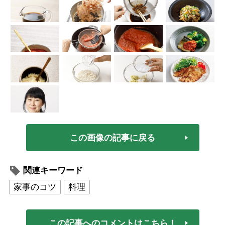
この画像の記事に戻る
関連キーワード
家事のコツ
料理
この記事へのコメントはこちら！