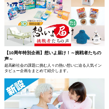
【10周年特別企画】想いよ届け！～挑戦者たちの
声～
超高齢社会の課題に挑む人々の熱い想いに迫る人気イン
タビュー企画をまとめて紹介します。