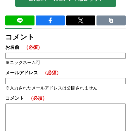
コメント
お名前
（必須）
ニックネーム可
メールアドレス
（必須）
入力されたメールアドレスは公開されません
コメント
（必須）