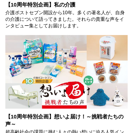
【10周年特別企画】私の介護
介護ポストセブン開設から10年。多くの著名人が、自身
の介護について語ってきました。それらの貴重な声をイ
ンタビュー集としてお届けします。
【10周年特別企画】想いよ届け！～挑戦者たちの
声～
超高齢社会の課題に挑む人々の熱い想いに迫る人気イン