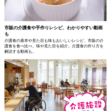
市販の介護食や手作りレシピ、わかりやすい動画
も
介護食の基本や見た目も味もおいしいレシピ、市販の介
護食を食べ比べ、味や見た目を紹介。介護食の作り方を
解説する動画も。