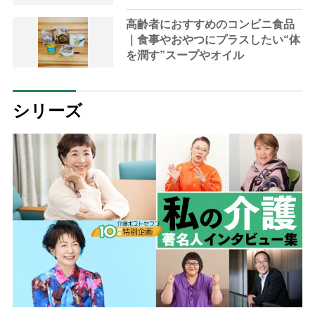
高齢者におすすめのコンビニ食品
｜食事やおやつにプラスしたい“体
を潤す”スープやオイル
シリーズ