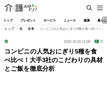
トップ
プレゼント
サービス
ニュース
健康
暮らし
トップ
食
食事
コンビニの人気おにぎり5種を食べ比べ！大
食
0
2020.10.16 11:00
コンビニの人気おにぎり5種を食
べ比べ！大手3社のこだわりの具材
とご飯を徹底分析