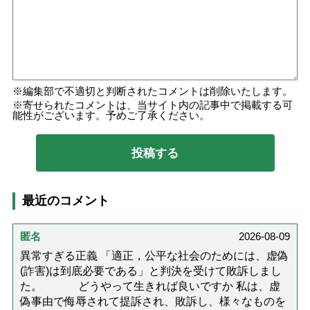
編集部で不適切と判断されたコメントは削除いたします。
寄せられたコメントは、当サイト内の記事中で掲載する可
能性がございます。予めご了承ください。
最近のコメント
匿名
2026-08-09
異常すぎる正義 「適正，公平な社会のためには、虚偽
(詐害)は到底必要である」と判決を受けて敗訴しまし
た。 どうやって生きれば良いですか 私は、虚
偽事由で侮辱されて提訴され、敗訴し、様々なものを