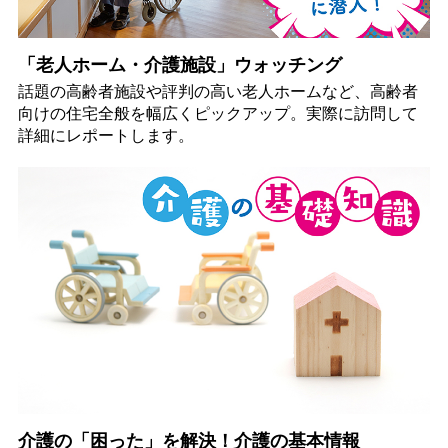
「老人ホーム・介護施設」ウォッチング
話題の高齢者施設や評判の高い老人ホームなど、高齢者
向けの住宅全般を幅広くピックアップ。実際に訪問して
詳細にレポートします。
介護の「困った」を解決！介護の基本情報