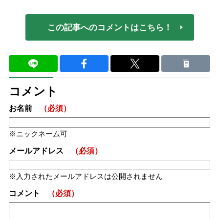
この記事へのコメントはこちら！
コメント
お名前
（必須）
ニックネーム可
メールアドレス
（必須）
入力されたメールアドレスは公開されません
コメント
（必須）