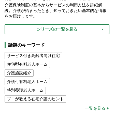
介護保険制度の基本からサービスの利用方法を詳細解
説。介護が始まったとき、知っておきたい基本的な情報
をお届けします。
シリーズの一覧を見る
話題のキーワード
サービス付き高齢者向け住宅
住宅型有料老人ホーム
介護施設紹介
介護付有料老人ホーム
特別養護老人ホーム
プロが教える在宅介護のヒント
公的介護保険制度
介護食
一覧を見る