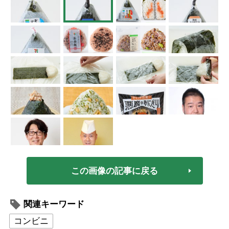
この画像の記事に戻る
関連キーワード
コンビニ