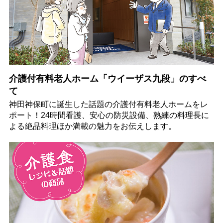
介護付有料老人ホーム「ウイーザス九段」のすべ
て
神田神保町に誕生した話題の介護付有料老人ホームをレ
ポート！24時間看護、安心の防災設備、熟練の料理長に
よる絶品料理ほか満載の魅力をお伝えします。