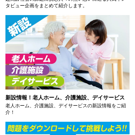
タビュー企画をまとめて紹介します。
新設情報！老人ホーム、介護施設、デイサービス
老人ホーム、介護施設、デイサービスの新設情報をご紹
介！