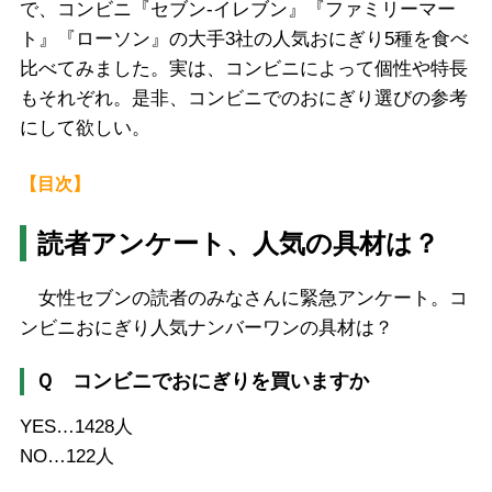
で、コンビニ『セブン-イレブン』『ファミリーマー
ト』『ローソン』の大手3社の人気おにぎり5種を食べ
比べてみました。実は、コンビニによって個性や特長
もそれぞれ。是非、コンビニでのおにぎり選びの参考
にして欲しい。
【目次】
読者アンケート、人気の具材は？
女性セブンの読者のみなさんに緊急アンケート。コ
ンビニおにぎり人気ナンバーワンの具材は？
Ｑ コンビニでおにぎりを買いますか
YES…1428人
NO…122人