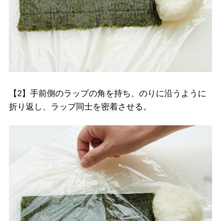
【2】手前側のラップの角を持ち、のりに沿うように
折り返し、ラップ同士を密着させる。