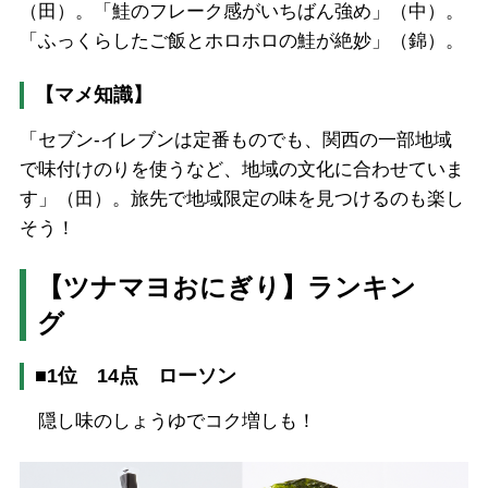
（田）。「鮭のフレーク感がいちばん強め」（中）。
「ふっくらしたご飯とホロホロの鮭が絶妙」（錦）。
【マメ知識】
「セブン-イレブンは定番ものでも、関西の一部地域
で味付けのりを使うなど、地域の文化に合わせていま
す」（田）。旅先で地域限定の味を見つけるのも楽し
そう！
【ツナマヨおにぎり】ランキン
グ
■1位 14点 ローソン
隠し味のしょうゆでコク増しも！