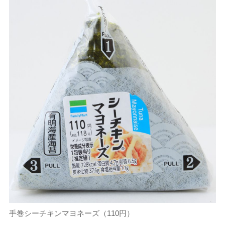
手巻シーチキンマヨネーズ（110円）