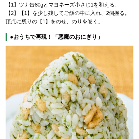
【1】ツナ缶80gとマヨネーズ小さじ1を和える。
【2】【1】を少し残してご飯の中に入れ、2個握る。
頂点に残りの【1】をのせ、のりを巻く。
●おうちで再現！「悪魔のおにぎり」