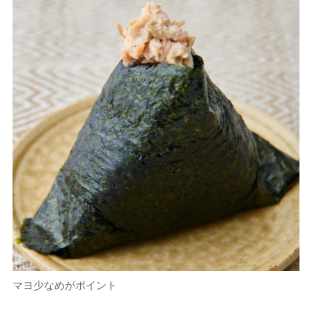
マヨ少なめがポイント