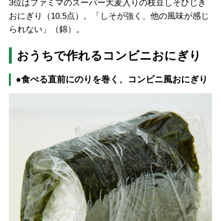
3位はファミマのスーパー大麦入りの枝豆しそひじき
おにぎり（10.5点）。「しそが強く、他の風味が感じ
られない」（錦）。
おうちで作れるコンビニおにぎり
●食べる直前にのりを巻く、コンビニ風おにぎり