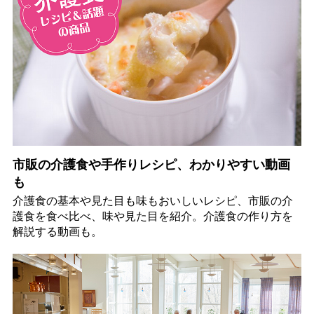
市販の介護食や手作りレシピ、わかりやすい動画
も
介護食の基本や見た目も味もおいしいレシピ、市販の介
護食を食べ比べ、味や見た目を紹介。介護食の作り方を
解説する動画も。