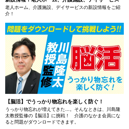
老人ホーム、介護施設、デイサービスの新設情報をご紹
介！
【脳活】でうっかり物忘れを楽しく防ぐ！
うっかり物忘れが増えてきた…。そんなときは、川島隆
太教授監修の【脳活】に挑戦！ 介護のなかま会員にな
ると問題がダウンロードできます。