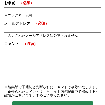
お名前
（必須）
ニックネーム可
メールアドレス
（必須）
入力されたメールアドレスは公開されません
コメント
（必須）
編集部で不適切と判断されたコメントは削除いたします。
寄せられたコメントは、当サイト内の記事中で掲載する可
能性がございます。予めご了承ください。