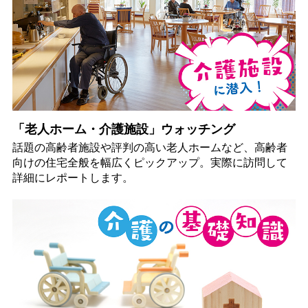
「老人ホーム・介護施設」ウォッチング
話題の高齢者施設や評判の高い老人ホームなど、高齢者
向けの住宅全般を幅広くピックアップ。実際に訪問して
詳細にレポートします。