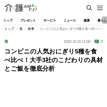
トップ
プレゼント
サービス
ニュース
健康
暮らし
トップ
食
食事
コンビニの人気おにぎり5種を食べ比べ！大
食
0
2020.10.16 11:00
コンビニの人気おにぎり5種を食
べ比べ！大手3社のこだわりの具材
とご飯を徹底分析