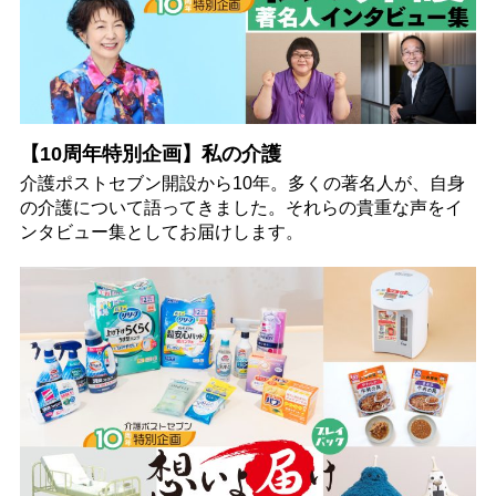
【10周年特別企画】私の介護
介護ポストセブン開設から10年。多くの著名人が、自身
の介護について語ってきました。それらの貴重な声をイ
ンタビュー集としてお届けします。