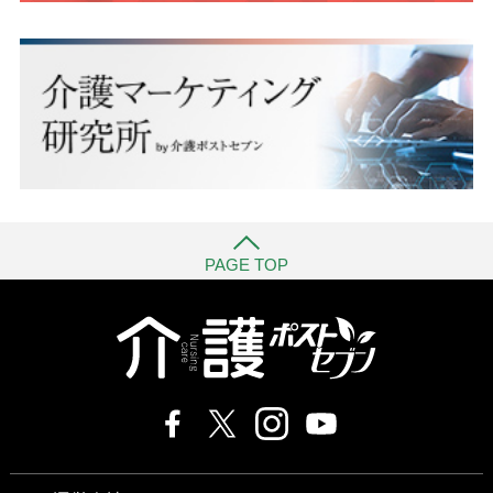
PAGE TOP