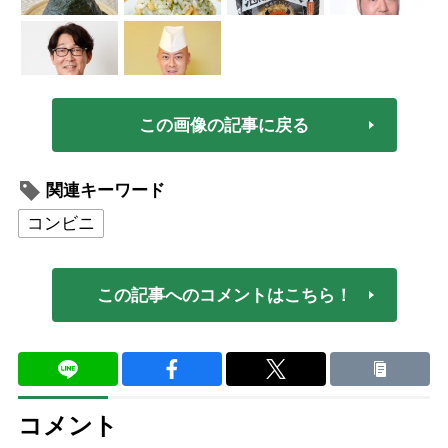
この画像の記事に戻る
関連キーワード
コンビニ
この記事へのコメントはこちら！
コメント