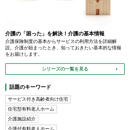
介護の「困った」を解決！介護の基本情報
介護保険制度の基本からサービスの利用方法を詳細解
説。介護が始まったとき、知っておきたい基本的な情報
をお届けします。
シリーズの一覧を見る
話題のキーワード
サービス付き高齢者向け住宅
住宅型有料老人ホーム
介護施設紹介
介護付有料老人ホーム