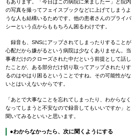
もあります。「今日はこの病院に来ましたー」と院内
の写真を撮ってフェイスブックなどに上げてしまうよ
うな人も結構いるためです。他の患者さんのプライバ
シーという点からももちろん困るわけです。
録音も、SNSにアップされてしまったりすることが
心配だから嫌がるという病院は少なくありません。当
事者だけのクローズされた中だという前提として話し
たことが、ある部分だけ切り取ってアップされたりす
るのはやはり困るということですね。その可能性がな
いとはいえないからです。
「あとで大事なことを忘れてしまったり、わからなく
なってしまうと不安なので録音してもいいですか」と
聞いてみるといいと思います。
●わからなかったら、次に聞くようにする