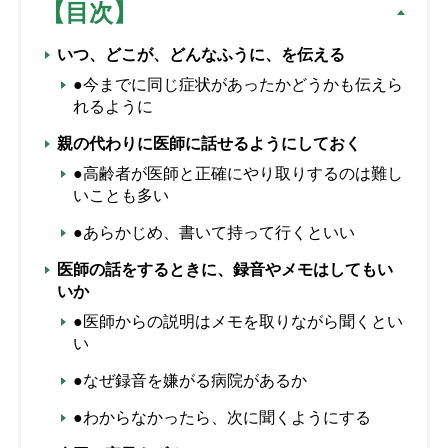
【目次】
いつ、どこが、どんなふうに、を伝える
●今までに同じ症状があったかどうかも伝えら
れるように
親の代わりに医師に話せるようにしておく
●高齢者が医師と正確にやり取りするのは難し
いことも多い
●あらかじめ、書いて持って行くといい
医師の話をするときに、録音やメモはしてもい
いか
●医師からの説明はメモを取りながら聞くとい
い
●なぜ録音を嫌がる病院があるか
●わからなかったら、次に聞くようにする