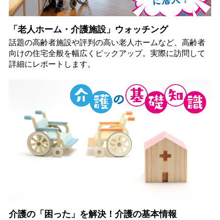
「老人ホーム・介護施設」ウォッチング
話題の高齢者施設や評判の高い老人ホームなど、高齢者
向けの住宅全般を幅広くピックアップ。実際に訪問して
詳細にレポートします。
介護の「困った」を解決！介護の基本情報