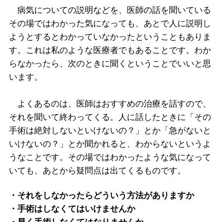
病気についての説明などを、医師の話を聞いている
その場ではわかった気になっても、あとで人に説明し
ようとするとわかっていなかったということもありま
す。これは私のような医療者でもあることです。わか
らなかったら、次のときに聞くということでいいと思
います。
よくあるのは、医師はおすすめの治療を話すので、
それを聞いて終わってくる。人に話したときに「その
手術は絶対しないといけないの？」とか「急がないと
いけないの？」とか聞かれると、わからないというよ
うなことです。その場ではわかったような気になって
いても、あとから疑問点は出てくるものです。
・それをしなかったらどういう方法がありますか
・手術はしなくてはいけませんか