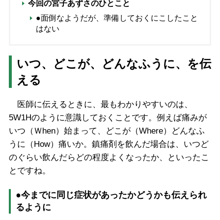
今回の宮子あずさのひとこと
●面倒なようだが、準備しておくにこしたこと
はない
いつ、どこが、どんなふうに、を伝
える
医師に伝えるときに、最もわかりやすいのは、
5W1Hのように意識しておくことです。例えば痛みが
いつ（Ｗhen）始まって、どこが（Where）どんなふ
うに（How）痛いか。鎮痛剤を飲んだ場合は、いつど
のぐらい飲んだらどの程度よくなったか、といったこ
とですね。
●今までに同じ症状があったかどうかも伝えられ
るように