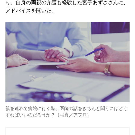
り、自身の両親の介護も経験した宮子あずささんに、
アドバイスを聞いた。
親を連れて病院に行く際、医師の話をきちんと聞くにはどう
すればいいのだろうか？（写真／アフロ）