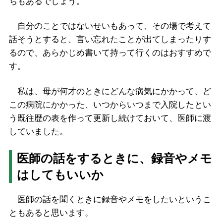
ちもあるでしょう。
自分のことではないせいもあって、その場で考えて
話そうとすると、言い忘れたことが出てしまったりす
るので、あらかじめ書いて持って行くのはおすすめで
す。
私は、母が何才のときにどんな病気にかかって、ど
この病院にかかった、いつからいつまで入院したとい
う既往歴の表を作って更新し続けておいて、医師に渡
していました。
医師の話をするときに、録音やメモ
はしてもいいか
医師の話を聞くときに録音やメモをしたいというこ
ともあると思います。