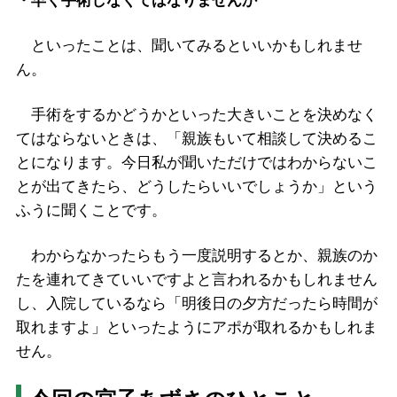
・早く手術しなくてはなりませんか
といったことは、聞いてみるといいかもしれませ
ん。
手術をするかどうかといった大きいことを決めなく
てはならないときは、「親族もいて相談して決めるこ
とになります。今日私が聞いただけではわからないこ
とが出てきたら、どうしたらいいでしょうか」という
ふうに聞くことです。
わからなかったらもう一度説明するとか、親族のか
たを連れてきていいですよと言われるかもしれません
し、入院しているなら「明後日の夕方だったら時間が
取れますよ」といったようにアポが取れるかもしれま
せん。