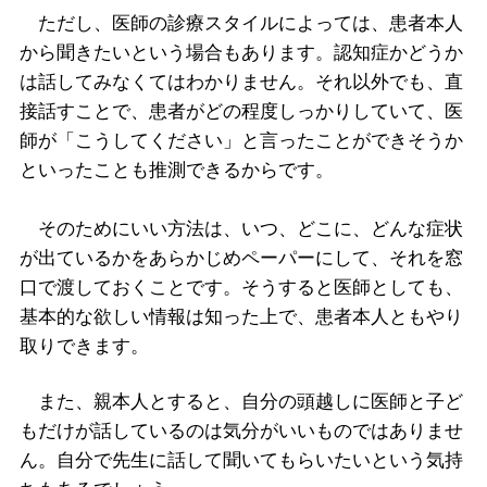
ただし、医師の診療スタイルによっては、患者本人
から聞きたいという場合もあります。認知症かどうか
は話してみなくてはわかりません。それ以外でも、直
接話すことで、患者がどの程度しっかりしていて、医
師が「こうしてください」と言ったことができそうか
といったことも推測できるからです。
そのためにいい方法は、いつ、どこに、どんな症状
が出ているかをあらかじめペーパーにして、それを窓
口で渡しておくことです。そうすると医師としても、
基本的な欲しい情報は知った上で、患者本人ともやり
取りできます。
また、親本人とすると、自分の頭越しに医師と子ど
もだけが話しているのは気分がいいものではありませ
ん。自分で先生に話して聞いてもらいたいという気持