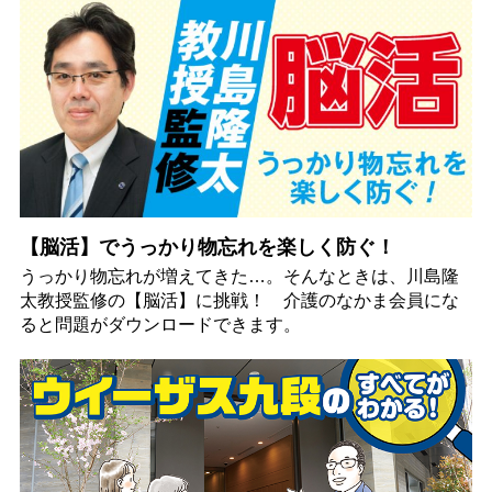
【脳活】でうっかり物忘れを楽しく防ぐ！
うっかり物忘れが増えてきた…。そんなときは、川島隆
太教授監修の【脳活】に挑戦！ 介護のなかま会員にな
ると問題がダウンロードできます。