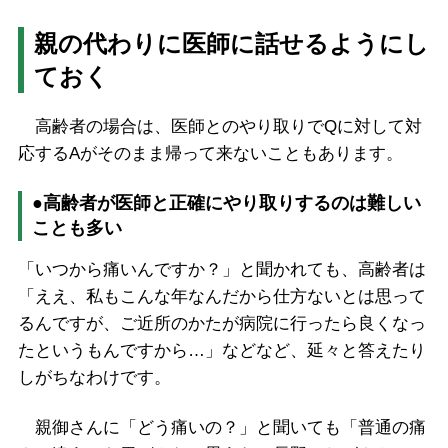
親の代わりに医師に話せるようにし
ておく
高齢者の場合は、医師とのやり取りでQに対して対
応するAがそのまま帰って来ないこともあります。
●高齢者が医師と正確にやり取りするのは難しい
ことも多い
「いつから痛いんですか？」と聞かれても、高齢者は
「ええ、私もこんな年なんだから仕方ないとは思って
るんですが、ご近所のかたが病院に行ったら良くなっ
たというもんですから…」などなど、延々と答えたり
しがちなわけです。
親御さんに「どう痛いの？」と聞いても「普通の痛