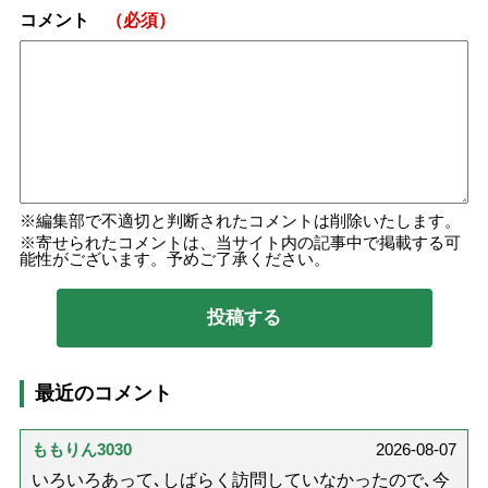
コメント
（必須）
編集部で不適切と判断されたコメントは削除いたします。
寄せられたコメントは、当サイト内の記事中で掲載する可
能性がございます。予めご了承ください。
最近のコメント
ももりん3030
2026-08-07
いろいろあって､しばらく訪問していなかったので､今