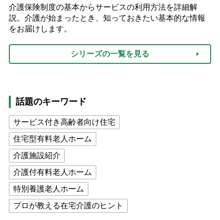
介護保険制度の基本からサービスの利用方法を詳細解
説。介護が始まったとき、知っておきたい基本的な情報
をお届けします。
シリーズの一覧を見る
話題のキーワード
サービス付き高齢者向け住宅
住宅型有料老人ホーム
介護施設紹介
介護付有料老人ホーム
特別養護老人ホーム
プロが教える在宅介護のヒント