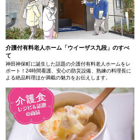
介護付有料老人ホーム「ウイーザス九段」のすべ
て
神田神保町に誕生した話題の介護付有料老人ホームをレ
ポート！24時間看護、安心の防災設備、熟練の料理長に
よる絶品料理ほか満載の魅力をお伝えします。