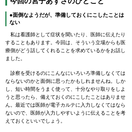
今回の宮子あずさのひとこと
●面倒なようだが、準備しておくにこしたことは
ない
私は看護師として症状を聞いたり、医師に伝えたり
することもあります。今回は、そういう立場からも医
療側がどう話してくれることを求めているかをお話し
ました。
診察を受けるのにこんなにいろいろ準備しなくては
ならないのかと面倒に思ったかもしれませんね。しか
し、短い時間をうまく使って、十分なやり取りをしよ
うと思ったら、備えておくのにこしたことはありませ
ん。最近では医師が電子カルテに入力しなくてはなら
ないので、医師が入力しやすいように伝えることを考
えておくといいでしょう。