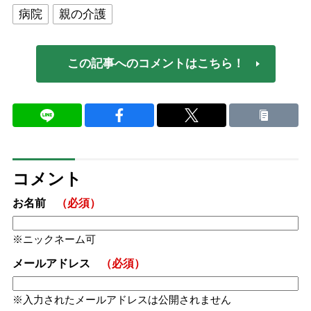
病院
親の介護
この記事へのコメントはこちら！
コメント
お名前
（必須）
ニックネーム可
メールアドレス
（必須）
入力されたメールアドレスは公開されません