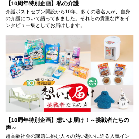
【10周年特別企画】私の介護
介護ポストセブン開設から10年。多くの著名人が、自身
の介護について語ってきました。それらの貴重な声をイ
ンタビュー集としてお届けします。
【10周年特別企画】想いよ届け！～挑戦者たちの
声～
超高齢社会の課題に挑む人々の熱い想いに迫る人気イン