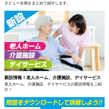
タビュー企画をまとめて紹介します。
新設情報！老人ホーム、介護施設、デイサービス
老人ホーム、介護施設、デイサービスの新設情報をご紹
介！