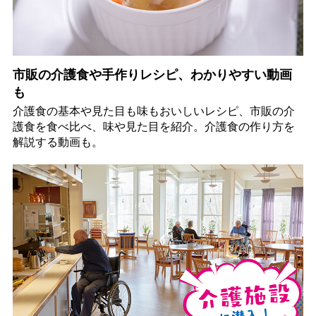
市販の介護食や手作りレシピ、わかりやすい動画
も
介護食の基本や見た目も味もおいしいレシピ、市販の介
護食を食べ比べ、味や見た目を紹介。介護食の作り方を
解説する動画も。