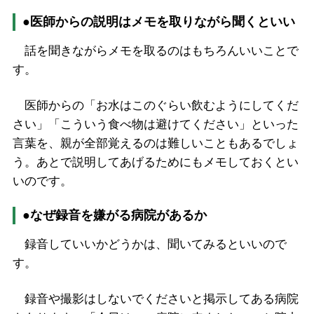
●医師からの説明はメモを取りながら聞くといい
話を聞きながらメモを取るのはもちろんいいことで
す。
医師からの「お水はこのぐらい飲むようにしてくだ
さい」「こういう食べ物は避けてください」といった
言葉を、親が全部覚えるのは難しいこともあるでしょ
う。あとで説明してあげるためにもメモしておくとい
いのです。
●なぜ録音を嫌がる病院があるか
録音していいかどうかは、聞いてみるといいので
す。
録音や撮影はしないでくださいと掲示してある病院