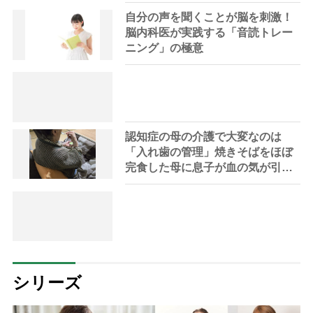
自分の声を聞くことが脳を刺激！
脳内科医が実践する「音読トレー
ニング」の極意
認知症の母の介護で大変なのは
「入れ歯の管理」焼きそばをほぼ
完食した母に息子が血の気が引い
た理由
シリーズ