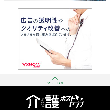
PAGE TOP