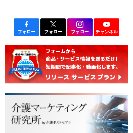
フォロー
フォロー
フォロー
チャンネル