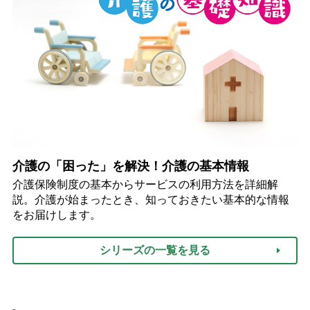
介護の「困った」を解決！介護の基本情報
介護保険制度の基本からサービスの利用方法を詳細解
説。介護が始まったとき、知っておきたい基本的な情報
をお届けします。
シリーズの一覧を見る