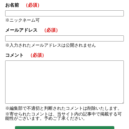
お名前
（必須）
ニックネーム可
メールアドレス
（必須）
入力されたメールアドレスは公開されません
コメント
（必須）
編集部で不適切と判断されたコメントは削除いたします。
寄せられたコメントは、当サイト内の記事中で掲載する可
能性がございます。予めご了承ください。