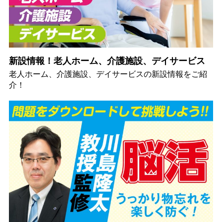
新設情報！老人ホーム、介護施設、デイサービス
老人ホーム、介護施設、デイサービスの新設情報をご紹
介！