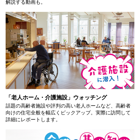
解説する動画も。
「老人ホーム・介護施設」ウォッチング
話題の高齢者施設や評判の高い老人ホームなど、高齢者
向けの住宅全般を幅広くピックアップ。実際に訪問して
詳細にレポートします。