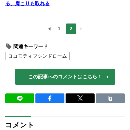
る、肩こりも取れる
1
2
関連キーワード
ロコモティブシンドローム
この記事へのコメントはこちら！
コメント