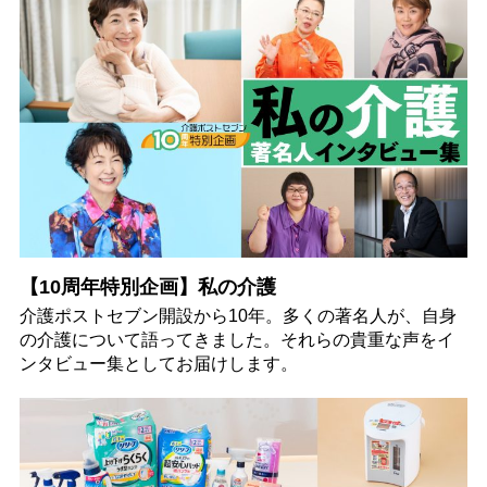
【10周年特別企画】私の介護
介護ポストセブン開設から10年。多くの著名人が、自身
の介護について語ってきました。それらの貴重な声をイ
ンタビュー集としてお届けします。