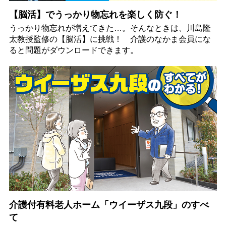
【脳活】でうっかり物忘れを楽しく防ぐ！
うっかり物忘れが増えてきた…。そんなときは、川島隆
太教授監修の【脳活】に挑戦！ 介護のなかま会員にな
ると問題がダウンロードできます。
介護付有料老人ホーム「ウイーザス九段」のすべ
て