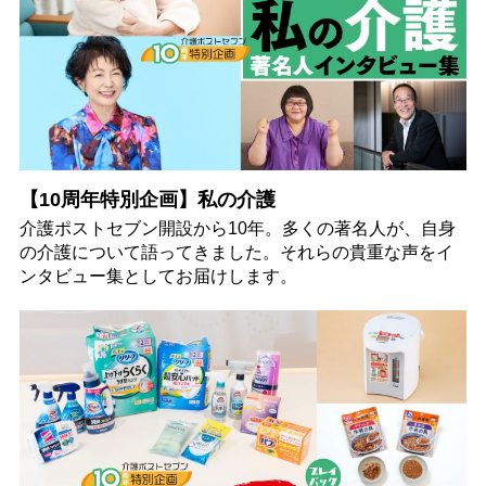
【10周年特別企画】私の介護
介護ポストセブン開設から10年。多くの著名人が、自身
の介護について語ってきました。それらの貴重な声をイ
ンタビュー集としてお届けします。