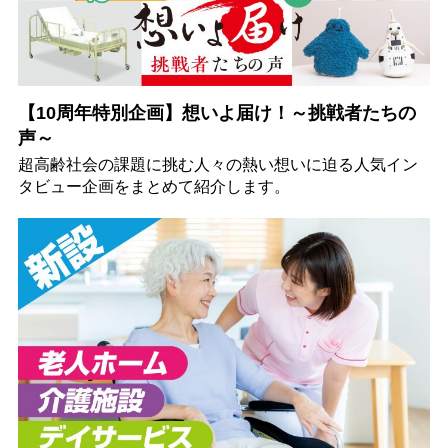
【10周年特別企画】想いよ届け！～挑戦者たちの
声～
超高齢社会の課題に挑む人々の熱い想いに迫る人気イン
タビュー企画をまとめて紹介します。