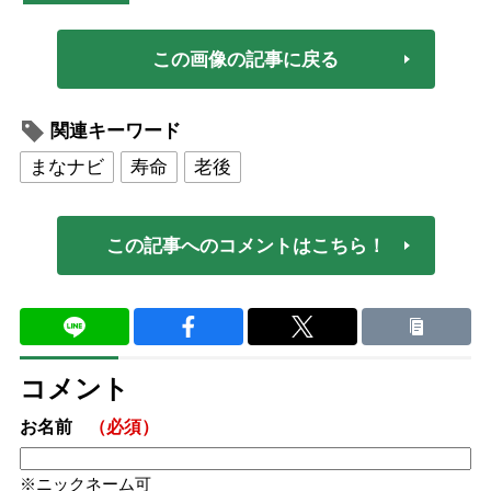
この画像の記事に戻る
関連キーワード
まなナビ
寿命
老後
この記事へのコメントはこちら！
コメント
お名前
（必須）
ニックネーム可