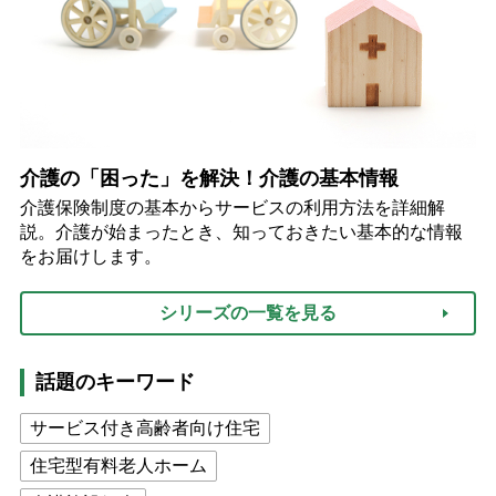
介護の「困った」を解決！介護の基本情報
介護保険制度の基本からサービスの利用方法を詳細解
説。介護が始まったとき、知っておきたい基本的な情報
をお届けします。
シリーズの一覧を見る
話題のキーワード
サービス付き高齢者向け住宅
住宅型有料老人ホーム