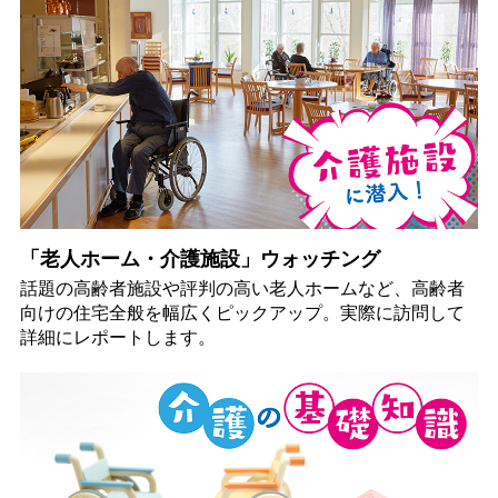
「老人ホーム・介護施設」ウォッチング
話題の高齢者施設や評判の高い老人ホームなど、高齢者
向けの住宅全般を幅広くピックアップ。実際に訪問して
詳細にレポートします。