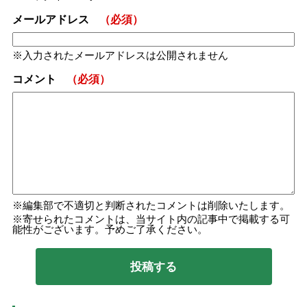
メールアドレス
（必須）
入力されたメールアドレスは公開されません
コメント
（必須）
編集部で不適切と判断されたコメントは削除いたします。
寄せられたコメントは、当サイト内の記事中で掲載する可
能性がございます。予めご了承ください。