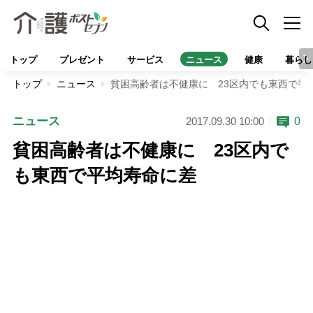
トップ
プレゼント
サービス
ニュース
健康
暮らし
トップ
ニュース
貧困高齢者は不健康に 23区内でも東西で平
ニュース
0
2017.09.30 10:00
貧困高齢者は不健康に 23区内で
も東西で平均寿命に差