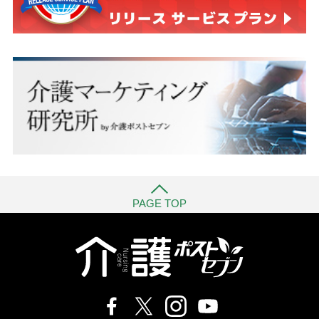
PAGE TOP