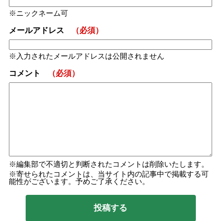
ニックネーム可
メールアドレス
（必須）
入力されたメールアドレスは公開されません
コメント
（必須）
編集部で不適切と判断されたコメントは削除いたします。
寄せられたコメントは、当サイト内の記事中で掲載する可
能性がございます。予めご了承ください。