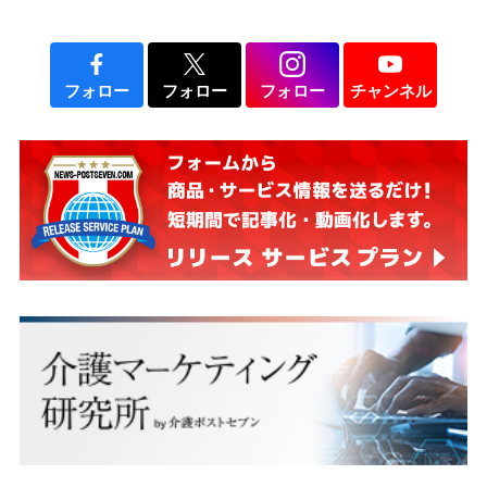
フォロー
フォロー
フォロー
チャンネル