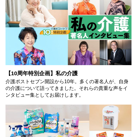
【10周年特別企画】私の介護
介護ポストセブン開設から10年。多くの著名人が、自身
の介護について語ってきました。それらの貴重な声をイ
ンタビュー集としてお届けします。