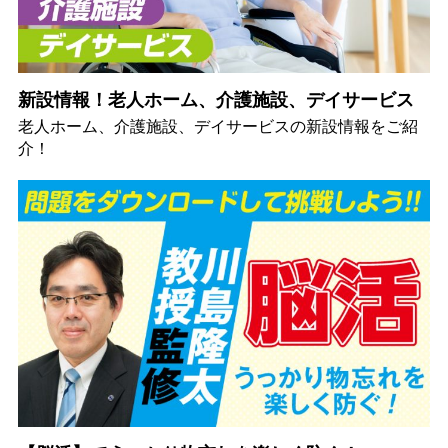
新設情報！老人ホーム、介護施設、デイサービス
老人ホーム、介護施設、デイサービスの新設情報をご紹
介！