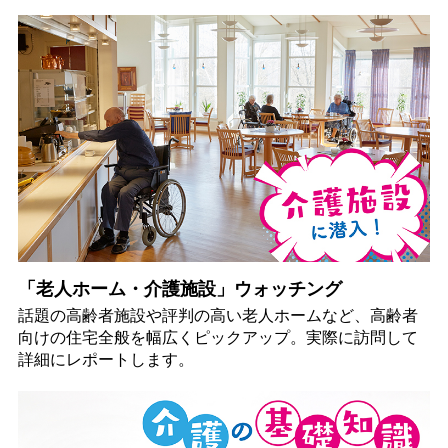
「老人ホーム・介護施設」ウォッチング
話題の高齢者施設や評判の高い老人ホームなど、高齢者
向けの住宅全般を幅広くピックアップ。実際に訪問して
詳細にレポートします。