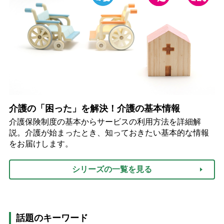
介護の「困った」を解決！介護の基本情報
介護保険制度の基本からサービスの利用方法を詳細解
説。介護が始まったとき、知っておきたい基本的な情報
をお届けします。
シリーズの一覧を見る
話題のキーワード