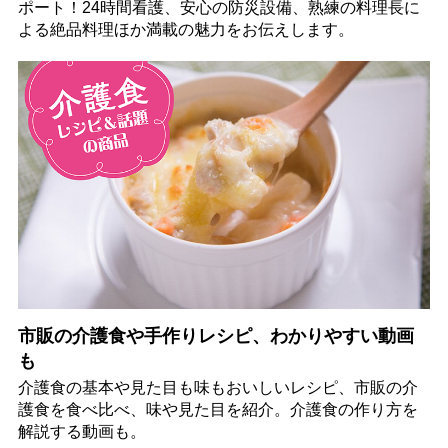
ポート！24時間看護、安心の防災設備、熟練の料理長に
よる絶品料理ほか満載の魅力をお伝えします。
市販の介護食や手作りレシピ、わかりやすい動画
も
介護食の基本や見た目も味もおいしいレシピ、市販の介
護食を食べ比べ、味や見た目を紹介。介護食の作り方を
解説する動画も。