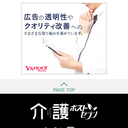
PAGE TOP