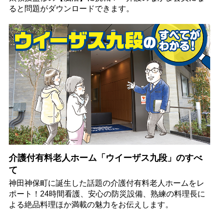
ると問題がダウンロードできます。
介護付有料老人ホーム「ウイーザス九段」のすべ
て
神田神保町に誕生した話題の介護付有料老人ホームをレ
ポート！24時間看護、安心の防災設備、熟練の料理長に
よる絶品料理ほか満載の魅力をお伝えします。