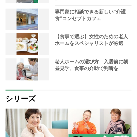
専門家に相談できる新しい“介護
食”コンセプトカフェ
【食事で選ぶ】女性のための老人
ホームをスペシャリストが厳選
老人ホームの選び方 入居前に朝
昼見学、食事の介助で判断を
シリーズ