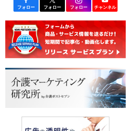
フォロー
フォロー
フォロー
チャンネル