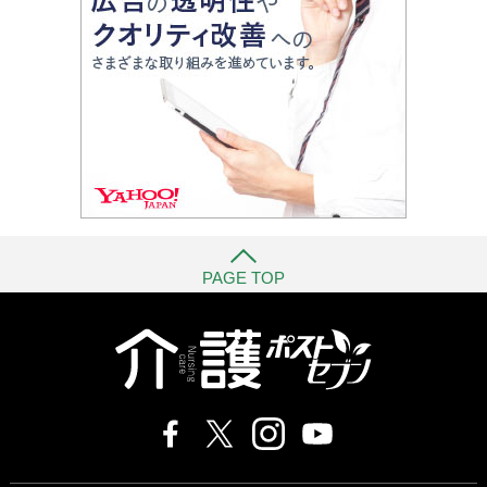
PAGE TOP