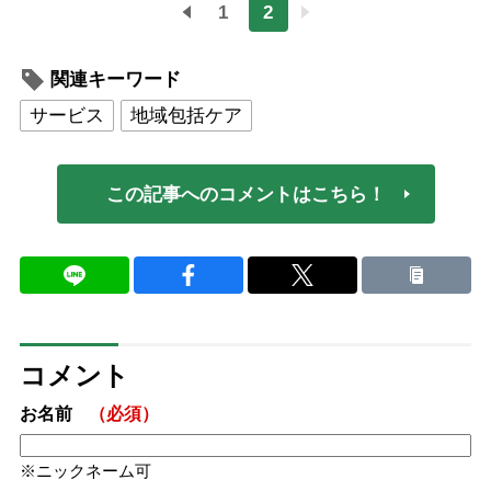
1
2
関連キーワード
サービス
地域包括ケア
この記事へのコメントはこちら！
コメント
お名前
（必須）
ニックネーム可