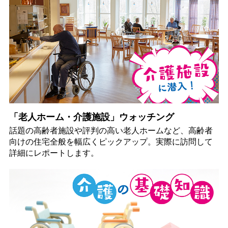
「老人ホーム・介護施設」ウォッチング
話題の高齢者施設や評判の高い老人ホームなど、高齢者
向けの住宅全般を幅広くピックアップ。実際に訪問して
詳細にレポートします。