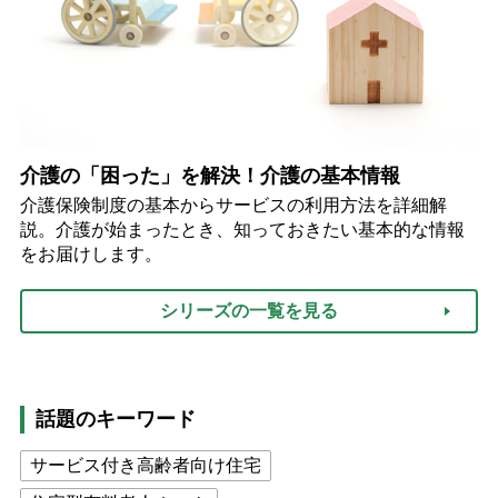
介護の「困った」を解決！介護の基本情報
介護保険制度の基本からサービスの利用方法を詳細解
説。介護が始まったとき、知っておきたい基本的な情報
をお届けします。
シリーズの一覧を見る
話題のキーワード
サービス付き高齢者向け住宅