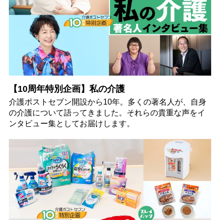
【10周年特別企画】私の介護
介護ポストセブン開設から10年。多くの著名人が、自身
の介護について語ってきました。それらの貴重な声をイ
ンタビュー集としてお届けします。