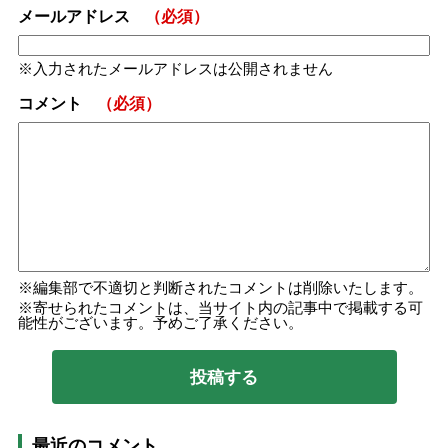
メールアドレス
（必須）
入力されたメールアドレスは公開されません
コメント
（必須）
編集部で不適切と判断されたコメントは削除いたします。
寄せられたコメントは、当サイト内の記事中で掲載する可
能性がございます。予めご了承ください。
最近のコメント