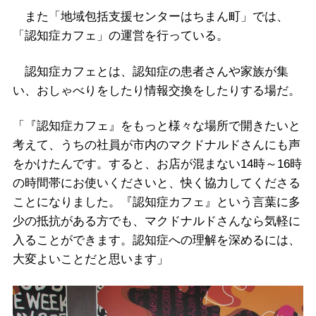
また「地域包括支援センターはちまん町」では、
「認知症カフェ」の運営を行っている。
認知症カフェとは、認知症の患者さんや家族が集
い、おしゃべりをしたり情報交換をしたりする場だ。
「『認知症カフェ』をもっと様々な場所で開きたいと
考えて、うちの社員が市内のマクドナルドさんにも声
をかけたんです。すると、お店が混まない14時～16時
の時間帯にお使いくださいと、快く協力してくださる
ことになりました。『認知症カフェ』という言葉に多
少の抵抗がある方でも、マクドナルドさんなら気軽に
入ることができます。認知症への理解を深めるには、
大変よいことだと思います」