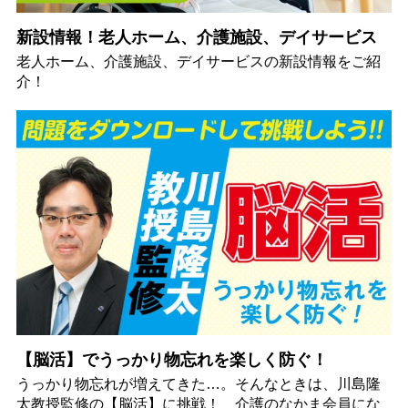
新設情報！老人ホーム、介護施設、デイサービス
老人ホーム、介護施設、デイサービスの新設情報をご紹
介！
【脳活】でうっかり物忘れを楽しく防ぐ！
うっかり物忘れが増えてきた…。そんなときは、川島隆
太教授監修の【脳活】に挑戦！ 介護のなかま会員にな