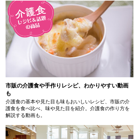
市販の介護食や手作りレシピ、わかりやすい動画
も
介護食の基本や見た目も味もおいしいレシピ、市販の介
護食を食べ比べ、味や見た目を紹介。介護食の作り方を
解説する動画も。