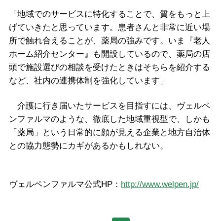
「地域でのサービスに特化することで、質をもっと上
げていきたと思っています。患者さんと非常に近い場
所で触れ合えることが、薬局の強みです。いま『老人
ホーム紹介センター』も開設しているので、薬局の店
頭で施設選びの相談を受けたときはそちらを紹介する
など、社内の連携体制を強化しています」
介護に行き届いたサービスを目指すには、ヴェルペ
ンファルマのような、徹底した地域重視型で、しかも
「薬局」という日常的に顔が見える企業と地方自治体
との協力態勢にカギがあるかもしれない。
ヴェルペンファルマ公式HP：
http://www.welpen.jp/