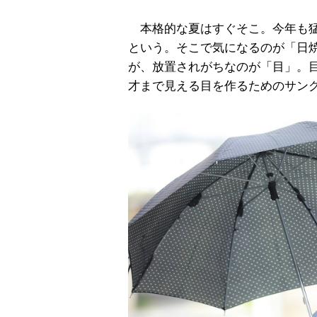
本格的な夏はすぐそこ。今年も猛
という。そこで気になるのが「日
が、放置されがちなのが「目」。目
才まで見える目を作るためのサン