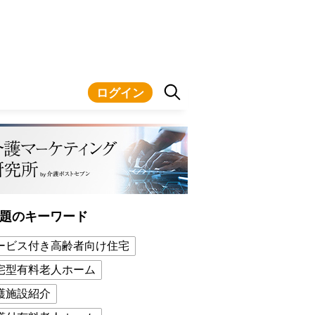
ログイン
題のキーワード
ービス付き高齢者向け住宅
宅型有料老人ホーム
護施設紹介