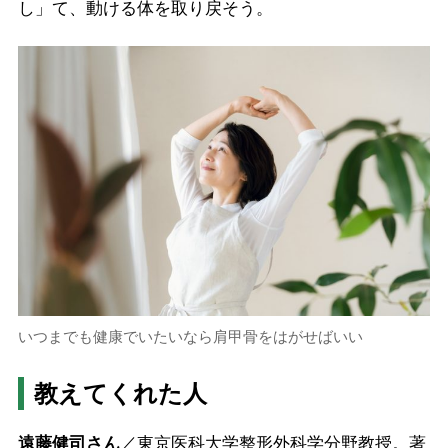
し」て、動ける体を取り戻そう。
いつまでも健康でいたいなら肩甲骨をはがせばいい
教えてくれた人
遠藤健司さん
／東京医科大学整形外科学分野教授。著