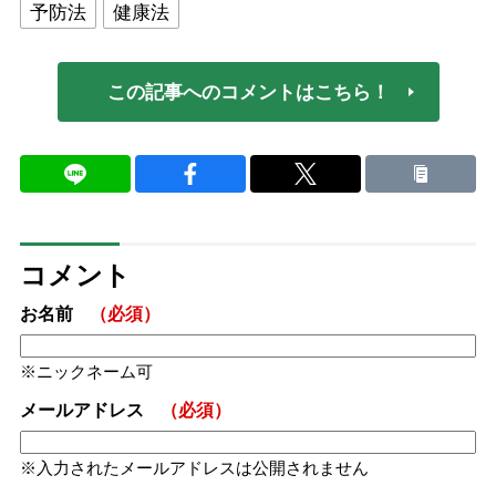
予防法
健康法
この記事へのコメントはこちら！
コメント
お名前
（必須）
ニックネーム可
メールアドレス
（必須）
入力されたメールアドレスは公開されません