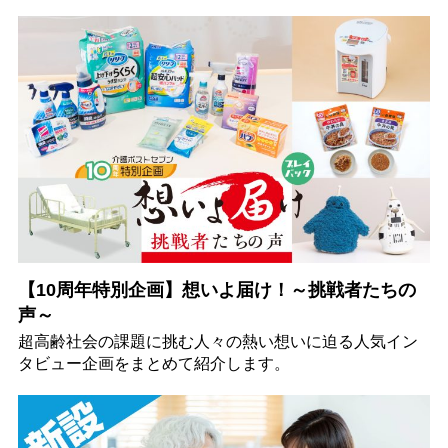
【10周年特別企画】想いよ届け！～挑戦者たちの
声～
超高齢社会の課題に挑む人々の熱い想いに迫る人気イン
タビュー企画をまとめて紹介します。