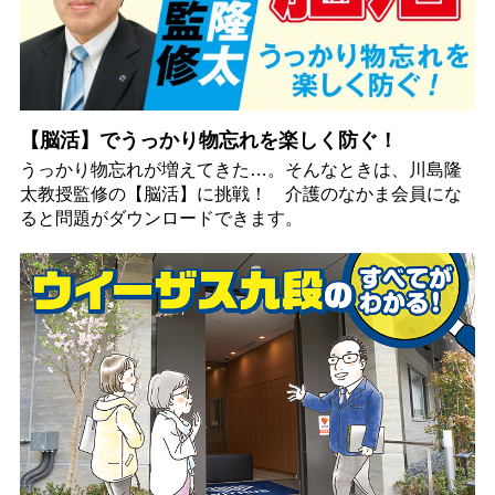
【脳活】でうっかり物忘れを楽しく防ぐ！
うっかり物忘れが増えてきた…。そんなときは、川島隆
太教授監修の【脳活】に挑戦！ 介護のなかま会員にな
ると問題がダウンロードできます。