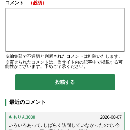
コメント
（必須）
編集部で不適切と判断されたコメントは削除いたします。
寄せられたコメントは、当サイト内の記事中で掲載する可
能性がございます。予めご了承ください。
最近のコメント
ももりん3030
2026-08-07
いろいろあって､しばらく訪問していなかったので､今