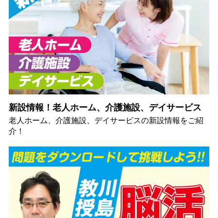
新設情報！老人ホーム、介護施設、デイサービス
老人ホーム、介護施設、デイサービスの新設情報をご紹
介！