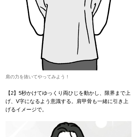
肩の力を抜いてやってみよう！
【2】5秒かけてゆっくり両ひじを動かし、限界まで上
げ、V字になるよう意識する。肩甲骨も一緒に引き上
げるイメージで。