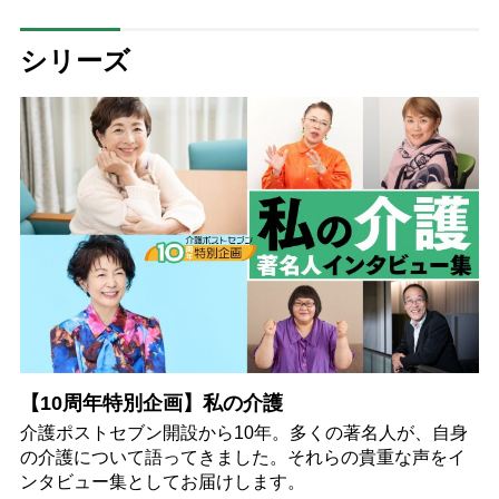
医が指南
シリーズ
【10周年特別企画】私の介護
介護ポストセブン開設から10年。多くの著名人が、自身
の介護について語ってきました。それらの貴重な声をイ
ンタビュー集としてお届けします。