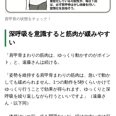
肩甲骨の状態をチェック！
深呼吸を意識すると筋肉が緩みやす
い
「肩甲骨まわりの筋肉は、ゆっくり動かすのがポイン
ト」と、遠藤さんは続ける。
「姿勢を維持する肩甲骨まわりの筋肉は、急いで動か
しても緩められません。1つの動作を5秒くらいかけて
ゆっくり行うことで効果が得られます。ゆっくりと深
呼吸を繰り返しながら行うといいですよ」（遠藤さ
ん・以下同）