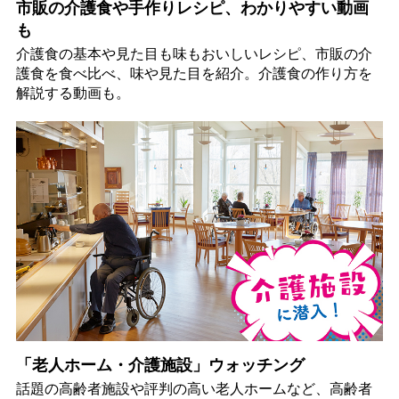
市販の介護食や手作りレシピ、わかりやすい動画
も
介護食の基本や見た目も味もおいしいレシピ、市販の介
護食を食べ比べ、味や見た目を紹介。介護食の作り方を
解説する動画も。
「老人ホーム・介護施設」ウォッチング
話題の高齢者施設や評判の高い老人ホームなど、高齢者