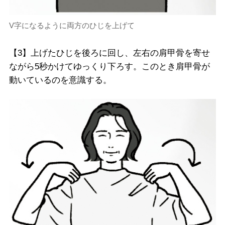
V字になるように両方のひじを上げて
【3】上げたひじを後ろに回し、左右の肩甲骨を寄せ
ながら5秒かけてゆっくり下ろす。このとき肩甲骨が
動いているのを意識する。