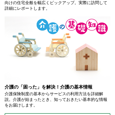
向けの住宅全般を幅広くピックアップ。実際に訪問して
詳細にレポートします。
介護の「困った」を解決！介護の基本情報
介護保険制度の基本からサービスの利用方法を詳細解
説。介護が始まったとき、知っておきたい基本的な情報
をお届けします。