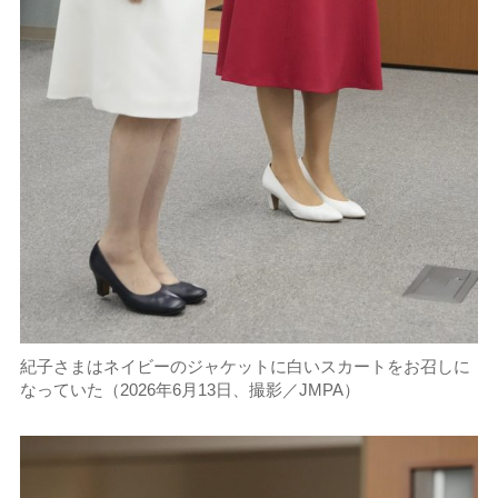
紀子さまはネイビーのジャケットに白いスカートをお召しに
なっていた（2026年6月13日、撮影／JMPA）