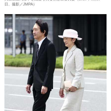
日、撮影／JMPA）