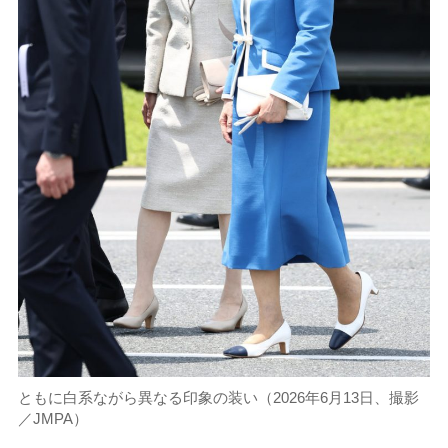
ともに白系ながら異なる印象の装い（2026年6月13日、撮影
／JMPA）