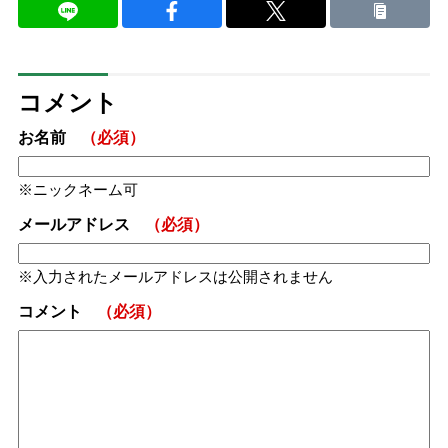
コメント
お名前
（必須）
ニックネーム可
メールアドレス
（必須）
入力されたメールアドレスは公開されません
コメント
（必須）