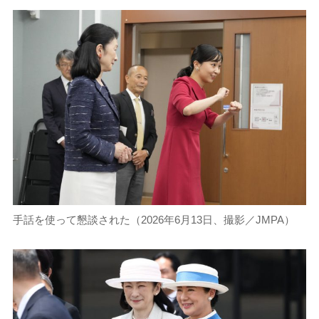
手話を使って懇談された（2026年6月13日、撮影／JMPA）