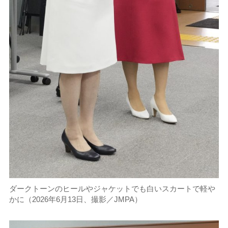
ダークトーンのヒールやジャケットでも白いスカートで軽や
かに（2026年6月13日、撮影／JMPA）