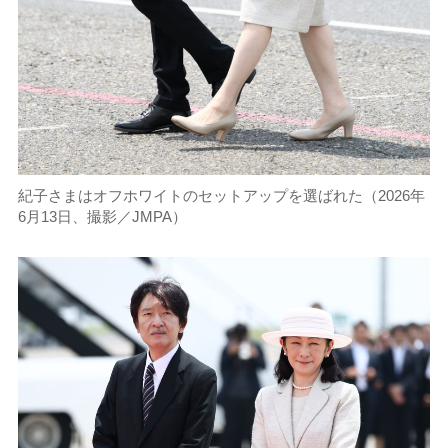
紀子さまはオフホワイトのセットアップを選ばれた（2026年
6月13日、撮影／JMPA）