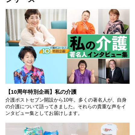
【10周年特別企画】私の介護
介護ポストセブン開設から10年。多くの著名人が、自身
の介護について語ってきました。それらの貴重な声をイ
ンタビュー集としてお届けします。