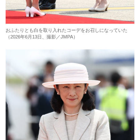
おふたりとも白を取り入れたコーデをお召しになっていた
（2026年6月13日、撮影／JMPA）