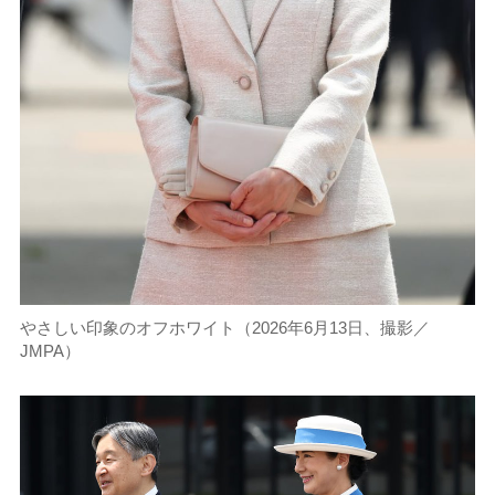
やさしい印象のオフホワイト（2026年6月13日、撮影／
JMPA）