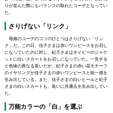
りが並んだ際にもバランスの取れたコーデとなってい
た。
さりげない「リンク」
母娘のコーデのコツのひとつはさりげない「リン
ク」だ。この日、佳子さまは赤いワンピースをお召し
になっていたのに対し、紀子さまはネイビーのジャケ
ットに白いスカートをお召しになっていた。一見する
と色味の異なる装いだが、紀子さまの赤い花モチーフ
のイヤリングが佳子さまの赤いワンピースと統一感を
生み出している。また、佳子さまの白いヒールと紀子
さまの白いスカートも、装いに共通点を生み出してい
た。
万能カラーの「白」を選ぶ