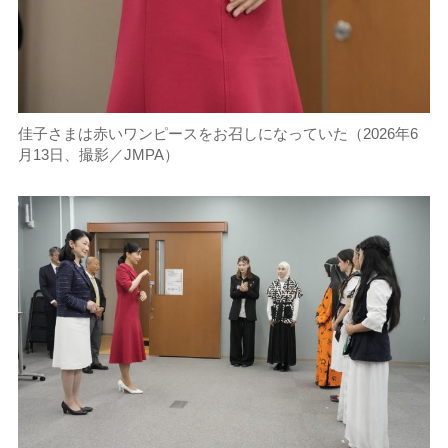
佳子さまは赤いワンピースをお召しになっていた（2026年6
月13日、撮影／JMPA）