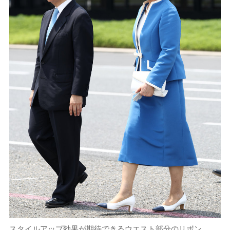
スタイルアップ効果が期待できるウエスト部分のリボン