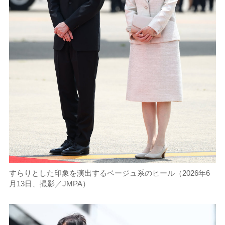
すらりとした印象を演出するベージュ系のヒール（2026年6
月13日、撮影／JMPA）