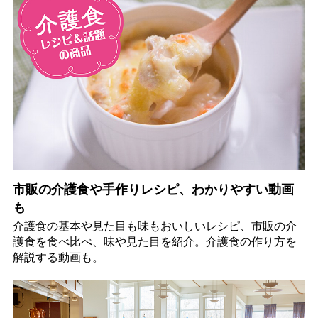
市販の介護食や手作りレシピ、わかりやすい動画
も
介護食の基本や見た目も味もおいしいレシピ、市販の介
護食を食べ比べ、味や見た目を紹介。介護食の作り方を
解説する動画も。