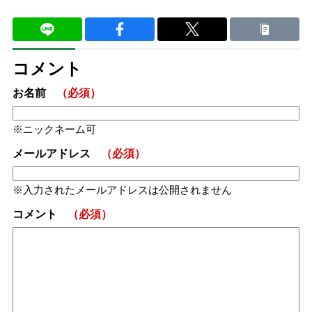
コメント
お名前
（必須）
ニックネーム可
メールアドレス
（必須）
入力されたメールアドレスは公開されません
コメント
（必須）