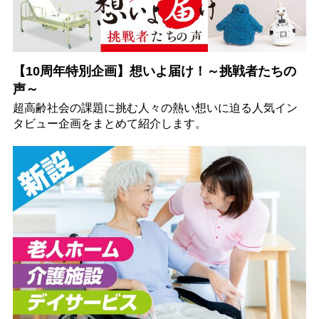
【10周年特別企画】想いよ届け！～挑戦者たちの
声～
超高齢社会の課題に挑む人々の熱い想いに迫る人気イン
タビュー企画をまとめて紹介します。