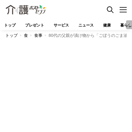
トップ
プレゼント
サービス
ニュース
健康
暮らし
トップ
食
食事
80代の父親が漬け物から「ごぼうのごま油