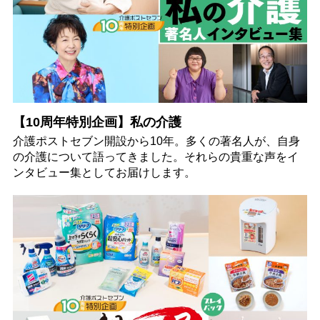
【10周年特別企画】私の介護
介護ポストセブン開設から10年。多くの著名人が、自身
の介護について語ってきました。それらの貴重な声をイ
ンタビュー集としてお届けします。