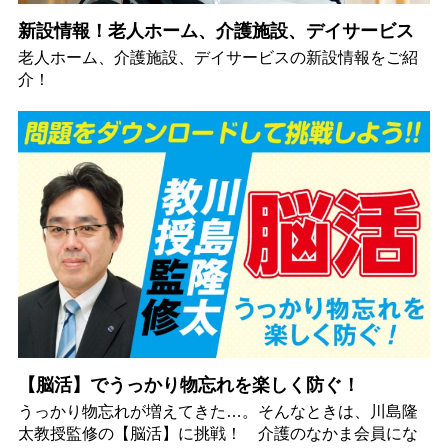
新設情報！老人ホーム、介護施設、デイサービス
老人ホーム、介護施設、デイサービスの新設情報をご紹
介！
【脳活】でうっかり物忘れを楽しく防ぐ！
うっかり物忘れが増えてきた…。そんなときは、川島隆
太教授監修の【脳活】に挑戦！ 介護のなかま会員にな