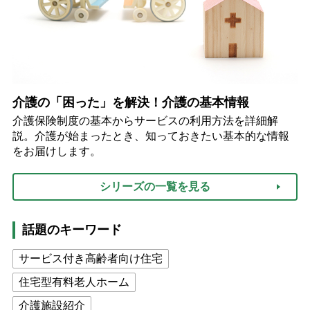
介護の「困った」を解決！介護の基本情報
介護保険制度の基本からサービスの利用方法を詳細解
説。介護が始まったとき、知っておきたい基本的な情報
をお届けします。
シリーズの一覧を見る
話題のキーワード
サービス付き高齢者向け住宅
住宅型有料老人ホーム
介護施設紹介