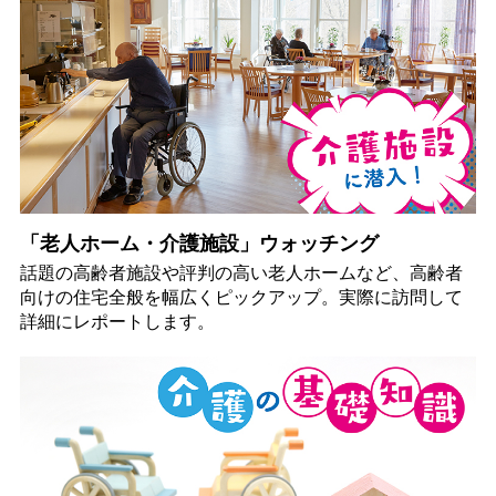
「老人ホーム・介護施設」ウォッチング
話題の高齢者施設や評判の高い老人ホームなど、高齢者
向けの住宅全般を幅広くピックアップ。実際に訪問して
詳細にレポートします。