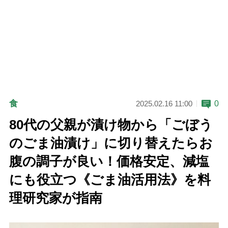
食
0
2025.02.16 11:00
80代の父親が漬け物から「ごぼう
のごま油漬け」に切り替えたらお
腹の調子が良い！価格安定、減塩
にも役立つ《ごま油活用法》を料
理研究家が指南