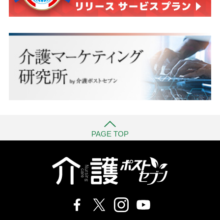
PAGE TOP