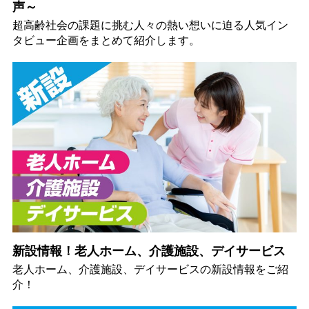
声～
超高齢社会の課題に挑む人々の熱い想いに迫る人気イン
タビュー企画をまとめて紹介します。
新設情報！老人ホーム、介護施設、デイサービス
老人ホーム、介護施設、デイサービスの新設情報をご紹
介！