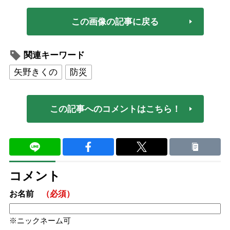
この画像の記事に戻る
関連キーワード
矢野きくの
防災
この記事へのコメントはこちら！
コメント
お名前
（必須）
ニックネーム可