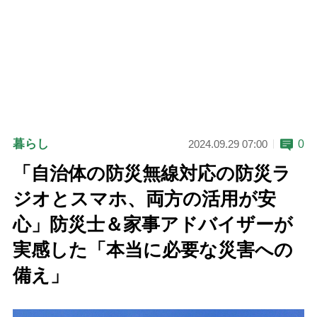
暮らし
0
2024.09.29 07:00
「自治体の防災無線対応の防災ラ
ジオとスマホ、両方の活用が安
心」防災士＆家事アドバイザーが
実感した「本当に必要な災害への
備え」