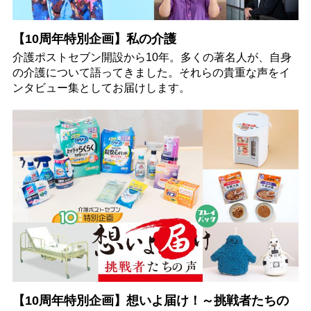
【10周年特別企画】私の介護
介護ポストセブン開設から10年。多くの著名人が、自身
の介護について語ってきました。それらの貴重な声をイ
ンタビュー集としてお届けします。
【10周年特別企画】想いよ届け！～挑戦者たちの