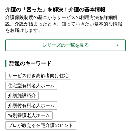
介護の「困った」を解決！介護の基本情報
介護保険制度の基本からサービスの利用方法を詳細解
説。介護が始まったとき、知っておきたい基本的な情報
をお届けします。
シリーズの一覧を見る
話題のキーワード
サービス付き高齢者向け住宅
住宅型有料老人ホーム
介護施設紹介
介護付有料老人ホーム
特別養護老人ホーム
プロが教える在宅介護のヒント