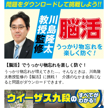
【脳活】でうっかり物忘れを楽しく防ぐ！
うっかり物忘れが増えてきた…。そんなときは、川島隆
太教授監修の【脳活】に挑戦！ 介護のなかま会員にな
ると問題がダウンロードできます。