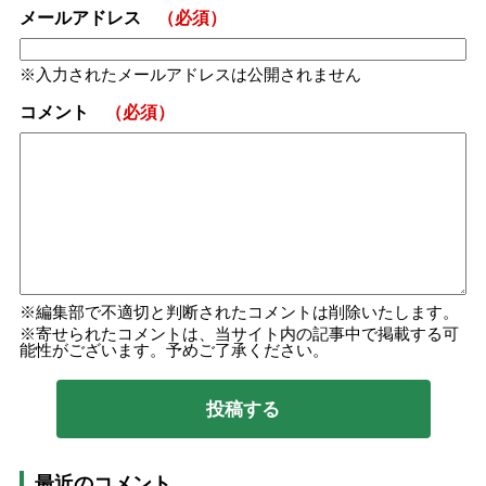
メールアドレス
（必須）
入力されたメールアドレスは公開されません
コメント
（必須）
編集部で不適切と判断されたコメントは削除いたします。
寄せられたコメントは、当サイト内の記事中で掲載する可
能性がございます。予めご了承ください。
最近のコメント