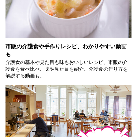
市販の介護食や手作りレシピ、わかりやすい動画
も
介護食の基本や見た目も味もおいしいレシピ、市販の介
護食を食べ比べ、味や見た目を紹介。介護食の作り方を
解説する動画も。