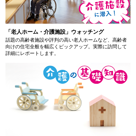
「老人ホーム・介護施設」ウォッチング
話題の高齢者施設や評判の高い老人ホームなど、高齢者
向けの住宅全般を幅広くピックアップ。実際に訪問して
詳細にレポートします。