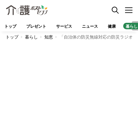
トップ
プレゼント
サービス
ニュース
健康
暮らし
トップ
暮らし
知恵
「自治体の防災無線対応の防災ラジオと