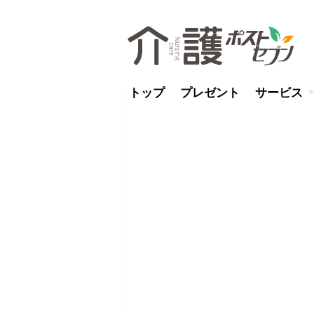
トップ
プレゼント
サービス