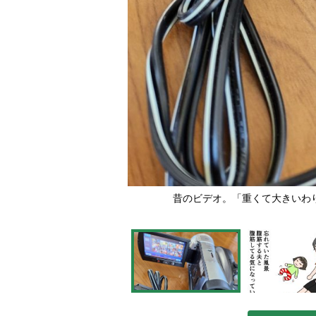
昔のビデオ。「重くて大きいわ