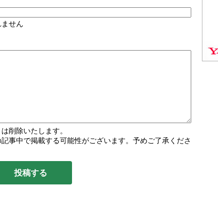
れません
トは削除いたします。
の記事中で掲載する可能性がございます。予めご了承くださ