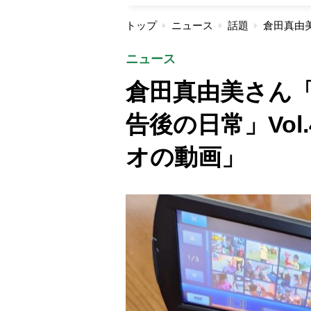
トップ
ニュース
話題
ニュース
倉田真由美さん
告後の日常」Vol
オの動画」