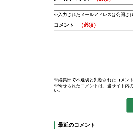
入力されたメールアドレスは公開さ
コメント
（必須）
編集部で不適切と判断されたコメン
寄せられたコメントは、当サイト内
い。
最近のコメント