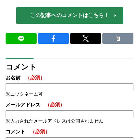
この記事へのコメントはこちら！
コメント
お名前
（必須）
ニックネーム可
メールアドレス
（必須）
入力されたメールアドレスは公開されません
コメント
（必須）