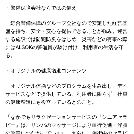
・警備保障会社ならではの備え
綜合警備保障のグループ会社なので安定した経営基
盤を持ち、安全・安心を提供できることが強み。運営
する施設では防犯防災をはじめ、災害などの有事の際
にはALSOKの警備員が駆け付け、利用者の生活を守
る。
・オリジナルの健康増進コンテンツ
オリジナル体操などのプログラムを生み出し、デイ
サービスなどで提供している。利用者に限らず、社員
の健康増進にも役立っているとのこと。
「なかでもリラクゼーションサービスの『シニアセラ
ピー』は、リンパのマッサージにより血行促進・浮腫
の改善につながっています。さらに、施術中のセラピ