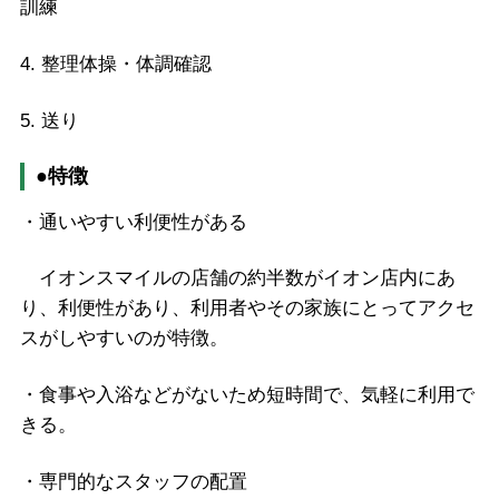
訓練
4. 整理体操・体調確認
5. 送り
●特徴
・通いやすい利便性がある
イオンスマイルの店舗の約半数がイオン店内にあ
り、利便性があり、利用者やその家族にとってアクセ
スがしやすいのが特徴。
・食事や入浴などがないため短時間で、気軽に利用で
きる。
・専門的なスタッフの配置