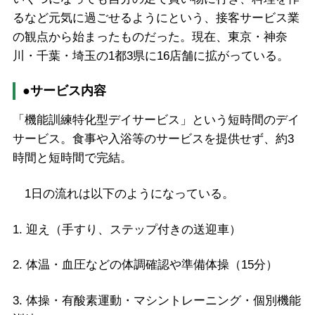
るなど元気に過ごせるようにという、接客サービス業
の観点から始まったものだった。現在、東京・神奈
川・千葉・埼玉の1都3県に16店舗に拡がっている。
●サービス内容
「機能訓練特化型デイサービス」という短時間のデイ
サービス。食事や入浴等のサービスを提供せず、約3
時間と短時間で完結。
1日の流れは以下のようになっている。
1. 迎え（手すり、ステップ付きの送迎車）
2. 体温・血圧などの体調確認や準備体操（15分）
3. 体操・有酸素運動・マシントレーニング・個別機能