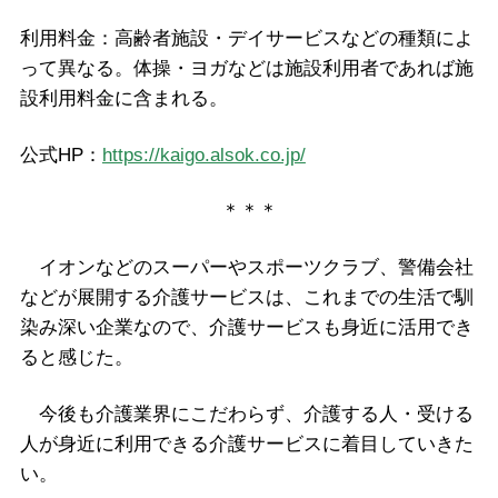
利用料金：高齢者施設・デイサービスなどの種類によ
って異なる。体操・ヨガなどは施設利用者であれば施
設利用料金に含まれる。
公式HP：
https://kaigo.alsok.co.jp/
＊＊＊
イオンなどのスーパーやスポーツクラブ、警備会社
などが展開する介護サービスは、これまでの生活で馴
染み深い企業なので、介護サービスも身近に活用でき
ると感じた。
今後も介護業界にこだわらず、介護する人・受ける
人が身近に利用できる介護サービスに着目していきた
い。