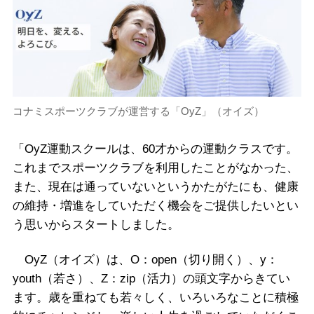
コナミスポーツクラブが運営する「OyZ」（オイズ）
「OyZ運動スクールは、60才からの運動クラスです。
これまでスポーツクラブを利用したことがなかった、
また、現在は通っていないというかたがたにも、健康
の維持・増進をしていただく機会をご提供したいとい
う思いからスタートしました。
OyZ（オイズ）は、O：open（切り開く）、y：
youth（若さ）、Z：zip（活力）の頭文字からきてい
ます。歳を重ねても若々しく、いろいろなことに積極