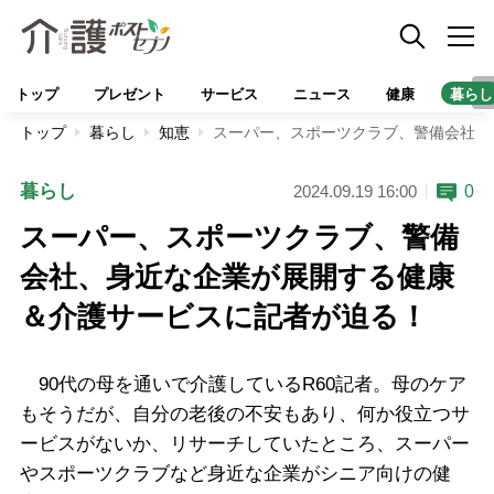
トップ
プレゼント
サービス
ニュース
健康
暮らし
トップ
暮らし
知恵
スーパー、スポーツクラブ、警備会社、
暮らし
0
2024.09.19 16:00
スーパー、スポーツクラブ、警備
会社、身近な企業が展開する健康
＆介護サービスに記者が迫る！
90代の母を通いで介護しているR60記者。母のケア
もそうだが、自分の老後の不安もあり、何か役立つサ
ービスがないか、リサーチしていたところ、スーパー
やスポーツクラブなど身近な企業がシニア向けの健