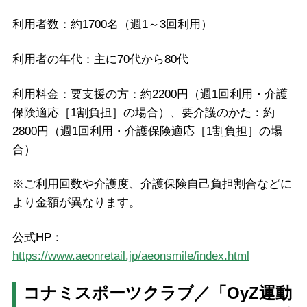
利用者数：約1700名（週1～3回利用）
利用者の年代：主に70代から80代
利用料金：要支援の方：約2200円（週1回利用・介護
保険適応［1割負担］の場合）、要介護のかた：約
2800円（週1回利用・介護保険適応［1割負担］の場
合）
※ご利用回数や介護度、介護保険自己負担割合などに
より金額が異なります。
公式HP：
https://www.aeonretail.jp/aeonsmile/index.html
コナミスポーツクラブ／「OyZ運動