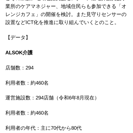
業所のケアマネジャー、地域住民らも参加できる「オ
レンジカフェ」の開催を検討。また見守りセンサーの
設置などICT化を推進に取り組んでいくとのこと。
【データ】
ALSOK介護
店舗数：294
利用者数：約460名
運営施設数：294店舗（令和6年8月現在）
利用者数：約460名
利用者の年代：主に70代から80代