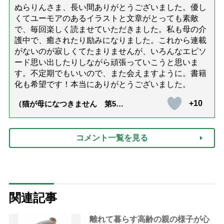
ぬらりんさま、長い間ありがとうございました。優し
くてユーモアのあるイラストと文章がとっても素敵
で、毎回楽しく読ませていただきました。私も母の介
護中で、癒されたり励みになりました。これから連載
がないのが寂しくてたまりませんが、いろんなエピソ
ード思い出したりしながら頑張っていこうと思いま
す。不定期でもいいので、また会えますように。書籍
化も希望です！本当にありがとうございました。
+10
（猫が母になつきません 第500
話「ありがとう」【最終話】）
コメント一覧を見る
関連記事
離れて暮らす高齢の親の様子が心