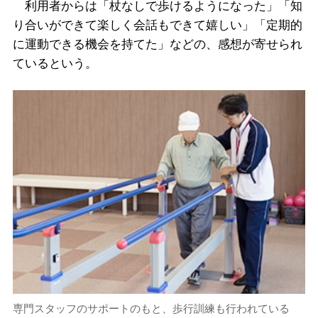
利用者からは「杖なしで歩けるようになった」「知
り合いができて楽しく会話もできて嬉しい」「定期的
に運動できる機会を持てた」などの、感想が寄せられ
ているという。
専門スタッフのサポートのもと、歩行訓練も行われている