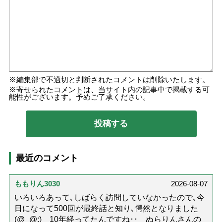
編集部で不適切と判断されたコメントは削除いたします。
寄せられたコメントは、当サイト内の記事中で掲載する可
能性がございます。予めご了承ください。
最近のコメント
ももりん3030
2026-08-07
いろいろあって､しばらく訪問していなかったので､今
日になって500回が最終話と知り､愕然となりました
(@_@;) 10年経ってたんですね･･ ぬらりんさんの