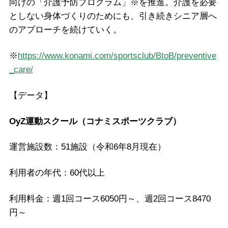
向けの「介護予防プログラム」※を推進。介護を必要
としない身体づくりのためにも、引き続きシニア層へ
のアプローチを続けていく。
※
https://www.konami.com/sportsclub/BtoB/preventive
_care/
【データ】
OyZ運動スクール（コナミスポーツクラブ）
運営施設数：51施設（令和6年8月現在）
利用者の年代：60代以上
利用料金：週1回コース6050円～、週2回コース8470
円～