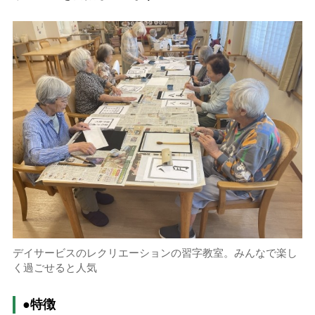
デイサービスのレクリエーションの習字教室。みんなで楽し
く過ごせると人気
●特徴