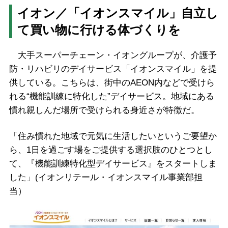
イオン／「イオンスマイル」自立し
て買い物に行ける体づくりを
大手スーパーチェーン・イオングループが、介護予
防・リハビリのデイサービス「イオンスマイル」を提
供している。こちらは、街中のAEON内などで受けら
れる“機能訓練に特化した”デイサービス。地域にある
慣れ親しんだ場所で受けられる身近さが特徴だ。
「住み慣れた地域で元気に生活したいというご要望か
ら、1日を過ごす場をご提供する選択肢のひとつとし
て、『機能訓練特化型デイサービス』をスタートしま
した」(イオンリテール・イオンスマイル事業部担
当）