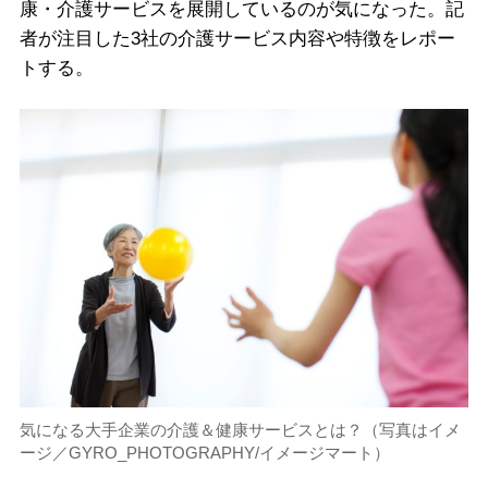
康・介護サービスを展開しているのが気になった。記
者が注目した3社の介護サービス内容や特徴をレポー
トする。
気になる大手企業の介護＆健康サービスとは？（写真はイメ
ージ／GYRO_PHOTOGRAPHY/イメージマート）