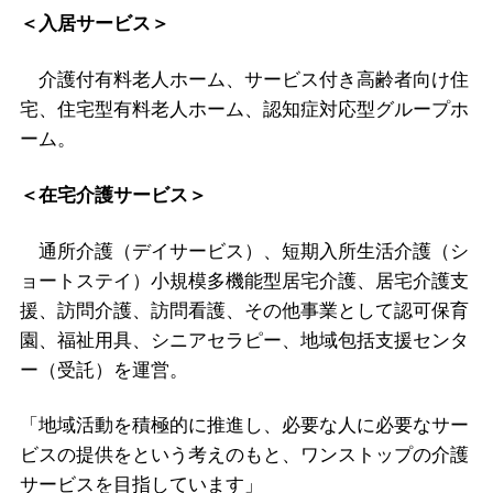
＜入居サービス＞
介護付有料老人ホーム、サービス付き高齢者向け住
宅、住宅型有料老人ホーム、認知症対応型グループホ
ーム。
＜在宅介護サービス＞
通所介護（デイサービス）、短期入所生活介護（シ
ョートステイ）小規模多機能型居宅介護、居宅介護支
援、訪問介護、訪問看護、その他事業として認可保育
園、福祉用具、シニアセラピー、地域包括支援センタ
ー（受託）を運営。
「地域活動を積極的に推進し、必要な人に必要なサー
ビスの提供をという考えのもと、ワンストップの介護
サービスを目指しています」