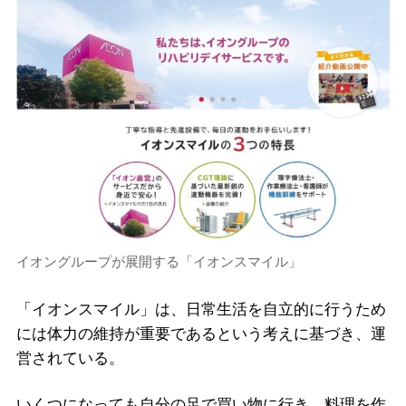
イオングループが展開する「イオンスマイル」
「イオンスマイル」は、日常生活を自立的に行うため
には体力の維持が重要であるという考えに基づき、運
営されている。
いくつになっても自分の足で買い物に行き、料理を作