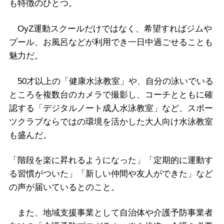
も特徴のひとつ。
OyZ運動スクールだけではなく、希望すればジムや
プール、お風呂などが利用でき一日中過ごせることも
魅力だ。
50才以上の「健康水泳教室」や、自分の泳いでいる
ところを複数台のカメラで撮影し、コーチとともに確
認する「デジタルノート成人水泳教室」など、スポー
ツクラブならではの環境を活かした大人向け水泳教室
も盛んだ。
「階段を楽に昇れるようになった」「定期的に運動す
る習慣がついた」「新しい仲間や友人ができた」など
の声が届いているとのこと。
また、地域支援事業として自治体や介護予防事業者