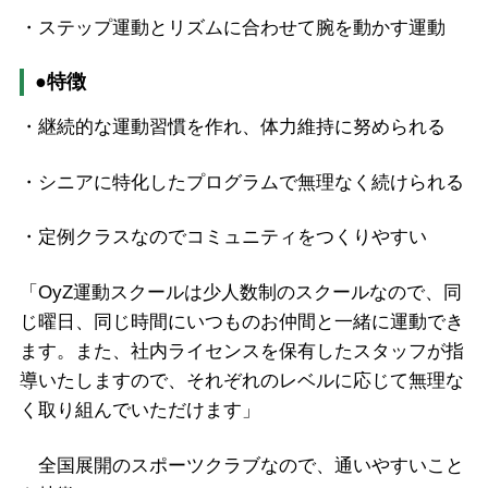
・ステップ運動とリズムに合わせて腕を動かす運動
●特徴
・継続的な運動習慣を作れ、体力維持に努められる
・シニアに特化したプログラムで無理なく続けられる
・定例クラスなのでコミュニティをつくりやすい
「OyZ運動スクールは少人数制のスクールなので、同
じ曜日、同じ時間にいつものお仲間と一緒に運動でき
ます。また、社内ライセンスを保有したスタッフが指
導いたしますので、それぞれのレベルに応じて無理な
く取り組んでいただけます」
全国展開のスポーツクラブなので、通いやすいこと