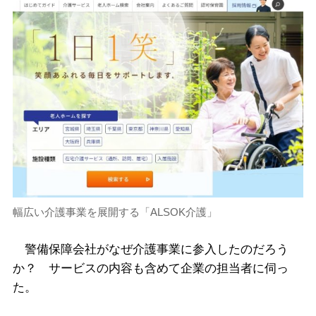
幅広い介護事業を展開する「ALSOK介護」
警備保障会社がなぜ介護事業に参入したのだろう
か？ サービスの内容も含めて企業の担当者に伺っ
た。