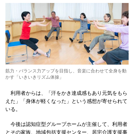
筋力・バランス力アップを目指し、音楽に合わせて全身を動
かす「いきいきリズム体操」
利用者からは、「汗をかき達成感もあり元気をもら
えた」「身体が軽くなった」という感想が寄せられて
いる。
今後は認知症型グループホームが主催して、利用者
とその家族、地域包括支援センター、居宅介護支援事