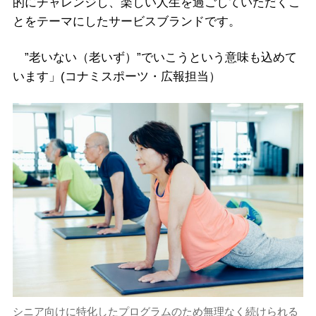
的にチャレンジし、楽しい人生を過ごしていただくこ
とをテーマにしたサービスブランドです。
”老いない（老いず）”でいこうという意味も込めて
います」(コナミスポーツ・広報担当）
シニア向けに特化したプログラムのため無理なく続けられる