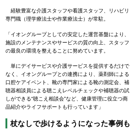
経験豊富な介護スタッフや看護スタッフ、リハビリ
専門職（理学療法士や作業療法士）が常駐。
「イオングループとしての安定した運営基盤により、
施設のメンテナンスやサービスの質の向上、スタッフ
の最良の環境を整えることに努めています。
単にデイサービスや介護サービスを提供するだけで
なく、イオングループとの連携により、薬剤師による
口腔ケアイベント、靴の専門家による靴の測定会、補
聴器相談員による聴こえレベルチェックや補聴器の試
しができる“聴こえ相談会”など、健康管理に役立つ商
品紹介やライフサポートも行っています」
杖なしで歩けるようになった事例も