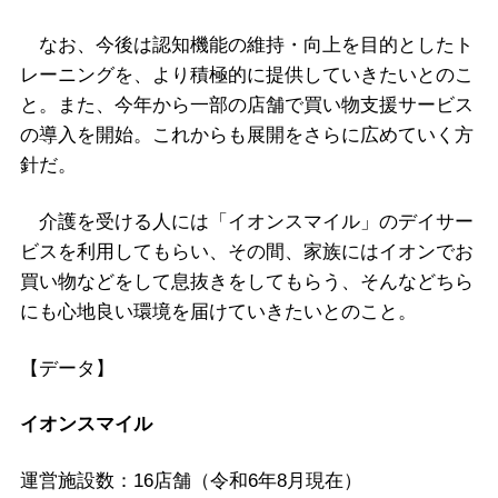
なお、今後は認知機能の維持・向上を目的としたト
レーニングを、より積極的に提供していきたいとのこ
と。また、今年から一部の店舗で買い物支援サービス
の導入を開始。これからも展開をさらに広めていく方
針だ。
介護を受ける人には「イオンスマイル」のデイサー
ビスを利用してもらい、その間、家族にはイオンでお
買い物などをして息抜きをしてもらう、そんなどちら
にも心地良い環境を届けていきたいとのこと。
【データ】
イオンスマイル
運営施設数：16店舗（令和6年8月現在）