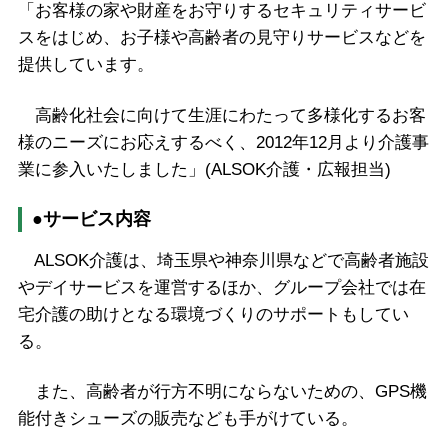
「お客様の家や財産をお守りするセキュリティサービ
スをはじめ、お子様や高齢者の見守りサービスなどを
提供しています。
高齢化社会に向けて生涯にわたって多様化するお客
様のニーズにお応えするべく、2012年12月より介護事
業に参入いたしました」(ALSOK介護・広報担当)
●サービス内容
ALSOK介護は、埼玉県や神奈川県などで高齢者施設
やデイサービスを運営するほか、グループ会社では在
宅介護の助けとなる環境づくりのサポートもしてい
る。
また、高齢者が行方不明にならないための、GPS機
能付きシューズの販売なども手がけている。