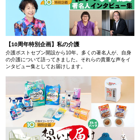
【10周年特別企画】私の介護
介護ポストセブン開設から10年。多くの著名人が、自身
の介護について語ってきました。それらの貴重な声をイ
ンタビュー集としてお届けします。