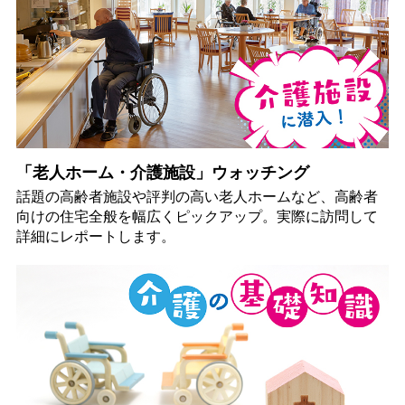
「老人ホーム・介護施設」ウォッチング
話題の高齢者施設や評判の高い老人ホームなど、高齢者
向けの住宅全般を幅広くピックアップ。実際に訪問して
詳細にレポートします。