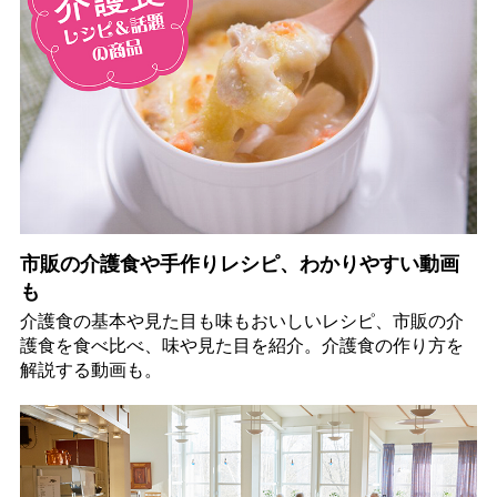
市販の介護食や手作りレシピ、わかりやすい動画
も
介護食の基本や見た目も味もおいしいレシピ、市販の介
護食を食べ比べ、味や見た目を紹介。介護食の作り方を
解説する動画も。