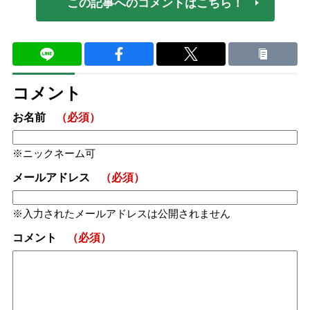
この記事へのコメントはこちら！
コメント
お名前
（必須）
ニックネーム可
メールアドレス
（必須）
入力されたメールアドレスは公開されません
コメント
（必須）