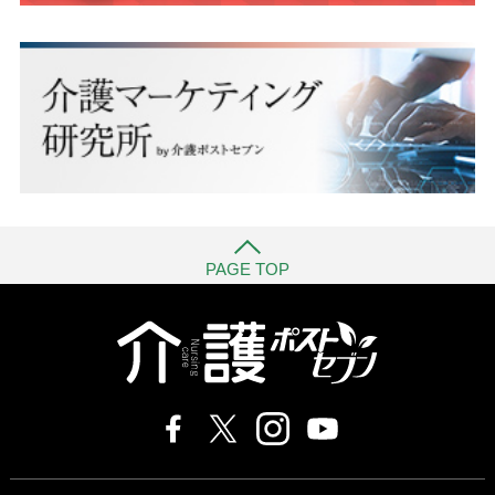
PAGE TOP