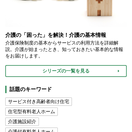
介護の「困った」を解決！介護の基本情報
介護保険制度の基本からサービスの利用方法を詳細解
説。介護が始まったとき、知っておきたい基本的な情報
をお届けします。
シリーズの一覧を見る
話題のキーワード
サービス付き高齢者向け住宅
住宅型有料老人ホーム
介護施設紹介
介護付有料老人ホーム