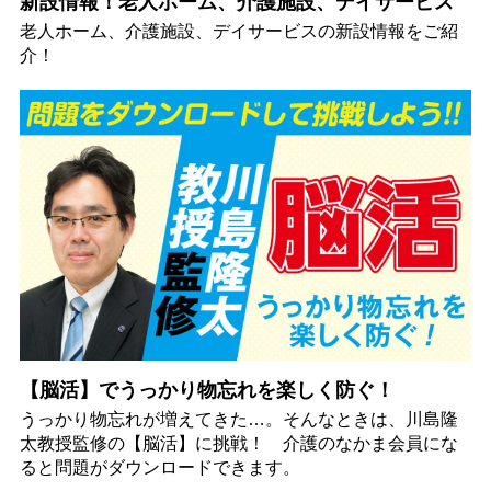
新設情報！老人ホーム、介護施設、デイサービス
老人ホーム、介護施設、デイサービスの新設情報をご紹
介！
【脳活】でうっかり物忘れを楽しく防ぐ！
うっかり物忘れが増えてきた…。そんなときは、川島隆
太教授監修の【脳活】に挑戦！ 介護のなかま会員にな
ると問題がダウンロードできます。