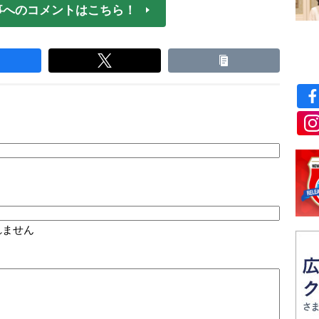
事へのコメントはこちら！
れません