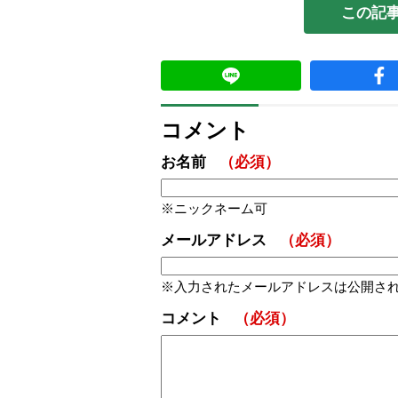
この記
コメント
お名前
（必須）
ニックネーム可
メールアドレス
（必須）
入力されたメールアドレスは公開さ
コメント
（必須）