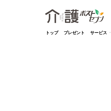
トップ
プレゼント
サービス