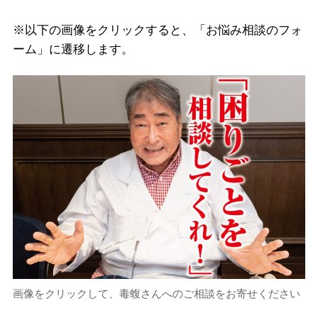
※以下の画像をクリックすると、「お悩み相談のフォ
ーム」に遷移します。
画像をクリックして、毒蝮さんへのご相談をお寄せください