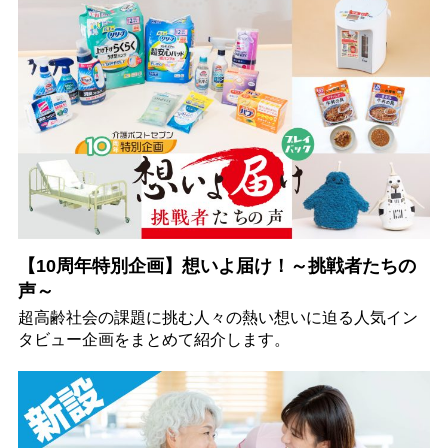
【10周年特別企画】想いよ届け！～挑戦者たちの
声～
超高齢社会の課題に挑む人々の熱い想いに迫る人気イン
タビュー企画をまとめて紹介します。