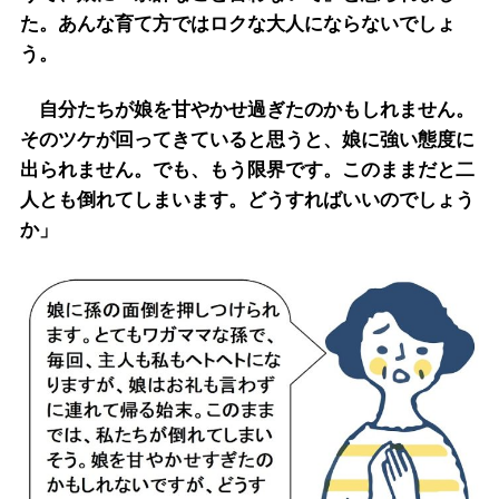
た。あんな育て方ではロクな大人にならないでしょ
う。
自分たちが娘を甘やかせ過ぎたのかもしれません。
そのツケが回ってきていると思うと、娘に強い態度に
出られません。でも、もう限界です。このままだと二
人とも倒れてしまいます。どうすればいいのでしょう
か」