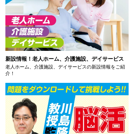
新設情報！老人ホーム、介護施設、デイサービス
老人ホーム、介護施設、デイサービスの新設情報をご紹
介！