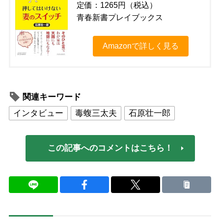
定価：1265円（税込）
青春新書プレイブックス
Amazonで詳しく見る
関連キーワード
インタビュー
毒蝮三太夫
石原壮一郎
この記事へのコメントはこちら！