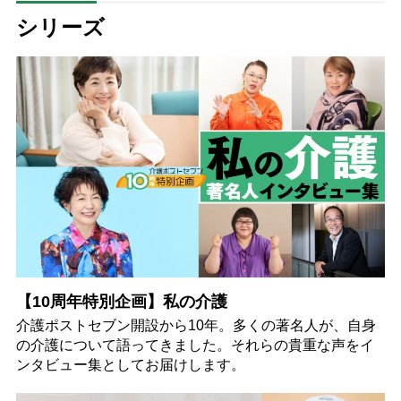
ッフの想い
シリーズ
【10周年特別企画】私の介護
介護ポストセブン開設から10年。多くの著名人が、自身
の介護について語ってきました。それらの貴重な声をイ
ンタビュー集としてお届けします。