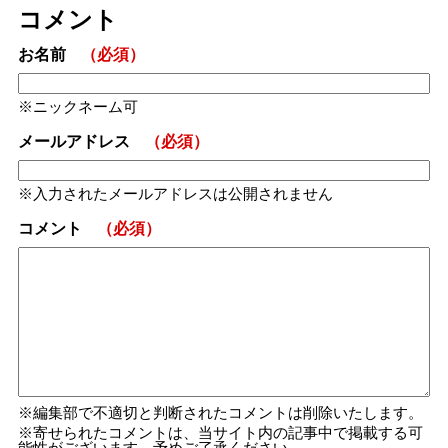
コメント
お名前
（必須）
ニックネーム可
メールアドレス
（必須）
入力されたメールアドレスは公開されません
コメント
（必須）
編集部で不適切と判断されたコメントは削除いたします。
寄せられたコメントは、当サイト内の記事中で掲載する可
能性がございます。予めご了承ください。