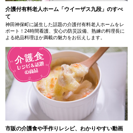
介護付有料老人ホーム「ウイーザス九段」のすべ
て
神田神保町に誕生した話題の介護付有料老人ホームをレ
ポート！24時間看護、安心の防災設備、熟練の料理長に
よる絶品料理ほか満載の魅力をお伝えします。
市販の介護食や手作りレシピ、わかりやすい動画