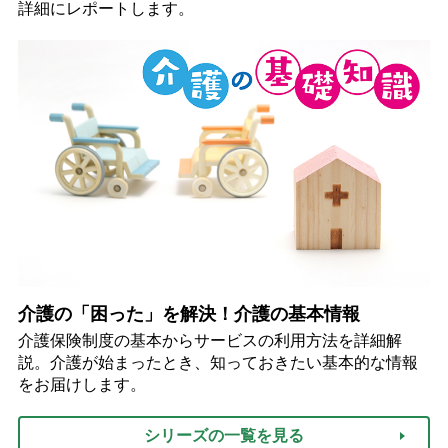
詳細にレポートします。
介護の「困った」を解決！介護の基本情報
介護保険制度の基本からサービスの利用方法を詳細解
説。介護が始まったとき、知っておきたい基本的な情報
をお届けします。
シリーズの一覧を見る