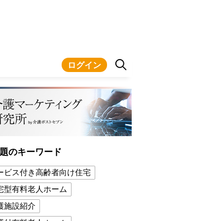
ログイン
題のキーワード
ービス付き高齢者向け住宅
宅型有料老人ホーム
護施設紹介