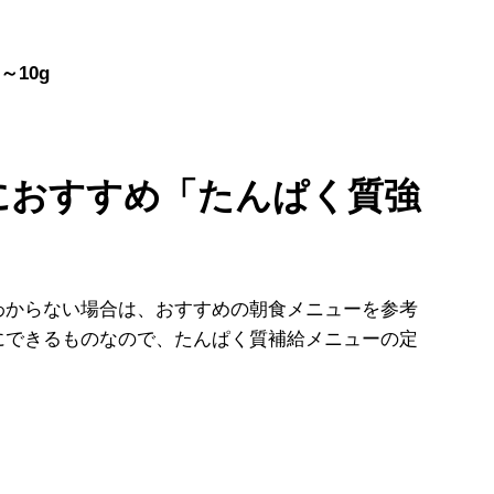
～10g
におすすめ「たんぱく質強
からない場合は、おすすめの朝食メニューを参考
にできるものなので、たんぱく質補給メニューの定