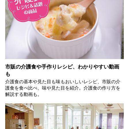
市販の介護食や手作りレシピ、わかりやすい動画
も
介護食の基本や見た目も味もおいしいレシピ、市販の介
護食を食べ比べ、味や見た目を紹介。介護食の作り方を
解説する動画も。