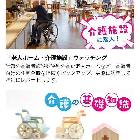
「老人ホーム・介護施設」ウォッチング
話題の高齢者施設や評判の高い老人ホームなど、高齢者
向けの住宅全般を幅広くピックアップ。実際に訪問して
詳細にレポートします。