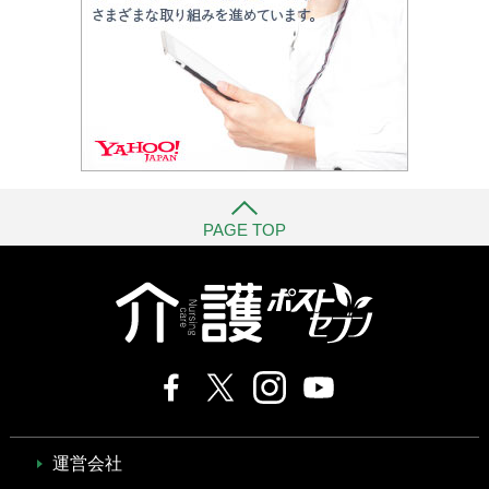
PAGE TOP
運営会社