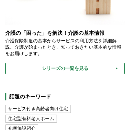
介護の「困った」を解決！介護の基本情報
介護保険制度の基本からサービスの利用方法を詳細解
説。介護が始まったとき、知っておきたい基本的な情報
をお届けします。
シリーズの一覧を見る
話題のキーワード
サービス付き高齢者向け住宅
住宅型有料老人ホーム
介護施設紹介