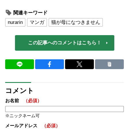
関連キーワード
nurarin
マンガ
猫が母になつきません
この記事へのコメントはこちら！
コメント
お名前
（必須）
ニックネーム可
メールアドレス
（必須）