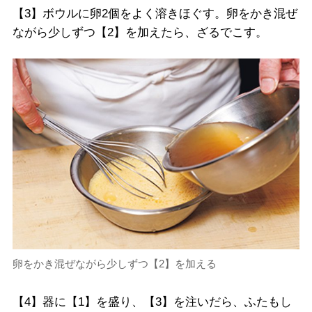
【3】ボウルに卵2個をよく溶きほぐす。卵をかき混ぜ
ながら少しずつ【2】を加えたら、ざるでこす。
卵をかき混ぜながら少しずつ【2】を加える
【4】器に【1】を盛り、【3】を注いだら、ふたもし