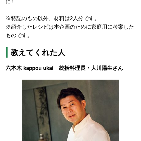
に！
※特記のもの以外、材料は2人分です。
※紹介したレシピは本企画のために家庭用に考案した
ものです。
教えてくれた人
六本木 kappou ukai 統括料理長・大川陽生さん