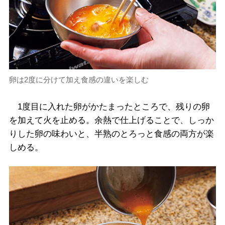
卵は2度に分けて加え食感の違いを楽しむ
1度目に入れた卵がかたまったところで、残りの卵
を加えて火を止める。余熱で仕上げることで、しっか
りした卵の味わいと、半熟のとろっと食感の両方が楽
しめる。