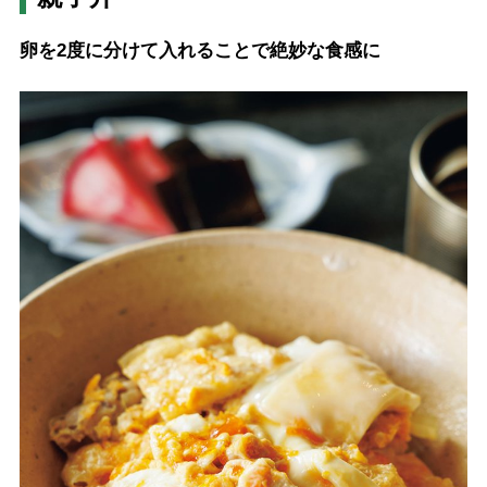
卵を2度に分けて入れることで絶妙な食感に