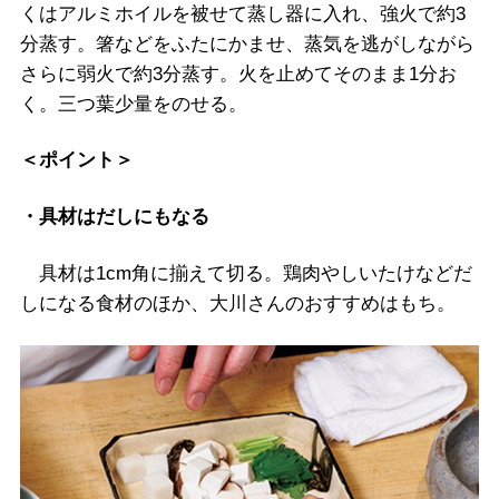
くはアルミホイルを被せて蒸し器に入れ、強火で約3
分蒸す。箸などをふたにかませ、蒸気を逃がしながら
さらに弱火で約3分蒸す。火を止めてそのまま1分お
く。三つ葉少量をのせる。
＜ポイント＞
・具材はだしにもなる
具材は1cm角に揃えて切る。鶏肉やしいたけなどだ
しになる食材のほか、大川さんのおすすめはもち。