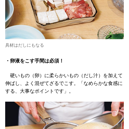
具材はだしにもなる
・卵液をこす手間は必須！
硬いもの（卵）に柔らかいもの（だし汁）を加えて
伸ばし、よく混ぜてざるでこす。「なめらかな食感に
する、大事なポイントです」。