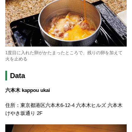
1度目に入れた卵がかたまったところで、残りの卵を加えて
火を止める
Data
六本木 kappou ukai
住所：東京都港区六本木6-12-4 六本木ヒルズ 六本木
けやき坂通り 2F