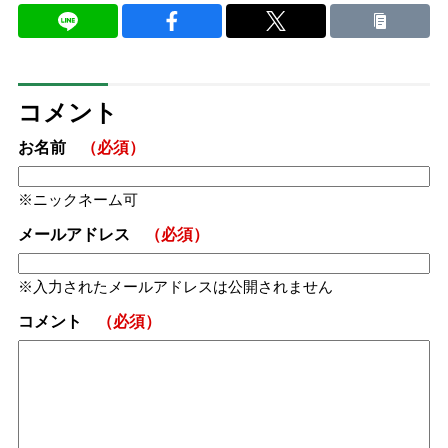
コメント
お名前
（必須）
ニックネーム可
メールアドレス
（必須）
入力されたメールアドレスは公開されません
コメント
（必須）