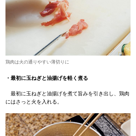
鶏肉は火の通りやすい薄切りに
・最初に玉ねぎと油揚げを軽く煮る
最初に玉ねぎと油揚げを煮て旨みを引き出し、鶏肉
にはさっと火を入れる。