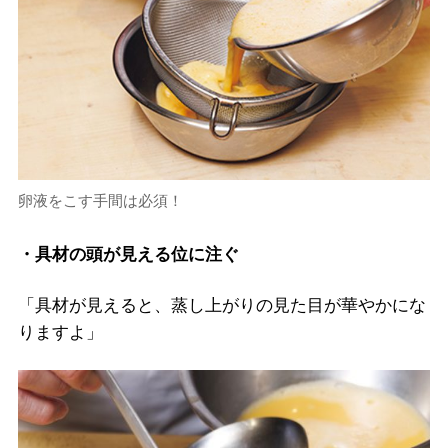
卵液をこす手間は必須！
・具材の頭が見える位に注ぐ
「具材が見えると、蒸し上がりの見た目が華やかにな
りますよ」