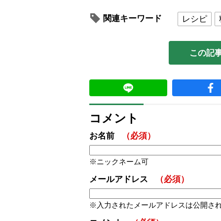
関連キーワード
レシピ
この記
コメント
お名前
（必須）
ニックネーム可
メールアドレス
（必須）
入力されたメールアドレスは公開さ