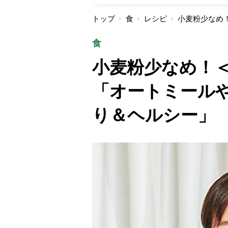
トップ
食
レシピ
食
小麦粉少なめ！
「オートミール
り＆ヘルシー」