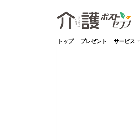
トップ
プレゼント
サービス