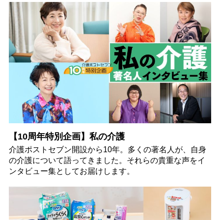
【10周年特別企画】私の介護
介護ポストセブン開設から10年。多くの著名人が、自身
の介護について語ってきました。それらの貴重な声をイ
ンタビュー集としてお届けします。