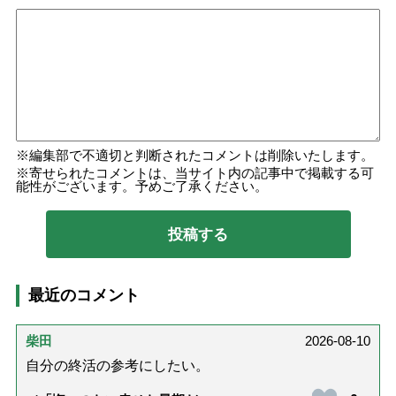
編集部で不適切と判断されたコメントは削除いたします。
寄せられたコメントは、当サイト内の記事中で掲載する可
能性がございます。予めご了承ください。
最近のコメント
柴田
2026-08-10
自分の終活の参考にしたい。