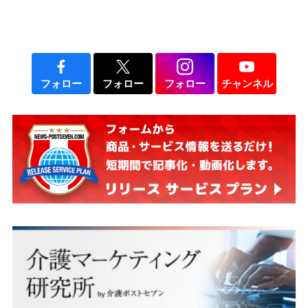
フォロー
フォロー
フォロー
チャンネル