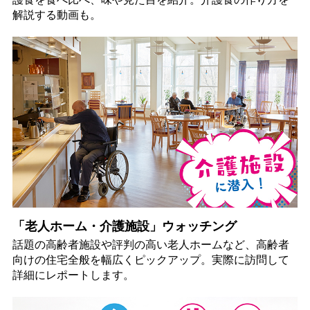
解説する動画も。
「老人ホーム・介護施設」ウォッチング
話題の高齢者施設や評判の高い老人ホームなど、高齢者
向けの住宅全般を幅広くピックアップ。実際に訪問して
詳細にレポートします。