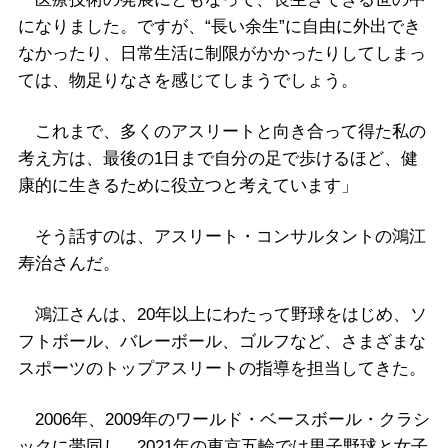
になりました。ですが、“長い余生”に自由に外出でき
なかったり、日常生活に制限がかかったりしてしまっ
ては、物足りなさを感じてしまうでしょう。
これまで、多くのアスリートと向き合って得た私の
考え方は、最後の1日まで自分の足で歩けるほど、健
康的に生きるために役立つと考えています」
そう話すのは、アスリート・コンサルタントの鴻江
寿治さんだ。
鴻江さんは、20年以上にわたって野球をはじめ、ソ
フトボール、バレーボール、ゴルフなど、さまざまな
スポーツのトップアスリートの指導を担当してきた。
2006年、2009年のワールド・ベースボール・クラシ
ックに帯同し、2021年の東京五輪では男子野球と女子