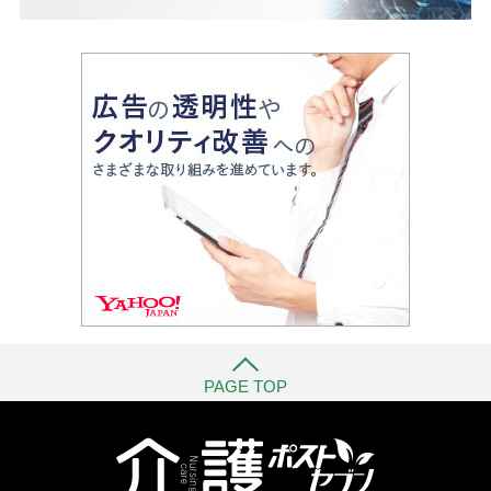
PAGE TOP