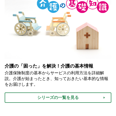
介護の「困った」を解決！介護の基本情報
介護保険制度の基本からサービスの利用方法を詳細解
説。介護が始まったとき、知っておきたい基本的な情報
をお届けします。
シリーズの一覧を見る