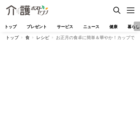
トップ
プレゼント
サービス
ニュース
健康
暮らし
トップ
食
レシピ
お正月の食卓に簡単＆華やか！カップで作