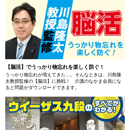
【脳活】でうっかり物忘れを楽しく防ぐ！
うっかり物忘れが増えてきた…。そんなときは、川島隆
太教授監修の【脳活】に挑戦！ 介護のなかま会員にな
ると問題がダウンロードできます。