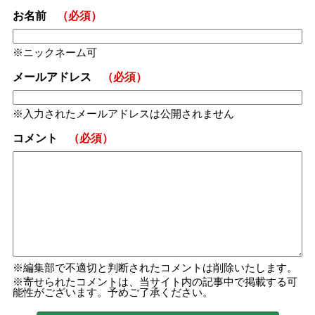
お名前
（必須）
ニックネーム可
メールアドレス
（必須）
入力されたメールアドレスは公開されません
コメント
（必須）
編集部で不適切と判断されたコメントは削除いたします。
寄せられたコメントは、当サイト内の記事中で掲載する可
能性がございます。予めご了承ください。