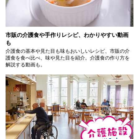
市販の介護食や手作りレシピ、わかりやすい動画
も
介護食の基本や見た目も味もおいしいレシピ、市販の介
護食を食べ比べ、味や見た目を紹介。介護食の作り方を
解説する動画も。