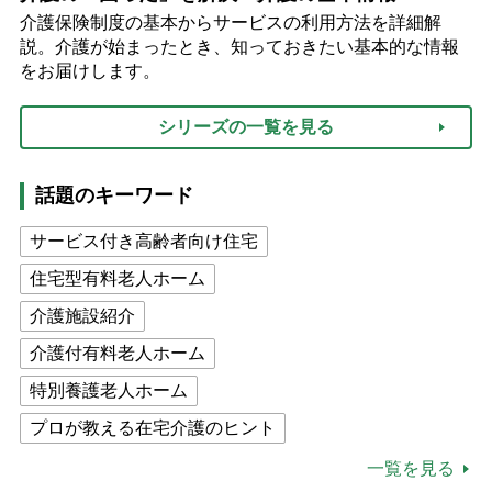
介護保険制度の基本からサービスの利用方法を詳細解
説。介護が始まったとき、知っておきたい基本的な情報
をお届けします。
シリーズの一覧を見る
話題のキーワード
サービス付き高齢者向け住宅
住宅型有料老人ホーム
介護施設紹介
介護付有料老人ホーム
特別養護老人ホーム
プロが教える在宅介護のヒント
公的介護保険制度
介護食
一覧を見る