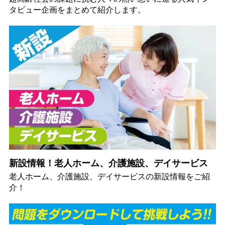
タビュー企画をまとめて紹介します。
新設情報！老人ホーム、介護施設、デイサービス
老人ホーム、介護施設、デイサービスの新設情報をご紹
介！