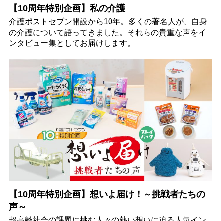
【10周年特別企画】私の介護
介護ポストセブン開設から10年。多くの著名人が、自身
の介護について語ってきました。それらの貴重な声をイ
ンタビュー集としてお届けします。
【10周年特別企画】想いよ届け！～挑戦者たちの
声～
超高齢社会の課題に挑む人々の熱い想いに迫る人気イン