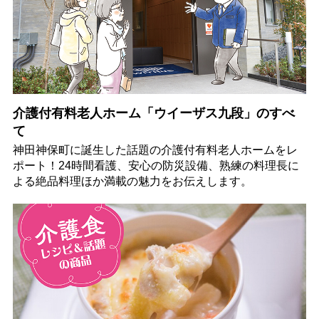
介護付有料老人ホーム「ウイーザス九段」のすべ
て
神田神保町に誕生した話題の介護付有料老人ホームをレ
ポート！24時間看護、安心の防災設備、熟練の料理長に
よる絶品料理ほか満載の魅力をお伝えします。