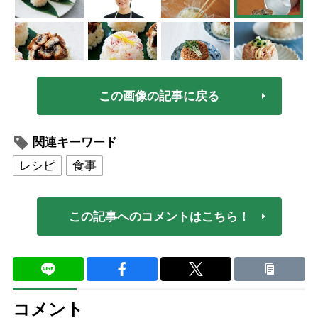
この画像の記事に戻る
関連キーワード
レシピ
食事
この記事へのコメントはこちら！
コメント