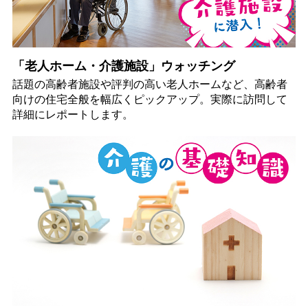
「老人ホーム・介護施設」ウォッチング
話題の高齢者施設や評判の高い老人ホームなど、高齢者
向けの住宅全般を幅広くピックアップ。実際に訪問して
詳細にレポートします。