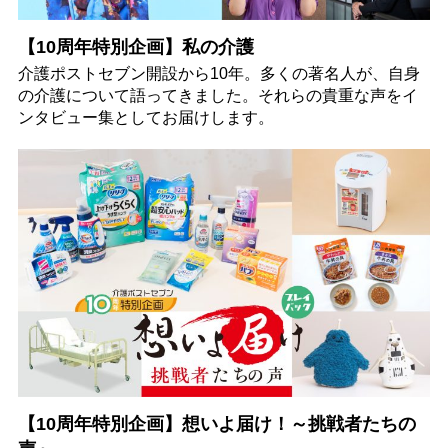
【10周年特別企画】私の介護
介護ポストセブン開設から10年。多くの著名人が、自身
の介護について語ってきました。それらの貴重な声をイ
ンタビュー集としてお届けします。
【10周年特別企画】想いよ届け！～挑戦者たちの