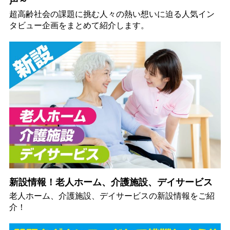
声～
超高齢社会の課題に挑む人々の熱い想いに迫る人気イン
タビュー企画をまとめて紹介します。
新設情報！老人ホーム、介護施設、デイサービス
老人ホーム、介護施設、デイサービスの新設情報をご紹
介！