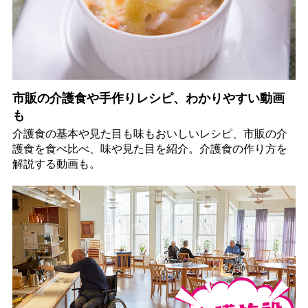
市販の介護食や手作りレシピ、わかりやすい動画
も
介護食の基本や見た目も味もおいしいレシピ、市販の介
護食を食べ比べ、味や見た目を紹介。介護食の作り方を
解説する動画も。