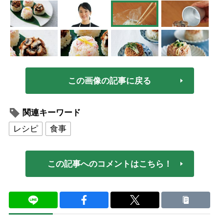
この画像の記事に戻る
関連キーワード
レシピ
食事
この記事へのコメントはこちら！