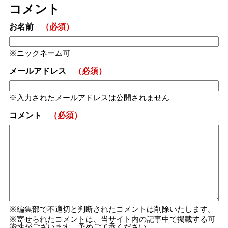
コメント
お名前
（必須）
ニックネーム可
メールアドレス
（必須）
入力されたメールアドレスは公開されません
コメント
（必須）
編集部で不適切と判断されたコメントは削除いたします。
寄せられたコメントは、当サイト内の記事中で掲載する可
能性がございます。予めご了承ください。