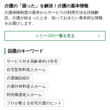
介護の「困った」を解決！介護の基本情報
介護保険制度の基本からサービスの利用方法を詳細解
説。介護が始まったとき、知っておきたい基本的な情報
をお届けします。
シリーズの一覧を見る
話題のキーワード
サービス付き高齢者向け住宅
住宅型有料老人ホーム
介護施設紹介
介護付有料老人ホーム
特別養護老人ホーム
プロが教える在宅介護のヒント