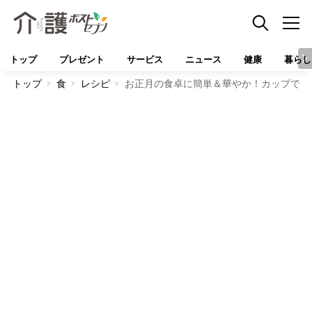
トップ
プレゼント
サービス
ニュース
健康
暮らし
トップ
食
レシピ
お正月の食卓に簡単＆華やか！カップで作