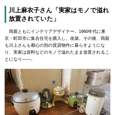
川上麻衣子さん「実家はモノで溢れ
放置されていた」
両親ともにインテリアデザイナー。1960年代に東
京・町田市に集合住宅を購入し、改築。その後、両親
も川上さんも都心の別の賃貸物件に暮らすようにな
り、実家は資料などのモノで溢れたまま放置されるこ
とになり――。