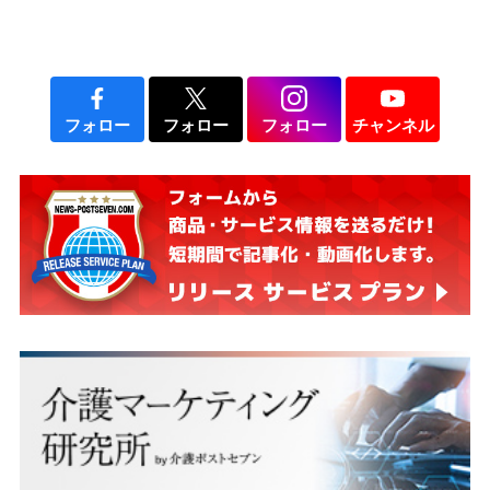
フォロー
フォロー
フォロー
チャンネル