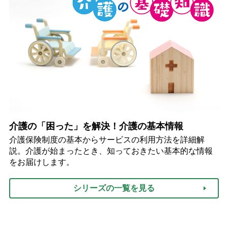
介護の「困った」を解決！介護の基本情報
介護保険制度の基本からサービスの利用方法を詳細解
説。介護が始まったとき、知っておきたい基本的な情報
をお届けします。
シリーズの一覧を見る