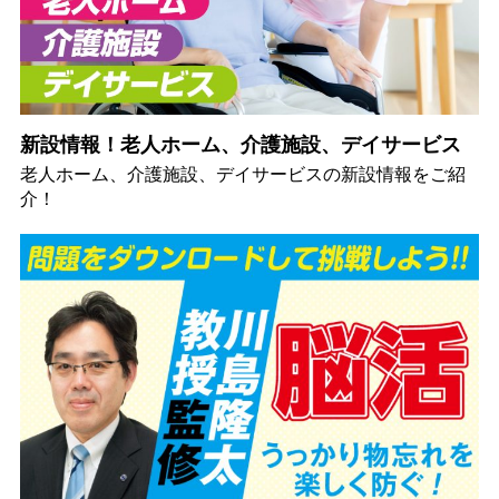
新設情報！老人ホーム、介護施設、デイサービス
老人ホーム、介護施設、デイサービスの新設情報をご紹
介！