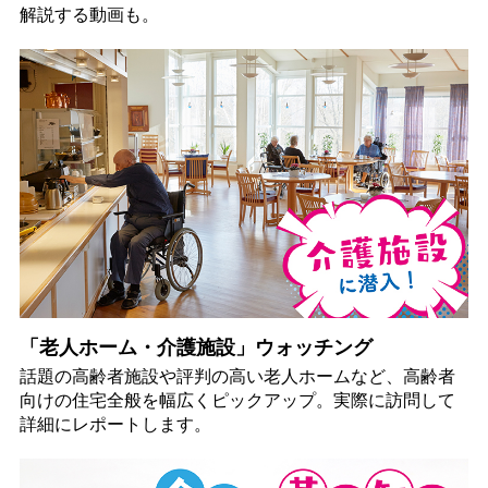
解説する動画も。
「老人ホーム・介護施設」ウォッチング
話題の高齢者施設や評判の高い老人ホームなど、高齢者
向けの住宅全般を幅広くピックアップ。実際に訪問して
詳細にレポートします。