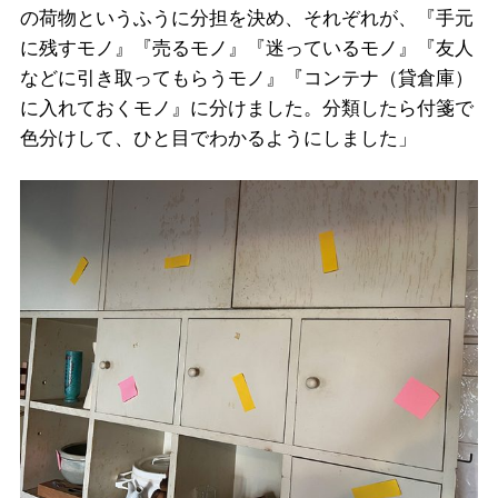
の荷物というふうに分担を決め、それぞれが、『手元
に残すモノ』『売るモノ』『迷っているモノ』『友人
などに引き取ってもらうモノ』『コンテナ（貸倉庫）
に入れておくモノ』に分けました。分類したら付箋で
色分けして、ひと目でわかるようにしました」