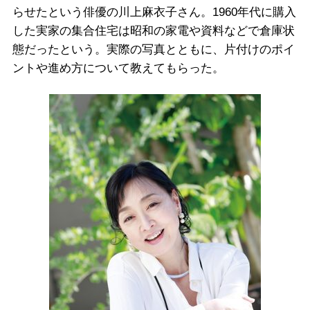
らせたという俳優の川上麻衣子さん。1960年代に購入
した実家の集合住宅は昭和の家電や資料などで倉庫状
態だったという。実際の写真とともに、片付けのポイ
ントや進め方について教えてもらった。