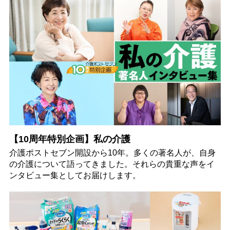
【10周年特別企画】私の介護
介護ポストセブン開設から10年。多くの著名人が、自身
の介護について語ってきました。それらの貴重な声をイ
ンタビュー集としてお届けします。