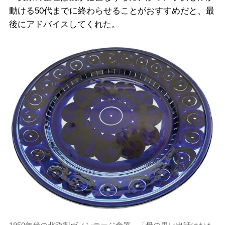
動ける50代までに終わらせることがおすすめだと、最
後にアドバイスしてくれた。