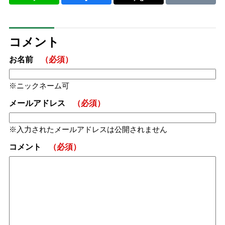
コメント
お名前
（必須）
ニックネーム可
メールアドレス
（必須）
入力されたメールアドレスは公開されません
コメント
（必須）