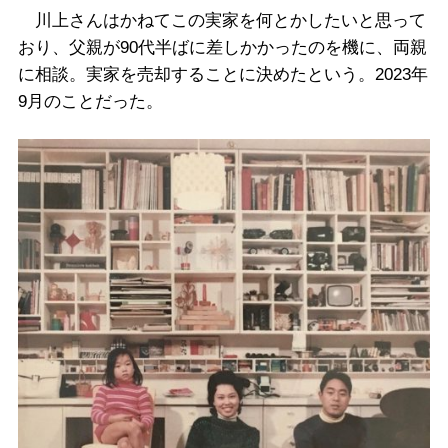
川上さんはかねてこの実家を何とかしたいと思って
おり、父親が90代半ばに差しかかったのを機に、両親
に相談。実家を売却することに決めたという。2023年
9月のことだった。