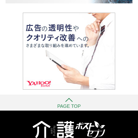
PAGE TOP