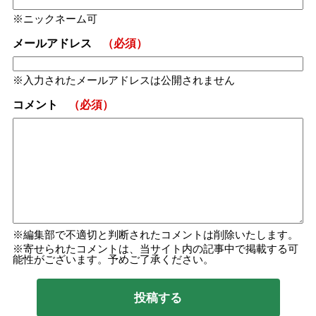
ニックネーム可
メールアドレス
（必須）
入力されたメールアドレスは公開されません
コメント
（必須）
編集部で不適切と判断されたコメントは削除いたします。
寄せられたコメントは、当サイト内の記事中で掲載する可
能性がございます。予めご了承ください。