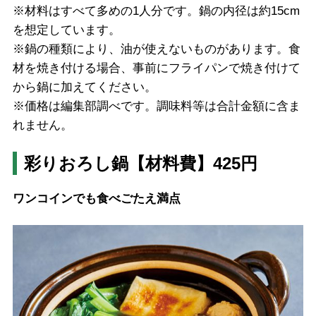
※材料はすべて多めの1人分です。鍋の内径は約15cm
を想定しています。
※鍋の種類により、油が使えないものがあります。食
材を焼き付ける場合、事前にフライパンで焼き付けて
から鍋に加えてください。
※価格は編集部調べです。調味料等は合計金額に含ま
れません。
彩りおろし鍋【材料費】425円
ワンコインでも食べごたえ満点