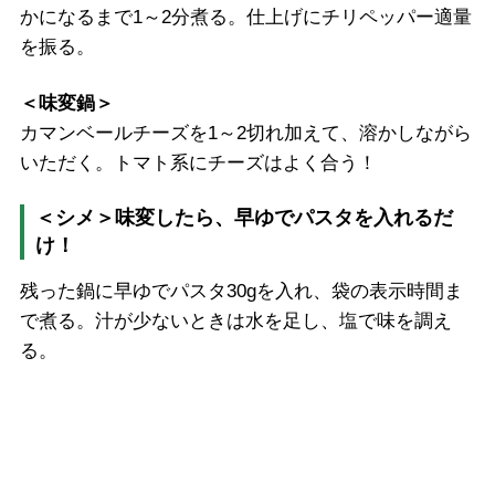
かになるまで1～2分煮る。仕上げにチリペッパー適量
を振る。
＜味変鍋＞
カマンベールチーズを1～2切れ加えて、溶かしながら
いただく。トマト系にチーズはよく合う！
＜シメ＞
味変したら、早ゆでパスタを入れるだ
け！
残った鍋に早ゆでパスタ30gを入れ、袋の表示時間ま
で煮る。汁が少ないときは水を足し、塩で味を調え
る。