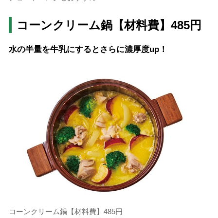
コーンクリーム鍋【材料費】485円
水の半量を牛乳にするとさらに濃厚度up！
コーンクリーム鍋【材料費】485円