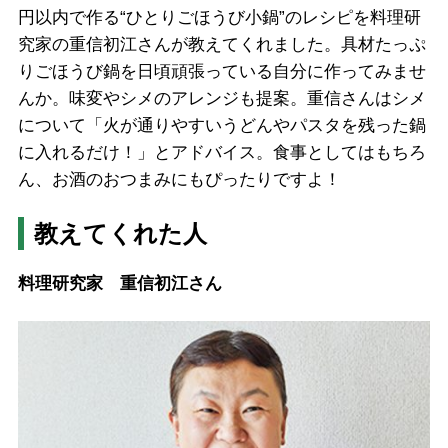
円以内で作る“ひとりごほうび小鍋”のレシピを料理研
究家の重信初江さんが教えてくれました。具材たっぷ
りごほうび鍋を日頃頑張っている自分に作ってみませ
んか。味変やシメのアレンジも提案。重信さんはシメ
について「火が通りやすいうどんやパスタを残った鍋
に入れるだけ！」とアドバイス。食事としてはもちろ
ん、お酒のおつまみにもぴったりですよ！
教えてくれた人
料理研究家 重信初江さん