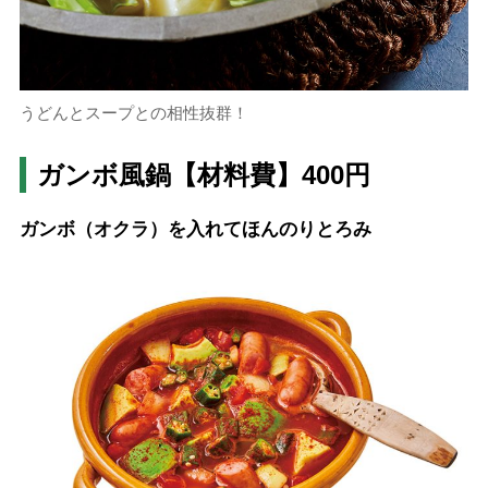
うどんとスープとの相性抜群！
ガンボ風鍋【材料費】400円
ガンボ（オクラ）を入れてほんのりとろみ