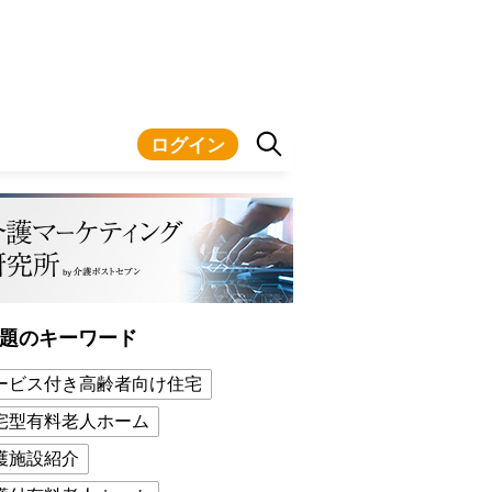
ログイン
題のキーワード
ービス付き高齢者向け住宅
宅型有料老人ホーム
護施設紹介