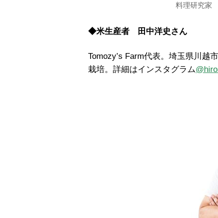
料理研究家
◆米生産者 田中洋史さん
Tomozy’s Farm代表。埼玉
栽培。詳細はインスタグラム
@hiro