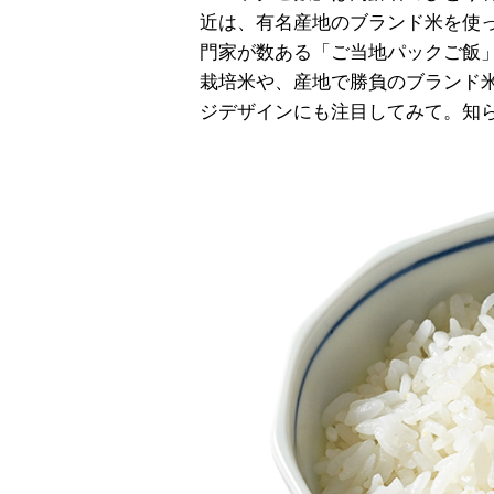
近は、有名産地のブランド米を使
門家が数ある「ご当地パックご飯」
栽培米や、産地で勝負のブランド
ジデザインにも注目してみて。知