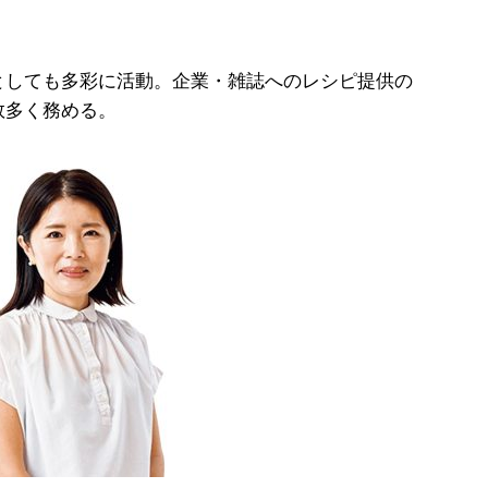
としても多彩に活動。企業・雑誌へのレシピ提供の
数多く務める。