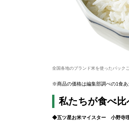
全国各地のブランド米を使ったパック
※商品の価格は編集部調べの1食あ
私たちが食べ比
◆五ツ星お米マイスター 小野寺