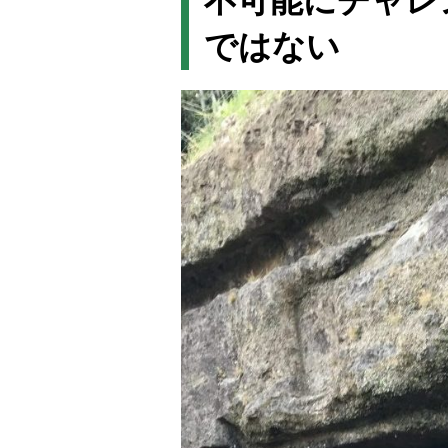
不可能にチャレ
ではない