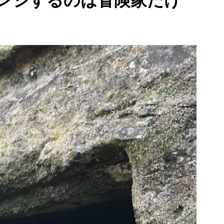
ンジするのは冒険家だけ