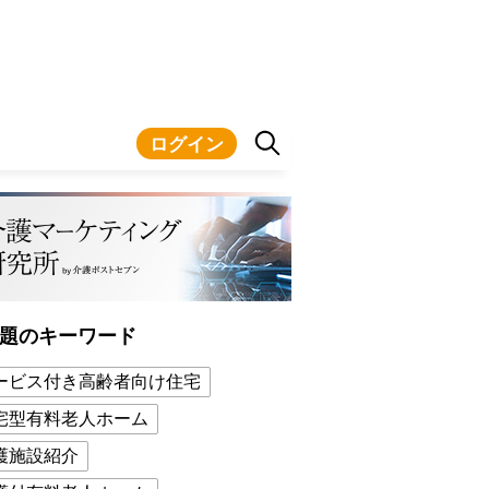
ログイン
題のキーワード
ービス付き高齢者向け住宅
宅型有料老人ホーム
護施設紹介