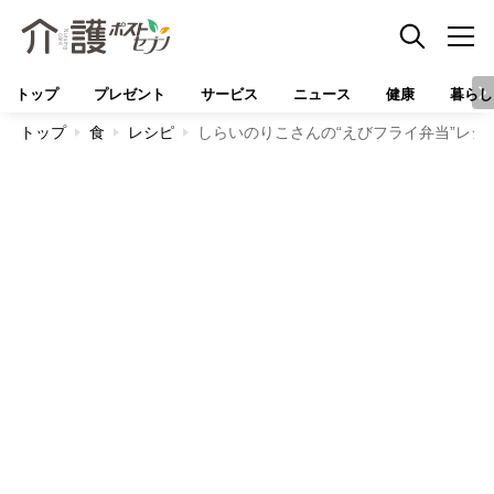
トップ
プレゼント
サービス
ニュース
健康
暮らし
トップ
食
レシピ
しらいのりこさんの“えびフライ弁当”レ