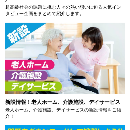
超高齢社会の課題に挑む人々の熱い想いに迫る人気イン
タビュー企画をまとめて紹介します。
新設情報！老人ホーム、介護施設、デイサービス
老人ホーム、介護施設、デイサービスの新設情報をご紹
介！