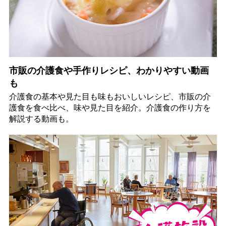
市販の介護食や手作りレシピ、わかりやすい動画
も
介護食の基本や見た目も味もおいしいレシピ、市販の介
護食を食べ比べ、味や見た目を紹介。介護食の作り方を
解説する動画も。