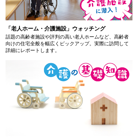
「老人ホーム・介護施設」ウォッチング
話題の高齢者施設や評判の高い老人ホームなど、高齢者
向けの住宅全般を幅広くピックアップ。実際に訪問して
詳細にレポートします。