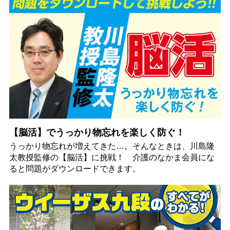
【脳活】でうっかり物忘れを楽しく防ぐ！
うっかり物忘れが増えてきた…。そんなときは、川島隆
太教授監修の【脳活】に挑戦！ 介護のなかま会員にな
ると問題がダウンロードできます。