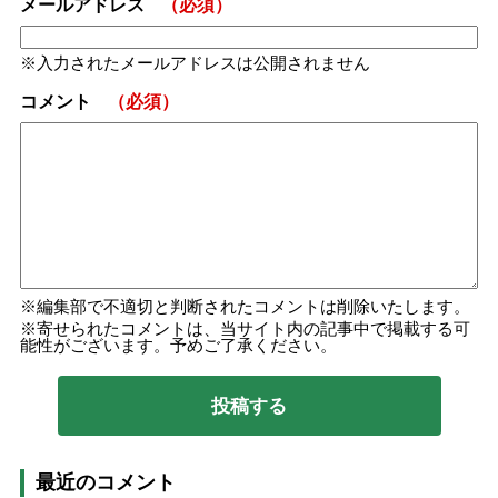
メールアドレス
（必須）
入力されたメールアドレスは公開されません
コメント
（必須）
編集部で不適切と判断されたコメントは削除いたします。
寄せられたコメントは、当サイト内の記事中で掲載する可
能性がございます。予めご了承ください。
最近のコメント