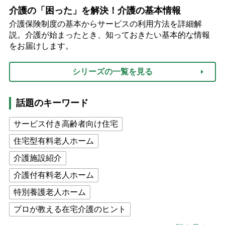
介護の「困った」を解決！介護の基本情報
介護保険制度の基本からサービスの利用方法を詳細解
説。介護が始まったとき、知っておきたい基本的な情報
をお届けします。
シリーズの一覧を見る
話題のキーワード
サービス付き高齢者向け住宅
住宅型有料老人ホーム
介護施設紹介
介護付有料老人ホーム
特別養護老人ホーム
プロが教える在宅介護のヒント