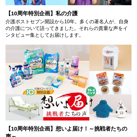
【10周年特別企画】私の介護
介護ポストセブン開設から10年。多くの著名人が、自身
の介護について語ってきました。それらの貴重な声をイ
ンタビュー集としてお届けします。
【10周年特別企画】想いよ届け！～挑戦者たちの
声～