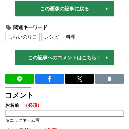
この画像の記事に戻る
関連キーワード
しらいのりこ
レシピ
料理
この記事へのコメントはこちら！
コメント
お名前
（必須）
ニックネーム可