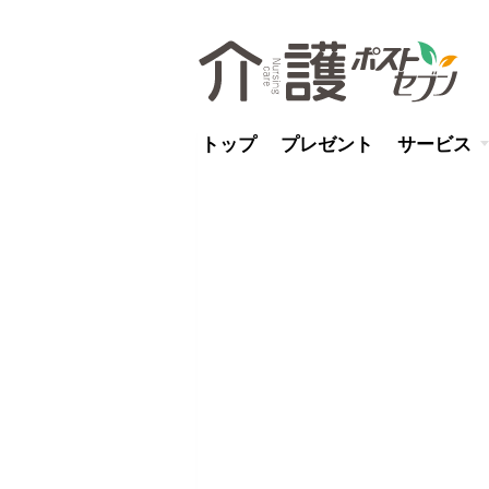
トップ
プレゼント
サービス