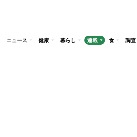
ニュース
健康
暮らし
連載
食
調査