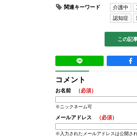
関連キーワード
介護中
認知症
この記
コメント
お名前
（必須）
ニックネーム可
メールアドレス
（必須）
入力されたメールアドレスは公開さ