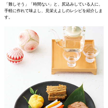
「難しそう」「時間ない」と、尻込みしている人に、
手軽に作れて味よし、見栄えよしのレシピを紹介しま
す。