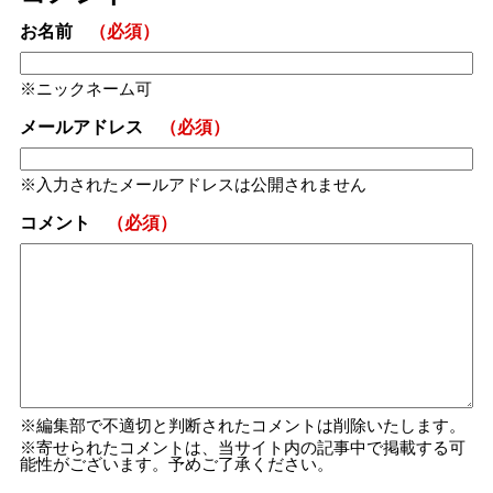
お名前
（必須）
ニックネーム可
メールアドレス
（必須）
入力されたメールアドレスは公開されません
コメント
（必須）
編集部で不適切と判断されたコメントは削除いたします。
寄せられたコメントは、当サイト内の記事中で掲載する可
能性がございます。予めご了承ください。