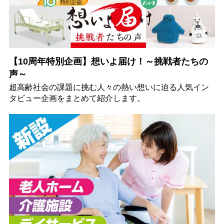
【10周年特別企画】想いよ届け！～挑戦者たちの
声～
超高齢社会の課題に挑む人々の熱い想いに迫る人気イン
タビュー企画をまとめて紹介します。