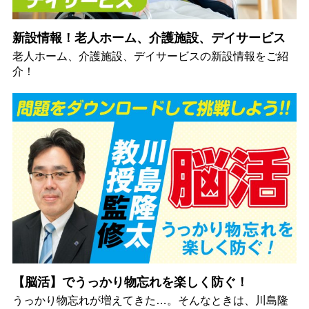
新設情報！老人ホーム、介護施設、デイサービス
老人ホーム、介護施設、デイサービスの新設情報をご紹
介！
【脳活】でうっかり物忘れを楽しく防ぐ！
うっかり物忘れが増えてきた…。そんなときは、川島隆