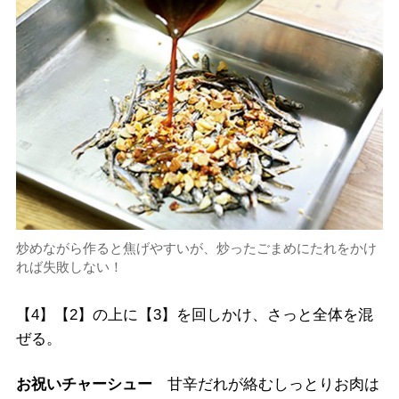
炒めながら作ると焦げやすいが、炒ったごまめにたれをかけ
れば失敗しない！
【4】【2】の上に【3】を回しかけ、さっと全体を混
ぜる。
お祝いチャーシュー
甘辛だれが絡むしっとりお肉は