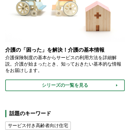
介護の「困った」を解決！介護の基本情報
介護保険制度の基本からサービスの利用方法を詳細解
説。介護が始まったとき、知っておきたい基本的な情報
をお届けします。
シリーズの一覧を見る
話題のキーワード
サービス付き高齢者向け住宅