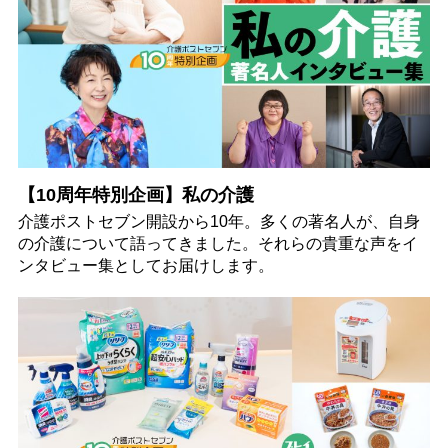
【10周年特別企画】私の介護
介護ポストセブン開設から10年。多くの著名人が、自身
の介護について語ってきました。それらの貴重な声をイ
ンタビュー集としてお届けします。