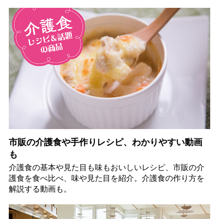
市販の介護食や手作りレシピ、わかりやすい動画
も
介護食の基本や見た目も味もおいしいレシピ、市販の介
護食を食べ比べ、味や見た目を紹介。介護食の作り方を
解説する動画も。