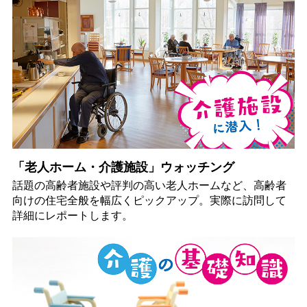
「老人ホーム・介護施設」ウォッチング
話題の高齢者施設や評判の高い老人ホームなど、高齢者
向けの住宅全般を幅広くピックアップ。実際に訪問して
詳細にレポートします。