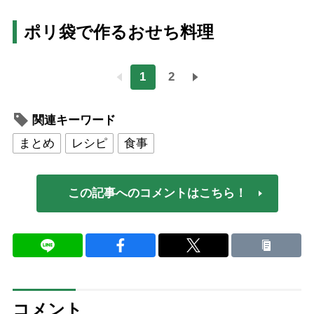
ポリ袋で作るおせち料理
1
2
関連キーワード
まとめ
レシピ
食事
この記事へのコメントはこちら！
コメント