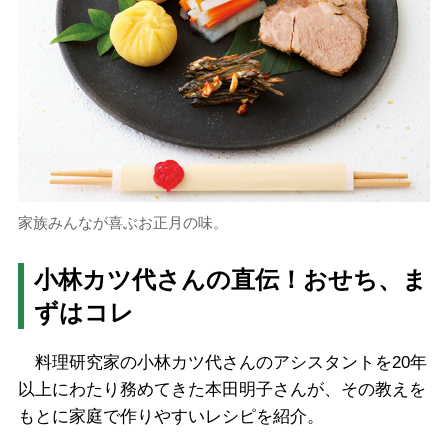
家族みんなが喜ぶお正月の味。
小林カツ代さんの直伝！おせち、ま
ずはコレ
料理研究家の小林カツ代さんのアシスタントを20年
以上にわたり務めてきた本田明子さんが、その教えを
もとに家庭で作りやすいレシピを紹介。