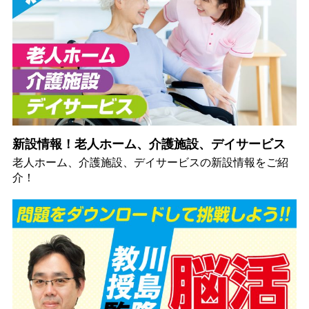
新設情報！老人ホーム、介護施設、デイサービス
老人ホーム、介護施設、デイサービスの新設情報をご紹
介！