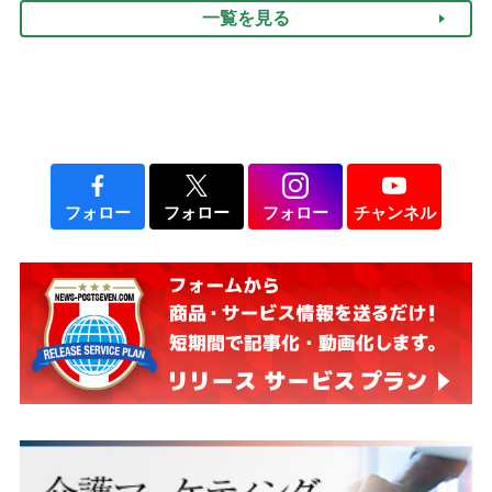
一覧を見る
フォロー
フォロー
フォロー
チャンネル