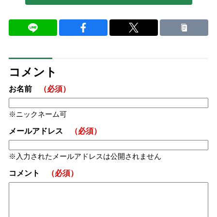
コメント
お名前
（必須）
ニックネーム可
メールアドレス
（必須）
入力されたメールアドレスは公開されません
コメント
（必須）