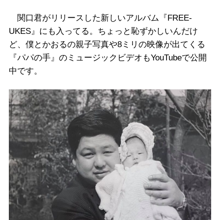
関口君がリリースした新しいアルバム『FREE-
UKES』にも入ってる。ちょっと恥ずかしいんだけ
ど、僕とかおるの親子写真や8ミリの映像が出てくる
『パパの手』のミュージックビデオもYouTubeで公開
中です。