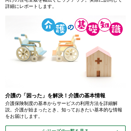
詳細にレポートします。
介護の「困った」を解決！介護の基本情報
介護保険制度の基本からサービスの利用方法を詳細解
説。介護が始まったとき、知っておきたい基本的な情報
をお届けします。