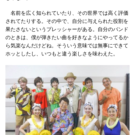
名前を広く知られていたり、その世界では高く評価
されてたりする。その中で、自分に与えられた役割を
果たさないというプレッシャーがある。自分のバンド
のときは、僕が弾きたい曲を好きなようにやってるか
ら気楽なんだけどね。そういう意味では無事にできて
ホッとしたし、いつもと違う楽しさを味わえた。