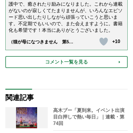
護中で、癒されたり励みになりました。これから連載
がないのが寂しくてたまりませんが、いろんなエピソ
ード思い出したりしながら頑張っていこうと思いま
す。不定期でもいいので、また会えますように。書籍
化も希望です！本当にありがとうございました。
+10
（猫が母になつきません 第500
話「ありがとう」【最終話】）
コメント一覧を見る
関連記事
高木ブー「夏到来。イベント出演
目白押しで熱い毎日」｜連載・第
74回