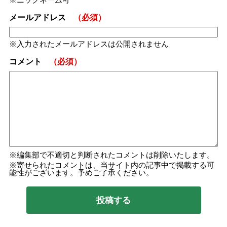
メールアドレス
（必須）
入力されたメールアドレスは公開されません
コメント
（必須）
編集部で不適切と判断されたコメントは削除いたします。
寄せられたコメントは、当サイト内の記事中で掲載する可
能性がございます。予めご了承ください。