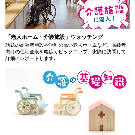
「老人ホーム・介護施設」ウォッチング
話題の高齢者施設や評判の高い老人ホームなど、高齢者
向けの住宅全般を幅広くピックアップ。実際に訪問して
詳細にレポートします。