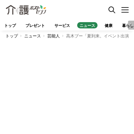
トップ
プレゼント
サービス
ニュース
健康
暮らし
トップ
ニュース
芸能人
高木ブー「夏到来。イベント出演目