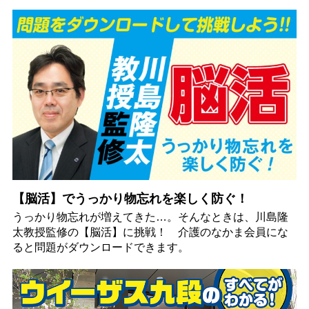
【脳活】でうっかり物忘れを楽しく防ぐ！
うっかり物忘れが増えてきた…。そんなときは、川島隆
太教授監修の【脳活】に挑戦！ 介護のなかま会員にな
ると問題がダウンロードできます。