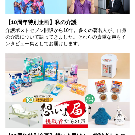
【10周年特別企画】私の介護
介護ポストセブン開設から10年。多くの著名人が、自身
の介護について語ってきました。それらの貴重な声をイ
ンタビュー集としてお届けします。