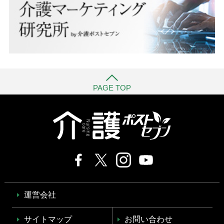
PAGE TOP
運営会社
サイトマップ
お問い合わせ