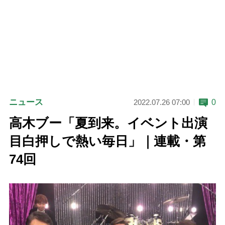
ニュース
0
2022.07.26 07:00
高木ブー「夏到来。イベント出演
目白押しで熱い毎日」｜連載・第
74回