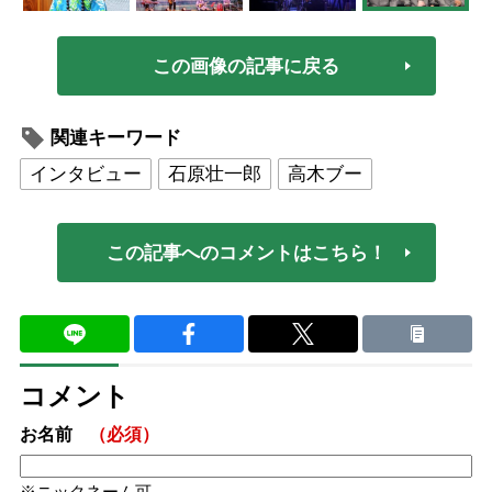
この画像の記事に戻る
関連キーワード
インタビュー
石原壮一郎
高木ブー
この記事へのコメントはこちら！
コメント
お名前
（必須）
ニックネーム可