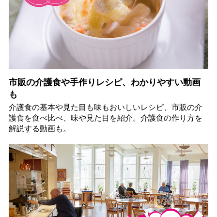
市販の介護食や手作りレシピ、わかりやすい動画
も
介護食の基本や見た目も味もおいしいレシピ、市販の介
護食を食べ比べ、味や見た目を紹介。介護食の作り方を
解説する動画も。