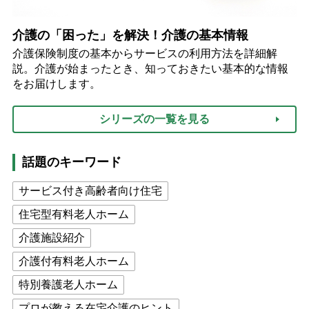
介護の「困った」を解決！介護の基本情報
介護保険制度の基本からサービスの利用方法を詳細解
説。介護が始まったとき、知っておきたい基本的な情報
をお届けします。
シリーズの一覧を見る
話題のキーワード
サービス付き高齢者向け住宅
住宅型有料老人ホーム
介護施設紹介
介護付有料老人ホーム
特別養護老人ホーム
プロが教える在宅介護のヒント