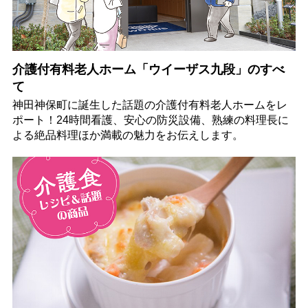
介護付有料老人ホーム「ウイーザス九段」のすべ
て
神田神保町に誕生した話題の介護付有料老人ホームをレ
ポート！24時間看護、安心の防災設備、熟練の料理長に
よる絶品料理ほか満載の魅力をお伝えします。