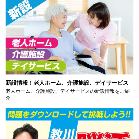
新設情報！老人ホーム、介護施設、デイサービス
老人ホーム、介護施設、デイサービスの新設情報をご紹
介！