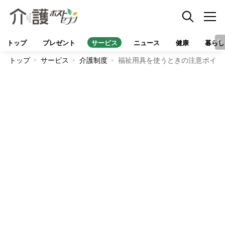
トップ
プレゼント
サービス
ニュース
健康
暮らし
トップ
サービス
介護制度
福祉用具を使うときの注意ポイン