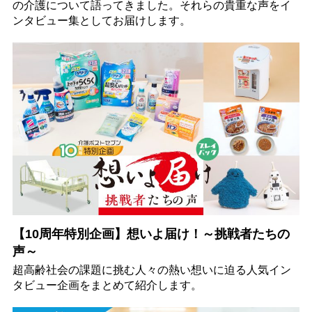
の介護について語ってきました。それらの貴重な声をイ
ンタビュー集としてお届けします。
【10周年特別企画】想いよ届け！～挑戦者たちの
声～
超高齢社会の課題に挑む人々の熱い想いに迫る人気イン
タビュー企画をまとめて紹介します。