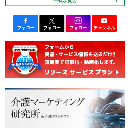
一覧を見る
フォロー
フォロー
フォロー
チャンネル