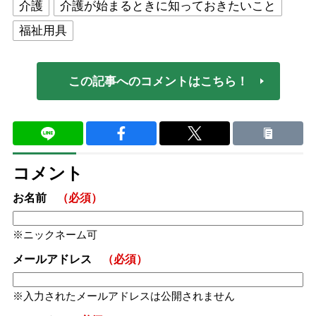
介護
介護が始まるときに知っておきたいこと
福祉用具
この記事へのコメントはこちら！
コメント
お名前
（必須）
ニックネーム可
メールアドレス
（必須）
入力されたメールアドレスは公開されません