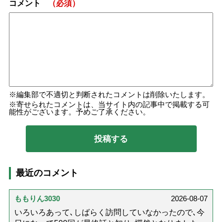
コメント
（必須）
編集部で不適切と判断されたコメントは削除いたします。
寄せられたコメントは、当サイト内の記事中で掲載する可
能性がございます。予めご了承ください。
最近のコメント
ももりん3030
2026-08-07
いろいろあって､しばらく訪問していなかったので､今