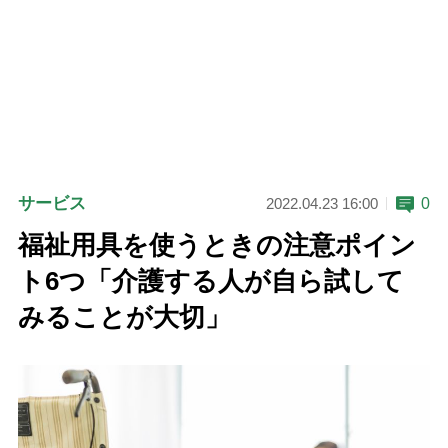
サービス
0
2022.04.23 16:00
福祉用具を使うときの注意ポイン
ト6つ「介護する人が自ら試して
みることが大切」