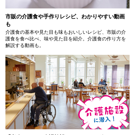
市販の介護食や手作りレシピ、わかりやすい動画
も
介護食の基本や見た目も味もおいしいレシピ、市販の介
護食を食べ比べ、味や見た目を紹介。介護食の作り方を
解説する動画も。