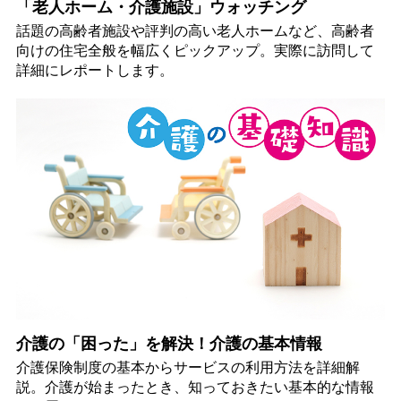
「老人ホーム・介護施設」ウォッチング
話題の高齢者施設や評判の高い老人ホームなど、高齢者
向けの住宅全般を幅広くピックアップ。実際に訪問して
詳細にレポートします。
介護の「困った」を解決！介護の基本情報
介護保険制度の基本からサービスの利用方法を詳細解
説。介護が始まったとき、知っておきたい基本的な情報