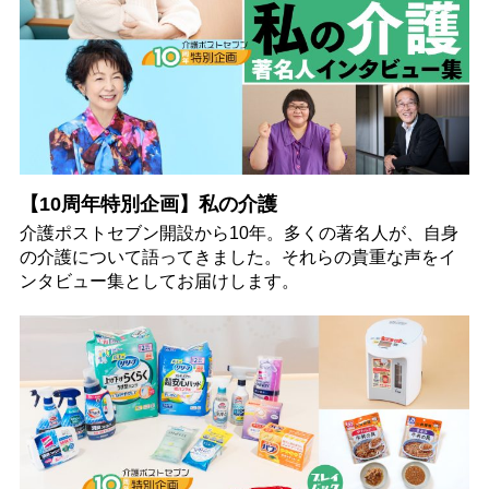
【10周年特別企画】私の介護
介護ポストセブン開設から10年。多くの著名人が、自身
の介護について語ってきました。それらの貴重な声をイ
ンタビュー集としてお届けします。