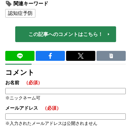
関連キーワード
認知症予防
この記事へのコメントはこちら！
コメント
お名前
（必須）
ニックネーム可
メールアドレス
（必須）
入力されたメールアドレスは公開されません