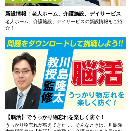
新設情報！老人ホーム、介護施設、デイサービス
老人ホーム、介護施設、デイサービスの新設情報をご紹
介！
【脳活】でうっかり物忘れを楽しく防ぐ！
うっかり物忘れが増えてきた…。そんなときは、川島隆