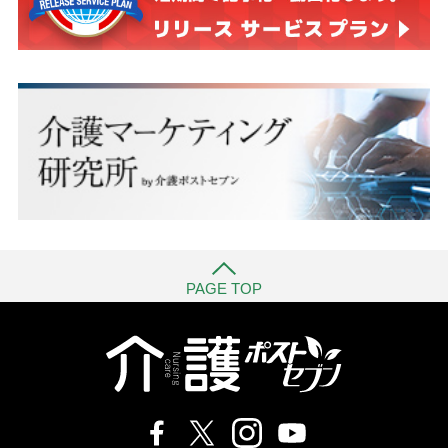
PAGE TOP