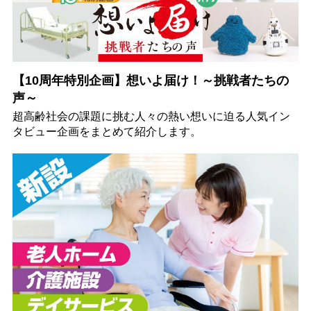
【10周年特別企画】想いよ届け！～挑戦者たちの
声～
超高齢社会の課題に挑む人々の熱い想いに迫る人気イン
タビュー企画をまとめて紹介します。