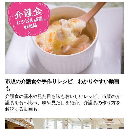
市販の介護食や手作りレシピ、わかりやすい動画
も
介護食の基本や見た目も味もおいしいレシピ、市販の介
護食を食べ比べ、味や見た目を紹介。介護食の作り方を
解説する動画も。