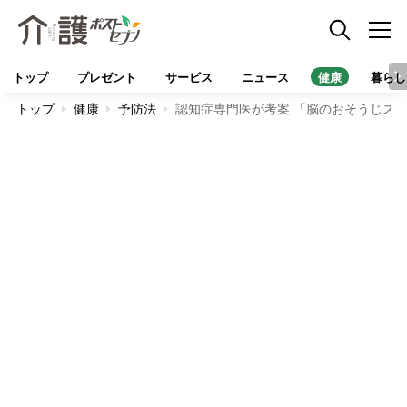
トップ
プレゼント
サービス
ニュース
健康
暮らし
トップ
健康
予防法
認知症専門医が考案 「脳のおそうじス