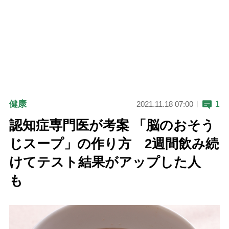
健康
1
2021.11.18 07:00
認知症専門医が考案 「脳のおそう
じスープ」の作り方 2週間飲み続
けてテスト結果がアップした人
も