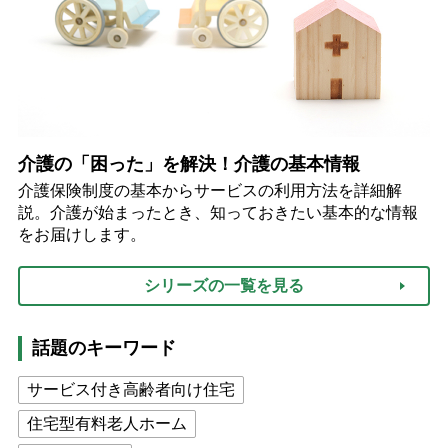
介護の「困った」を解決！介護の基本情報
介護保険制度の基本からサービスの利用方法を詳細解
説。介護が始まったとき、知っておきたい基本的な情報
をお届けします。
シリーズの一覧を見る
話題のキーワード
サービス付き高齢者向け住宅
住宅型有料老人ホーム