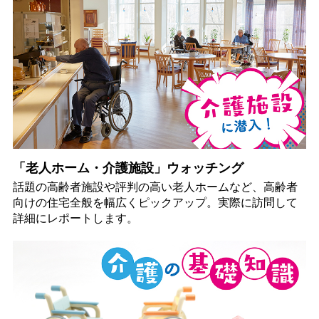
「老人ホーム・介護施設」ウォッチング
話題の高齢者施設や評判の高い老人ホームなど、高齢者
向けの住宅全般を幅広くピックアップ。実際に訪問して
詳細にレポートします。