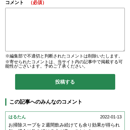
コメント
（必須）
編集部で不適切と判断されたコメントは削除いたします。
寄せられたコメントは、当サイト内の記事中で掲載する可
能性がございます。予めご了承ください。
この記事へのみんなのコメント
はるたん
2022-01-13
お掃除スープを２週間飲み続けても余り効果が得られ