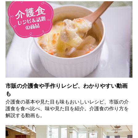
市販の介護食や手作りレシピ、わかりやすい動画
も
介護食の基本や見た目も味もおいしいレシピ、市販の介
護食を食べ比べ、味や見た目を紹介。介護食の作り方を
解説する動画も。