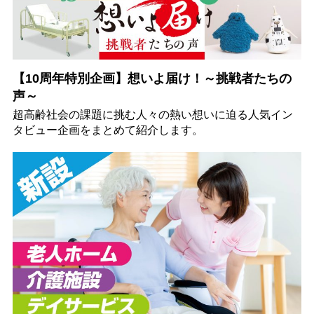
【10周年特別企画】想いよ届け！～挑戦者たちの
声～
超高齢社会の課題に挑む人々の熱い想いに迫る人気イン
タビュー企画をまとめて紹介します。