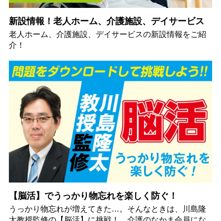
新設情報！老人ホーム、介護施設、デイサービス
老人ホーム、介護施設、デイサービスの新設情報をご紹
介！
【脳活】でうっかり物忘れを楽しく防ぐ！
うっかり物忘れが増えてきた…。そんなときは、川島隆
太教授監修の【脳活】に挑戦！ 介護のなかま会員にな