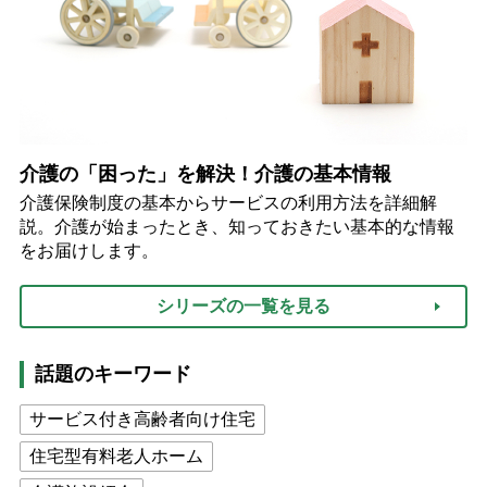
介護の「困った」を解決！介護の基本情報
介護保険制度の基本からサービスの利用方法を詳細解
説。介護が始まったとき、知っておきたい基本的な情報
をお届けします。
シリーズの一覧を見る
話題のキーワード
サービス付き高齢者向け住宅
住宅型有料老人ホーム