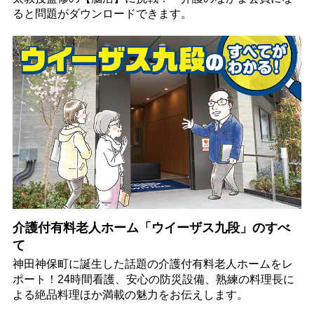
ると問題がダウンロードできます。
介護付有料老人ホーム「ウイーザス九段」のすべ
て
神田神保町に誕生した話題の介護付有料老人ホームをレ
ポート！24時間看護、安心の防災設備、熟練の料理長に
よる絶品料理ほか満載の魅力をお伝えします。