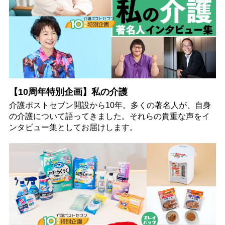
【10周年特別企画】私の介護
介護ポストセブン開設から10年。多くの著名人が、自身
の介護について語ってきました。それらの貴重な声をイ
ンタビュー集としてお届けします。