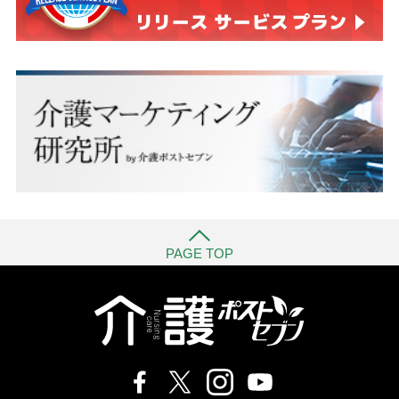
PAGE TOP