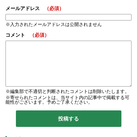
メールアドレス
（必須）
入力されたメールアドレスは公開されません
コメント
（必須）
編集部で不適切と判断されたコメントは削除いたします。
寄せられたコメントは、当サイト内の記事中で掲載する可
能性がございます。予めご了承ください。