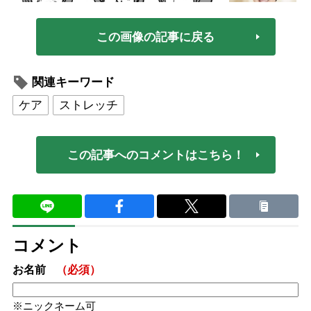
この画像の記事に戻る
関連キーワード
ケア
ストレッチ
この記事へのコメントはこちら！
コメント
お名前
（必須）
ニックネーム可