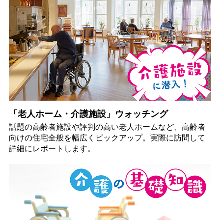
「老人ホーム・介護施設」ウォッチング
話題の高齢者施設や評判の高い老人ホームなど、高齢者
向けの住宅全般を幅広くピックアップ。実際に訪問して
詳細にレポートします。