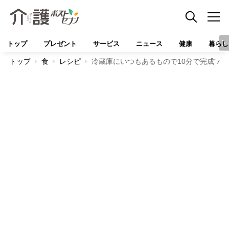
トップ
プレゼント
サービス
ニュース
健康
暮らし
トップ
食
レシピ
冷蔵庫にいつもあるもので10分で完成“パ