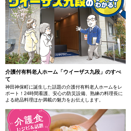
介護付有料老人ホーム「ウイーザス九段」のすべ
て
神田神保町に誕生した話題の介護付有料老人ホームをレ
ポート！24時間看護、安心の防災設備、熟練の料理長に
よる絶品料理ほか満載の魅力をお伝えします。