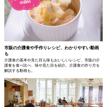
市販の介護食や手作りレシピ、わかりやすい動画
も
介護食の基本や見た目も味もおいしいレシピ、市販の介
護食を食べ比べ、味や見た目を紹介。介護食の作り方を
解説する動画も。