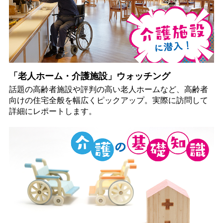
「老人ホーム・介護施設」ウォッチング
話題の高齢者施設や評判の高い老人ホームなど、高齢者
向けの住宅全般を幅広くピックアップ。実際に訪問して
詳細にレポートします。