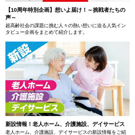
【10周年特別企画】想いよ届け！～挑戦者たちの
声～
超高齢社会の課題に挑む人々の熱い想いに迫る人気イン
タビュー企画をまとめて紹介します。
新設情報！老人ホーム、介護施設、デイサービス
老人ホーム、介護施設、デイサービスの新設情報をご紹