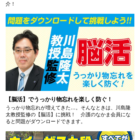
介！
【脳活】でうっかり物忘れを楽しく防ぐ！
うっかり物忘れが増えてきた…。そんなときは、川島隆
太教授監修の【脳活】に挑戦！ 介護のなかま会員にな
ると問題がダウンロードできます。