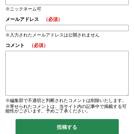
ニックネーム可
メールアドレス
（必須）
入力されたメールアドレスは公開されません
コメント
（必須）
編集部で不適切と判断されたコメントは削除いたします。
寄せられたコメントは、当サイト内の記事中で掲載する可
能性がございます。予めご了承ください。