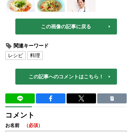
この画像の記事に戻る
関連キーワード
レシピ
料理
この記事へのコメントはこちら！
コメント
お名前
（必須）