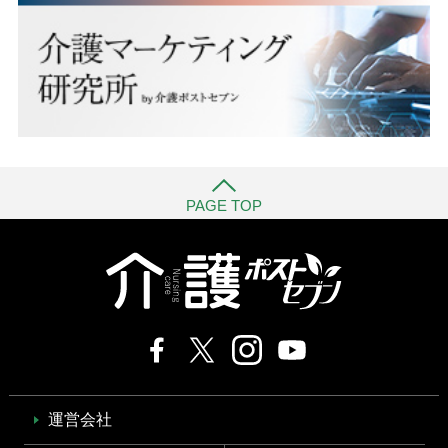
PAGE TOP
運営会社