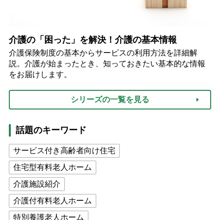
介護の「困った」を解決！介護の基本情報
介護保険制度の基本からサービスの利用方法を詳細解
説。介護が始まったとき、知っておきたい基本的な情報
をお届けします。
シリーズの一覧を見る
話題のキーワード
サービス付き高齢者向け住宅
住宅型有料老人ホーム
介護施設紹介
介護付有料老人ホーム
特別養護老人ホーム