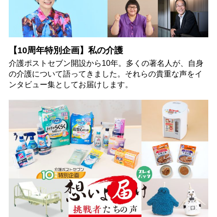
【10周年特別企画】私の介護
介護ポストセブン開設から10年。多くの著名人が、自身
の介護について語ってきました。それらの貴重な声をイ
ンタビュー集としてお届けします。