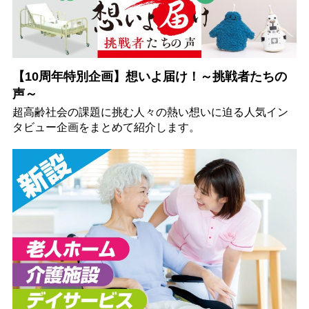
【10周年特別企画】想いよ届け！～挑戦者たちの
声～
超高齢社会の課題に挑む人々の熱い想いに迫る人気イン
タビュー企画をまとめて紹介します。