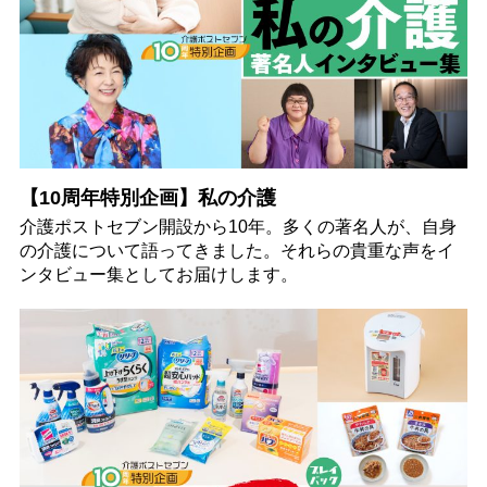
【10周年特別企画】私の介護
介護ポストセブン開設から10年。多くの著名人が、自身
の介護について語ってきました。それらの貴重な声をイ
ンタビュー集としてお届けします。