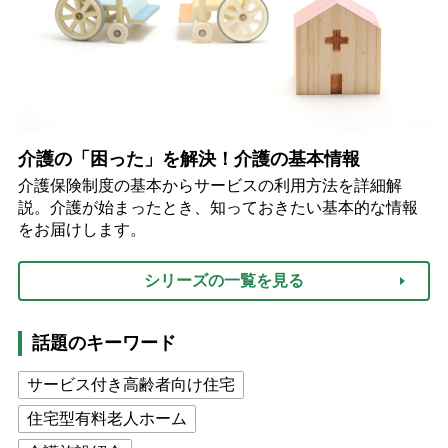
介護の「困った」を解決！介護の基本情報
介護保険制度の基本からサービスの利用方法を詳細解
説。介護が始まったとき、知っておきたい基本的な情報
をお届けします。
シリーズの一覧を見る
話題のキーワード
サービス付き高齢者向け住宅
住宅型有料老人ホーム