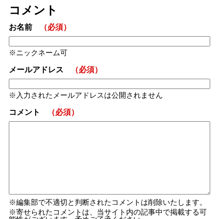
コメント
お名前
（必須）
ニックネーム可
メールアドレス
（必須）
入力されたメールアドレスは公開されません
コメント
（必須）
編集部で不適切と判断されたコメントは削除いたします。
寄せられたコメントは、当サイト内の記事中で掲載する可