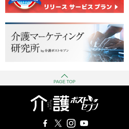
PAGE TOP