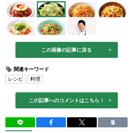
この画像の記事に戻る
関連キーワード
レシピ
料理
この記事へのコメントはこちら！