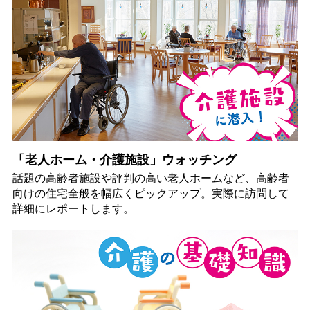
「老人ホーム・介護施設」ウォッチング
話題の高齢者施設や評判の高い老人ホームなど、高齢者
向けの住宅全般を幅広くピックアップ。実際に訪問して
詳細にレポートします。