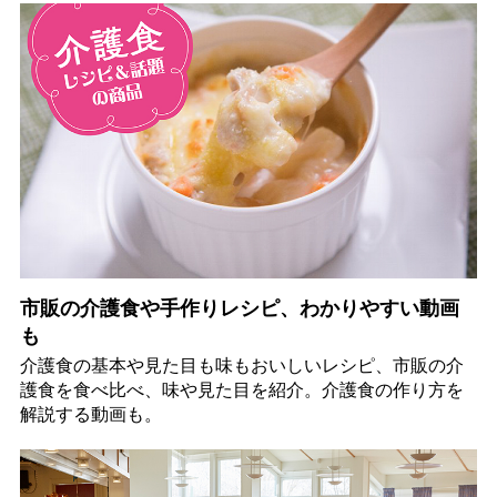
市販の介護食や手作りレシピ、わかりやすい動画
も
介護食の基本や見た目も味もおいしいレシピ、市販の介
護食を食べ比べ、味や見た目を紹介。介護食の作り方を
解説する動画も。