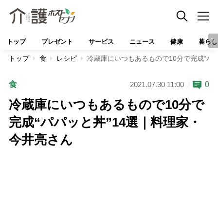
トップ
プレゼント
サービス
ニュース
健康
暮らし
トップ
食
レシピ
冷蔵庫にいつもあるもので10分で完成“パ
食
0
2021.07.30 11:00
冷蔵庫にいつもあるもので10分で
完成“パパッと丼”14選｜料理家・
今井亮さん