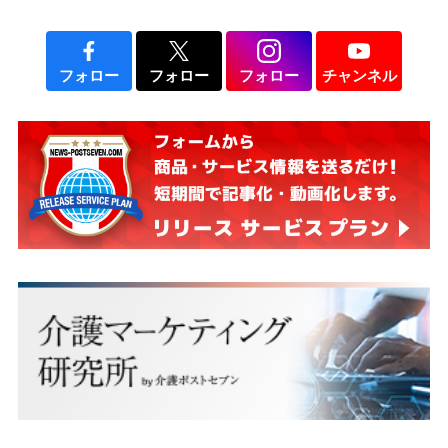
フォロー
フォロー
フォロー
チャンネル