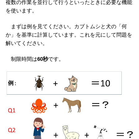
複数の作業を並行して行うといったときに必要な機能
を使います。
まずは例を見てください。カブトムシと犬の「何
か」を基準に計算しています。これを元にして問題を
解いてください。
制限時間は
60秒
です。