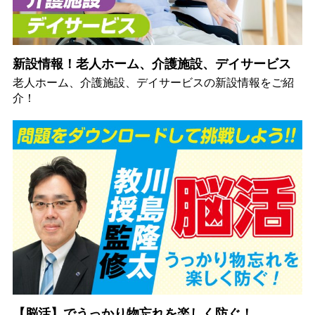
新設情報！老人ホーム、介護施設、デイサービス
老人ホーム、介護施設、デイサービスの新設情報をご紹
介！
【脳活】でうっかり物忘れを楽しく防ぐ！