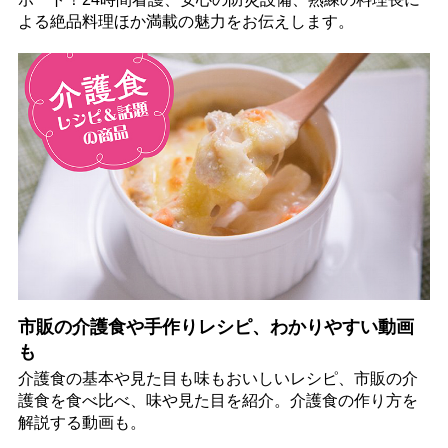
よる絶品料理ほか満載の魅力をお伝えします。
市販の介護食や手作りレシピ、わかりやすい動画
も
介護食の基本や見た目も味もおいしいレシピ、市販の介
護食を食べ比べ、味や見た目を紹介。介護食の作り方を
解説する動画も。