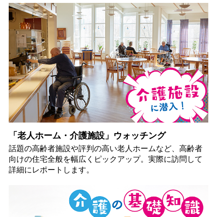
「老人ホーム・介護施設」ウォッチング
話題の高齢者施設や評判の高い老人ホームなど、高齢者
向けの住宅全般を幅広くピックアップ。実際に訪問して
詳細にレポートします。