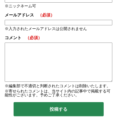
ニックネーム可
メールアドレス
（必須）
入力されたメールアドレスは公開されません
コメント
（必須）
編集部で不適切と判断されたコメントは削除いたします。
寄せられたコメントは、当サイト内の記事中で掲載する可
能性がございます。予めご了承ください。