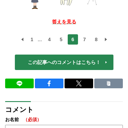
答えを見る
1
...
4
5
6
7
8
この記事へのコメントはこちら！
コメント
お名前
（必須）