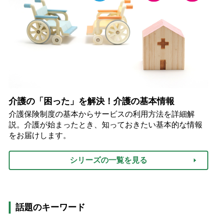
介護の「困った」を解決！介護の基本情報
介護保険制度の基本からサービスの利用方法を詳細解
説。介護が始まったとき、知っておきたい基本的な情報
をお届けします。
シリーズの一覧を見る
話題のキーワード