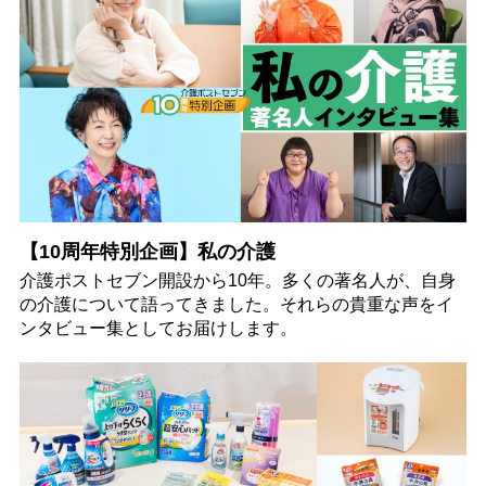
【10周年特別企画】私の介護
介護ポストセブン開設から10年。多くの著名人が、自身
の介護について語ってきました。それらの貴重な声をイ
ンタビュー集としてお届けします。