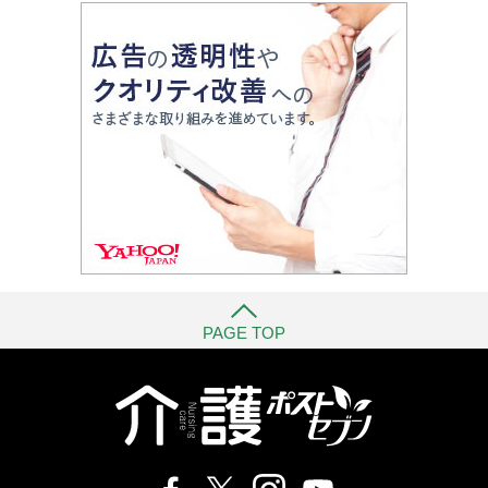
PAGE TOP