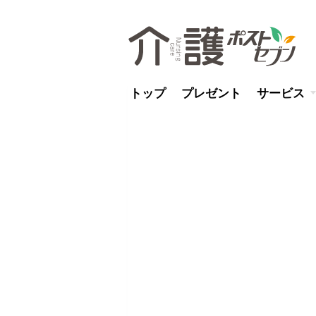
トップ
プレゼント
サービス