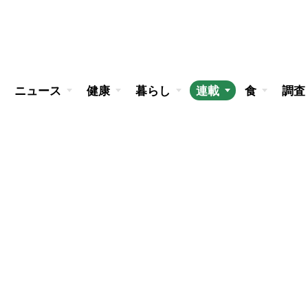
ニュース
健康
暮らし
連載
食
調査