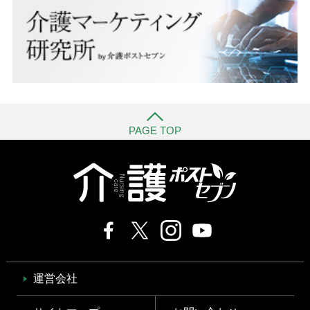
PAGE TOP
運営会社