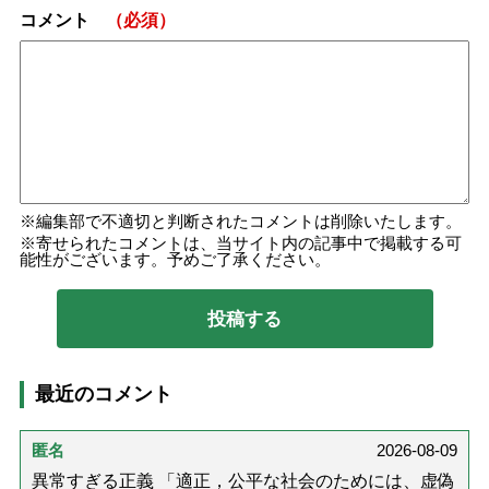
コメント
（必須）
編集部で不適切と判断されたコメントは削除いたします。
寄せられたコメントは、当サイト内の記事中で掲載する可
能性がございます。予めご了承ください。
最近のコメント
匿名
2026-08-09
異常すぎる正義 「適正，公平な社会のためには、虚偽