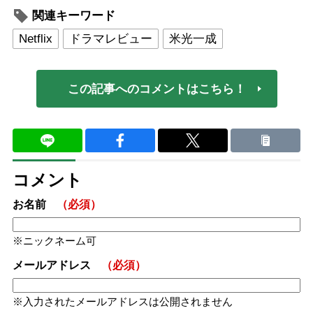
関連キーワード
Netflix
ドラマレビュー
米光一成
この記事へのコメントはこちら！
コメント
お名前
（必須）
ニックネーム可
メールアドレス
（必須）
入力されたメールアドレスは公開されません