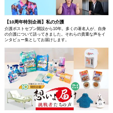
【10周年特別企画】私の介護
介護ポストセブン開設から10年。多くの著名人が、自身
の介護について語ってきました。それらの貴重な声をイ
ンタビュー集としてお届けします。