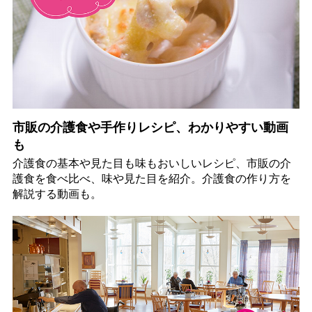
市販の介護食や手作りレシピ、わかりやすい動画
も
介護食の基本や見た目も味もおいしいレシピ、市販の介
護食を食べ比べ、味や見た目を紹介。介護食の作り方を
解説する動画も。