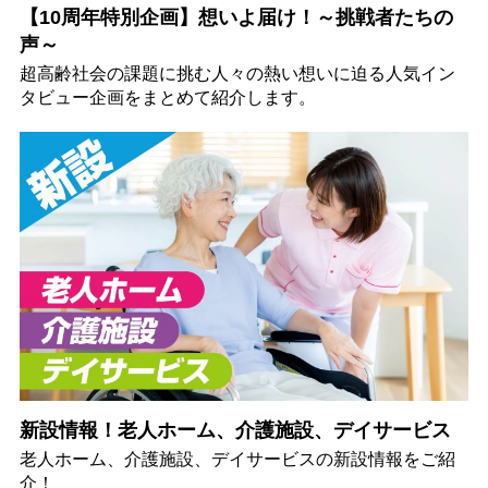
【10周年特別企画】想いよ届け！～挑戦者たちの
声～
超高齢社会の課題に挑む人々の熱い想いに迫る人気イン
タビュー企画をまとめて紹介します。
新設情報！老人ホーム、介護施設、デイサービス
老人ホーム、介護施設、デイサービスの新設情報をご紹
介！