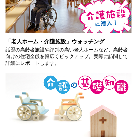
「老人ホーム・介護施設」ウォッチング
話題の高齢者施設や評判の高い老人ホームなど、高齢者
向けの住宅全般を幅広くピックアップ。実際に訪問して
詳細にレポートします。