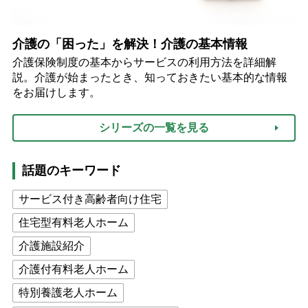
介護の「困った」を解決！介護の基本情報
介護保険制度の基本からサービスの利用方法を詳細解
説。介護が始まったとき、知っておきたい基本的な情報
をお届けします。
シリーズの一覧を見る
話題のキーワード
サービス付き高齢者向け住宅
住宅型有料老人ホーム
介護施設紹介
介護付有料老人ホーム
特別養護老人ホーム