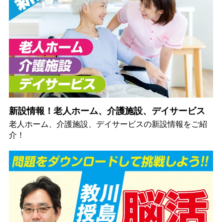
新設情報！老人ホーム、介護施設、デイサービス
老人ホーム、介護施設、デイサービスの新設情報をご紹
介！