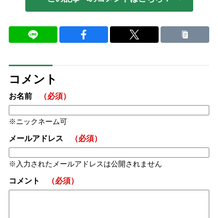
コメント
お名前
（必須）
ニックネーム可
メールアドレス
（必須）
入力されたメールアドレスは公開されません
コメント
（必須）