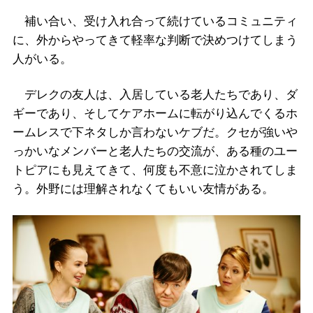
補い合い、受け入れ合って続けているコミュニティ
に、外からやってきて軽率な判断で決めつけてしまう
人がいる。
デレクの友人は、入居している老人たちであり、ダ
ギーであり、そしてケアホームに転がり込んでくるホ
ームレスで下ネタしか言わないケブだ。クセが強いや
っかいなメンバーと老人たちの交流が、ある種のユー
トピアにも見えてきて、何度も不意に泣かされてしま
う。外野には理解されなくてもいい友情がある。