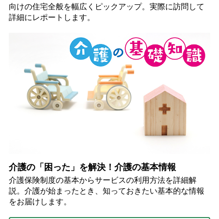
向けの住宅全般を幅広くピックアップ。実際に訪問して
詳細にレポートします。
介護の「困った」を解決！介護の基本情報
介護保険制度の基本からサービスの利用方法を詳細解
説。介護が始まったとき、知っておきたい基本的な情報
をお届けします。