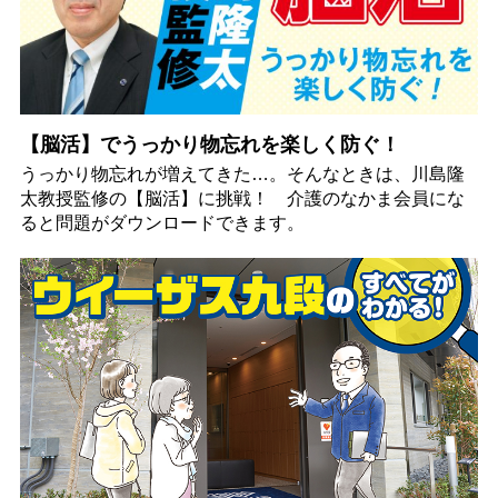
【脳活】でうっかり物忘れを楽しく防ぐ！
うっかり物忘れが増えてきた…。そんなときは、川島隆
太教授監修の【脳活】に挑戦！ 介護のなかま会員にな
ると問題がダウンロードできます。