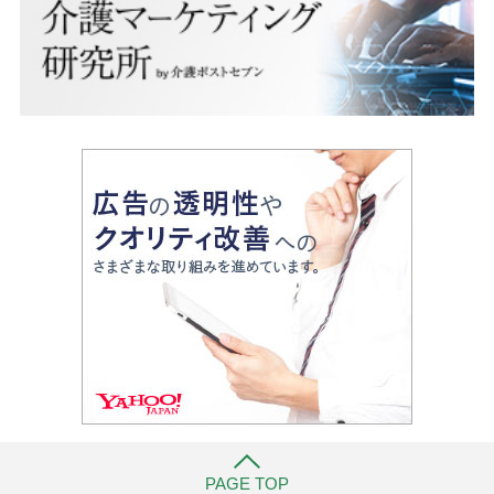
PAGE TOP