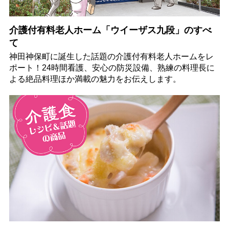
介護付有料老人ホーム「ウイーザス九段」のすべ
て
神田神保町に誕生した話題の介護付有料老人ホームをレ
ポート！24時間看護、安心の防災設備、熟練の料理長に
よる絶品料理ほか満載の魅力をお伝えします。