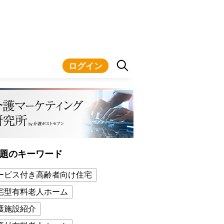
ログイン
題のキーワード
ービス付き高齢者向け住宅
宅型有料老人ホーム
護施設紹介