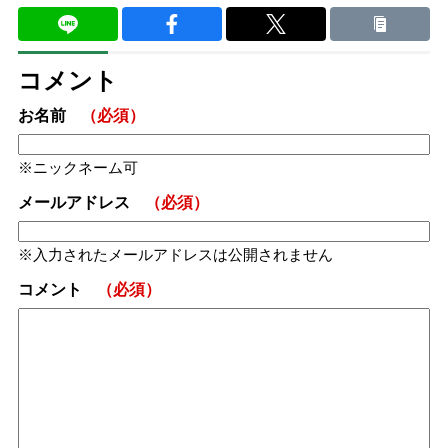
コメント
お名前
（必須）
ニックネーム可
メールアドレス
（必須）
入力されたメールアドレスは公開されません
コメント
（必須）