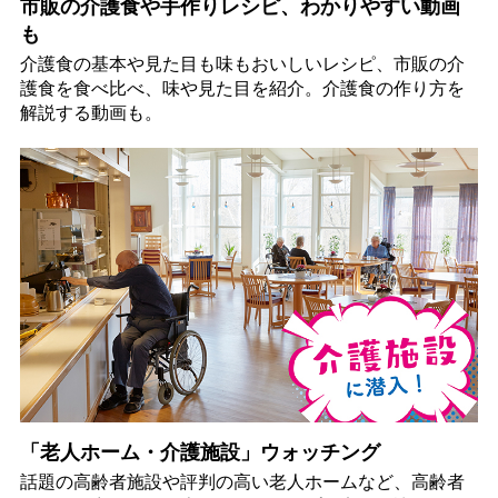
市販の介護食や手作りレシピ、わかりやすい動画
も
介護食の基本や見た目も味もおいしいレシピ、市販の介
護食を食べ比べ、味や見た目を紹介。介護食の作り方を
解説する動画も。
「老人ホーム・介護施設」ウォッチング
話題の高齢者施設や評判の高い老人ホームなど、高齢者