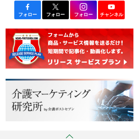
フォロー
フォロー
フォロー
チャンネル