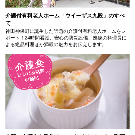
介護付有料老人ホーム「ウイーザス九段」のすべ
て
神田神保町に誕生した話題の介護付有料老人ホームをレ
ポート！24時間看護、安心の防災設備、熟練の料理長に
よる絶品料理ほか満載の魅力をお伝えします。