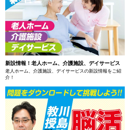
新設情報！老人ホーム、介護施設、デイサービス
老人ホーム、介護施設、デイサービスの新設情報をご紹
介！