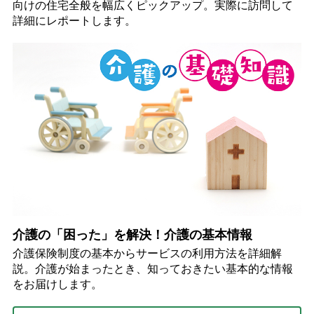
向けの住宅全般を幅広くピックアップ。実際に訪問して
詳細にレポートします。
介護の「困った」を解決！介護の基本情報
介護保険制度の基本からサービスの利用方法を詳細解
説。介護が始まったとき、知っておきたい基本的な情報
をお届けします。