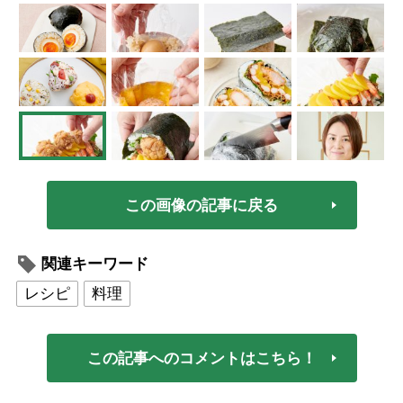
この画像の記事に戻る
関連キーワード
レシピ
料理
この記事へのコメントはこちら！