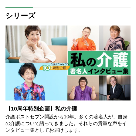
シリーズ
【10周年特別企画】私の介護
介護ポストセブン開設から10年。多くの著名人が、自身
の介護について語ってきました。それらの貴重な声をイ
ンタビュー集としてお届けします。