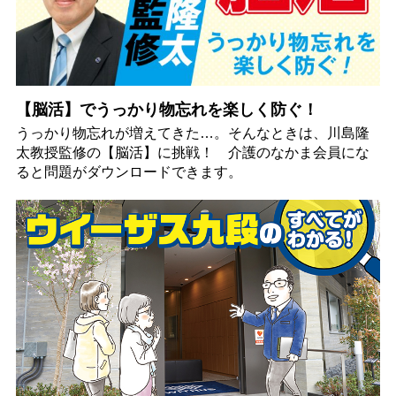
【脳活】でうっかり物忘れを楽しく防ぐ！
うっかり物忘れが増えてきた…。そんなときは、川島隆
太教授監修の【脳活】に挑戦！ 介護のなかま会員にな
ると問題がダウンロードできます。